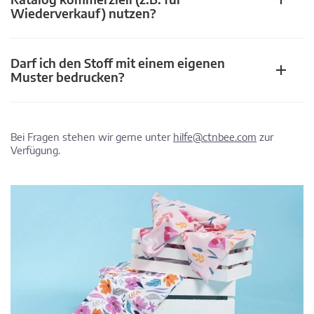
Wiederverkauf) nutzen?
Darf ich den Stoff mit einem eigenen
Muster bedrucken?
Bei Fragen stehen wir gerne unter
hilfe@ctnbee.com
zur
Verfügung.