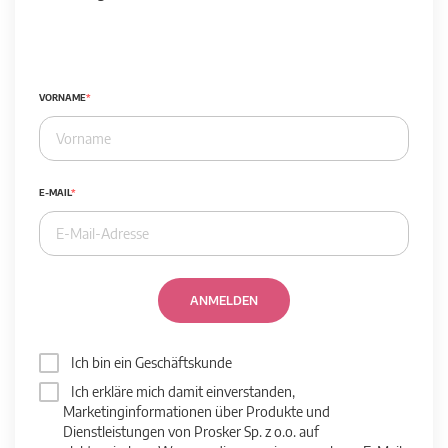
VORNAME
E-MAIL
ANMELDEN
Ich bin ein Geschäftskunde
Ich erkläre mich damit einverstanden,
Marketinginformationen über Produkte und
Dienstleistungen von Prosker Sp. z o.o. auf