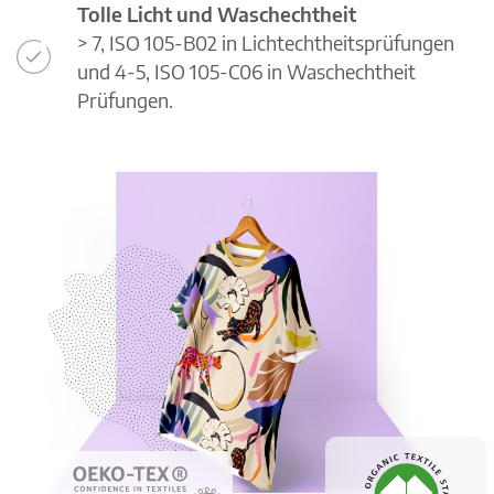
Tolle Licht und Waschechtheit
> 7, ISO 105-B02 in Lichtechtheitsprüfungen
und 4-5, ISO 105-C06 in Waschechtheit
Prüfungen.