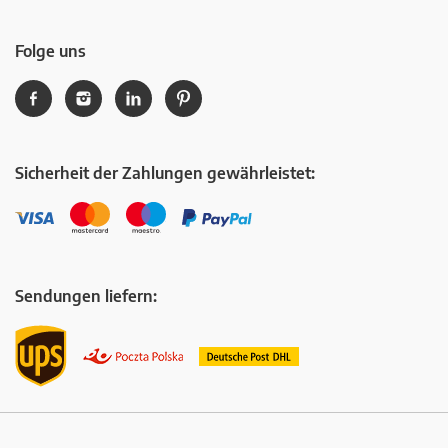
Folge uns
Sicherheit der Zahlungen gewährleistet:
Sendungen liefern: