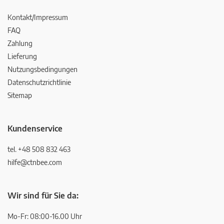
Kontakt/Impressum
FAQ
Zahlung
Lieferung
Nutzungsbedingungen
Datenschutzrichtlinie
Sitemap
Kundenservice
tel. +48 508 832 463
hilfe@ctnbee.com
Wir sind für Sie da:
Mo-Fr: 08:00-16.00 Uhr