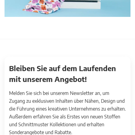
Bleiben Sie auf dem Laufenden
mit unserem Angebot!
Melden Sie sich bei unserem Newsletter an, um
Zugang zu exklusiven Inhalten über Nähen, Design und
die Führung eines kreativen Unternehmens zu erhalten.
Außerdem erfahren Sie als Erstes von neuen Stoffen
und Schnittmuster Kollektionen und erhalten
Sonderangebote und Rabatte.