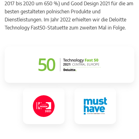
2017 bis 2020 um 650 %) und Good Design 2021 für die am
besten gestalteten polnischen Produkte und
Dienstleistungen. Im Jahr 2022 erhielten wir die Deloitte
Technology Fast50-Statuette zum zweiten Mal in Folge.