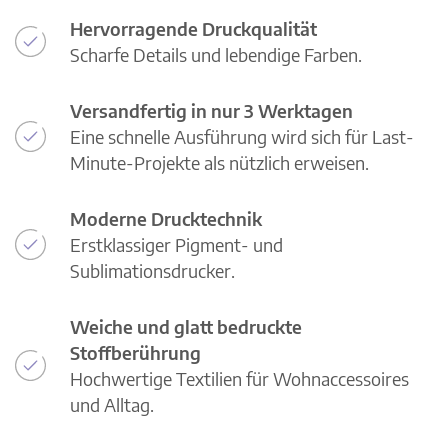
Hervorragende Druckqualität
Scharfe Details und lebendige Farben.
Versandfertig in nur 3 Werktagen
Eine schnelle Ausführung wird sich für Last-
Minute-Projekte als nützlich erweisen.
Moderne Drucktechnik
Erstklassiger Pigment- und
Sublimationsdrucker.
Weiche und glatt bedruckte
Stoffberührung
Hochwertige Textilien für Wohnaccessoires
und Alltag.