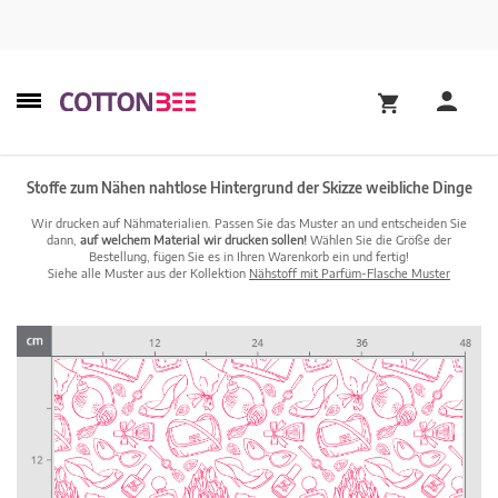
Stoffe zum Nähen nahtlose Hintergrund der Skizze weibliche Dinge
Wir drucken auf Nähmaterialien. Passen Sie das Muster an und entscheiden Sie
dann,
auf welchem Material wir drucken sollen!
Wählen Sie die Größe der
Bestellung, fügen Sie es in Ihren Warenkorb ein und fertig!
Siehe alle Muster aus der Kollektion
Nähstoff mit Parfüm-Flasche Muster