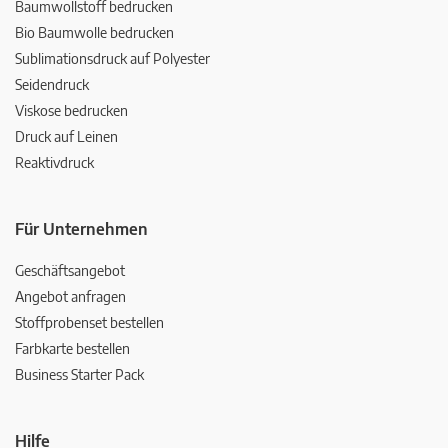
Baumwollstoff bedrucken
Bio Baumwolle bedrucken
Sublimationsdruck auf Polyester
Seidendruck
Viskose bedrucken
Druck auf Leinen
Reaktivdruck
Für Unternehmen
Geschäftsangebot
Angebot anfragen
Stoffprobenset bestellen
Farbkarte bestellen
Business Starter Pack
Hilfe