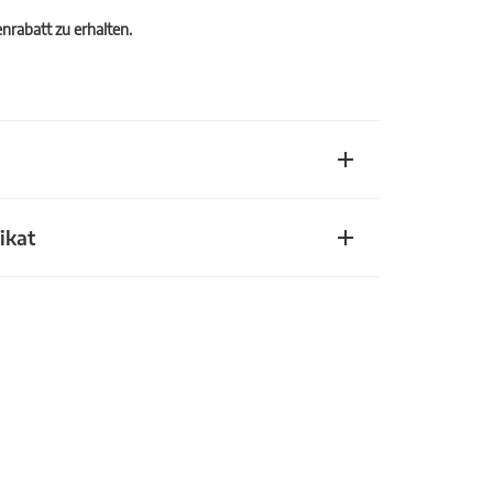
rabatt zu erhalten.
ikat