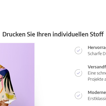
Drucken Sie Ihren individuellen Stoff
Hervorra
Scharfe D
Versandf
Eine schn
Projekte a
Moderne
Erstklass