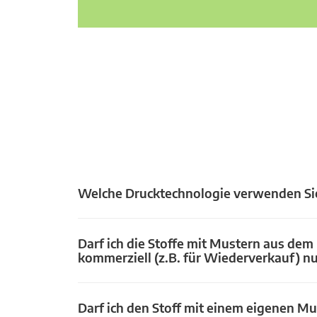
Welche Drucktechnologie verwenden Si
Darf ich die Stoffe mit Mustern aus dem
kommerziell (z.B. für Wiederverkauf) n
Darf ich den Stoff mit einem eigenen Mu