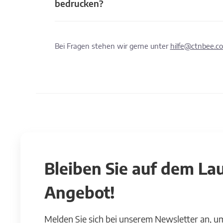
bedrucken?
Bei Fragen stehen wir gerne unter
hilfe@ctnbee.c
Bleiben Sie auf dem L
Angebot!
Melden Sie sich bei unserem Newsletter an, u