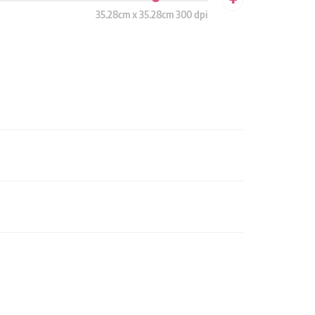
35.28cm x 35.28cm 300 dpi
n