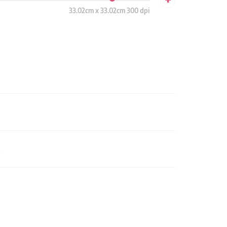
33.02cm x 33.02cm 300 dpi
n