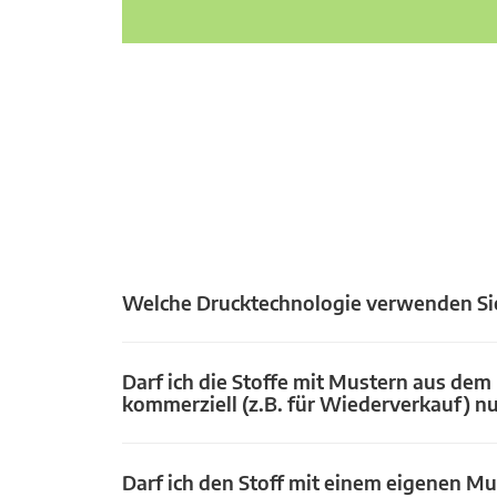
Welche Drucktechnologie verwenden Si
Darf ich die Stoffe mit Mustern aus dem
kommerziell (z.B. für Wiederverkauf) n
Darf ich den Stoff mit einem eigenen Mu