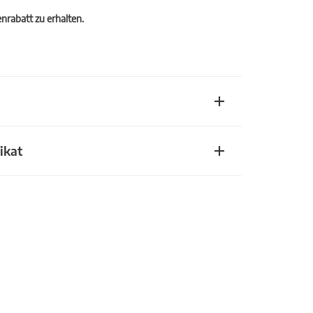
rabatt zu erhalten.
ikat