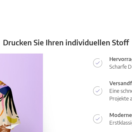
Drucken Sie Ihren individuellen Stoff
Hervorra
Scharfe D
Versandf
Eine schn
Projekte a
Moderne
Erstklass