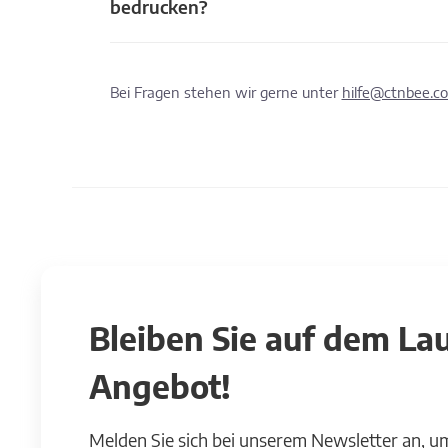
bedrucken?
Bei Fragen stehen wir gerne unter
hilfe@ctnbee.c
Bleiben Sie auf dem L
Angebot!
Melden Sie sich bei unserem Newsletter an, u