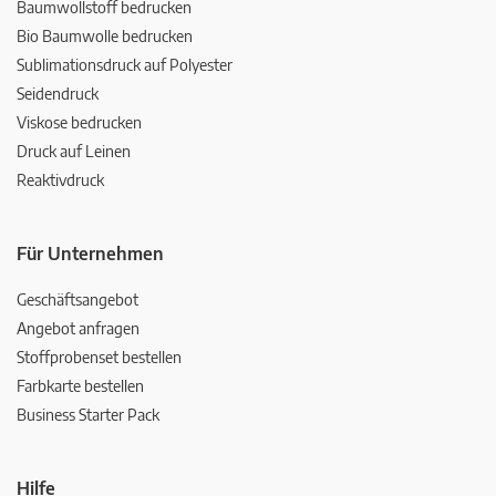
Baumwollstoff bedrucken
Bio Baumwolle bedrucken
Sublimationsdruck auf Polyester
Seidendruck
Viskose bedrucken
Druck auf Leinen
Reaktivdruck
Für Unternehmen
Geschäftsangebot
Angebot anfragen
Stoffprobenset bestellen
Farbkarte bestellen
Business Starter Pack
Hilfe