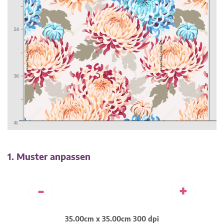
1. Muster anpassen
-
+
35.00cm x 35.00cm 300 dpi