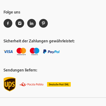
Folge uns
Sicherheit der Zahlungen gewährleistet:
Sendungen liefern: