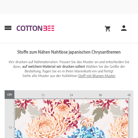
Stoffe zum Nähen Nahtlose japanischen Chrysanthemen
Wir drucken auf Nähmaterialien. Passen Sie das Muster an und entscheiden Sie
dann,
auf welchem Material wir drucken sollen!
Wählen Sie die Größe der
Bestellung, fügen Sie es in Ihren Warenkorb ein und fertig!
Siehe alle Muster aus der Kollektion
Stoff mit Blumen Muster