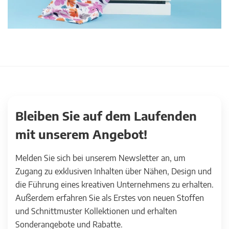
Bleiben Sie auf dem Laufenden
mit unserem Angebot!
Melden Sie sich bei unserem Newsletter an, um
Zugang zu exklusiven Inhalten über Nähen, Design und
die Führung eines kreativen Unternehmens zu erhalten.
Außerdem erfahren Sie als Erstes von neuen Stoffen
und Schnittmuster Kollektionen und erhalten
Sonderangebote und Rabatte.