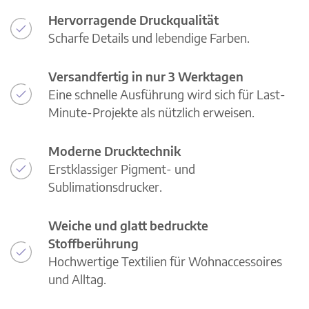
Hervorragende Druckqualität
Scharfe Details und lebendige Farben.
Versandfertig in nur 3 Werktagen
Eine schnelle Ausführung wird sich für Last-
Minute-Projekte als nützlich erweisen.
Moderne Drucktechnik
Erstklassiger Pigment- und
Sublimationsdrucker.
Weiche und glatt bedruckte
Stoffberührung
Hochwertige Textilien für Wohnaccessoires
und Alltag.