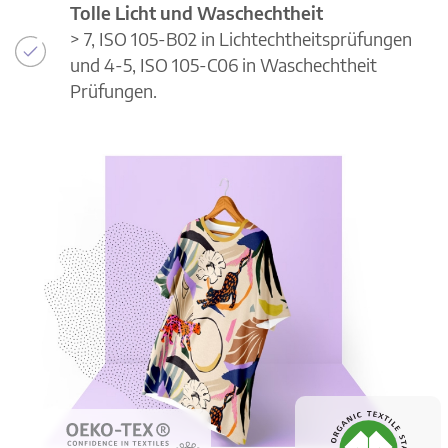
Tolle Licht und Waschechtheit
> 7, ISO 105-B02 in Lichtechtheitsprüfungen
und 4-5, ISO 105-C06 in Waschechtheit
Prüfungen.