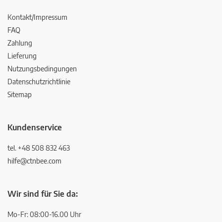
Kontakt/Impressum
FAQ
Zahlung
Lieferung
Nutzungsbedingungen
Datenschutzrichtlinie
Sitemap
Kundenservice
tel. +48 508 832 463
hilfe@ctnbee.com
Wir sind für Sie da:
Mo-Fr: 08:00-16.00 Uhr