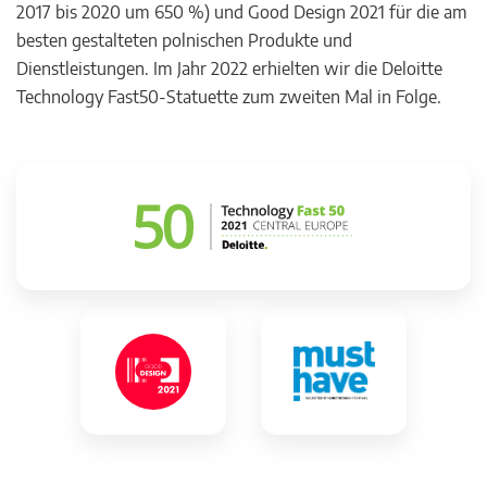
2017 bis 2020 um 650 %) und Good Design 2021 für die am
besten gestalteten polnischen Produkte und
Dienstleistungen. Im Jahr 2022 erhielten wir die Deloitte
Technology Fast50-Statuette zum zweiten Mal in Folge.