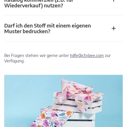
Wiederverkauf) nutzen?
Darf ich den Stoff mit einem eigenen
Muster bedrucken?
Bei Fragen stehen wir gerne unter
hilfe@ctnbee.com
zur
Verfügung.