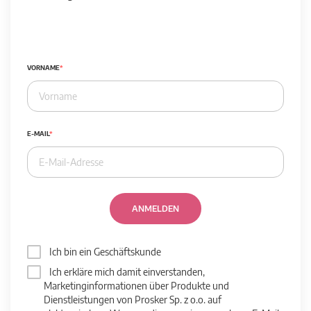
VORNAME
E-MAIL
ANMELDEN
Ich bin ein Geschäftskunde
Ich erkläre mich damit einverstanden,
Marketinginformationen über Produkte und
Dienstleistungen von Prosker Sp. z o.o. auf