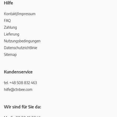
Hilfe
Kontakt/Impressum
FAQ
Zahlung
Lieferung
Nutzungsbedingungen
Datenschutzrichtlinie
Sitemap
Kundenservice
tel. +48 508 832 463
hilfe@ctnbee.com
Wir sind für Sie da: