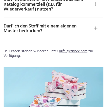
Katalog kommerziell (z.B. für
Wiederverkauf) nutzen?
Darf ich den Stoff mit einem eigenen
Muster bedrucken?
Bei Fragen stehen wir gerne unter
hilfe@ctnbee.com
zur
Verfügung.