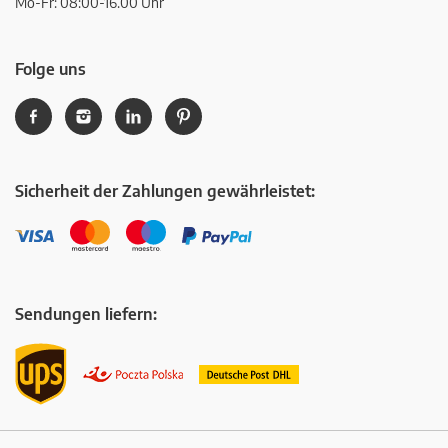
Mo-Fr: 08:00-16.00 Uhr
Folge uns
Sicherheit der Zahlungen gewährleistet:
Sendungen liefern: