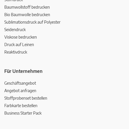
Baumwollstoff bedrucken
Bio Baumwolle bedrucken
Sublimationsdruck auf Polyester
Seidendruck
Viskose bedrucken
Druck auf Leinen
Reaktivdruck
Für Unternehmen
Geschäftsangebot
Angebot anfragen
Stoffprobenset bestellen
Farbkarte bestellen
Business Starter Pack