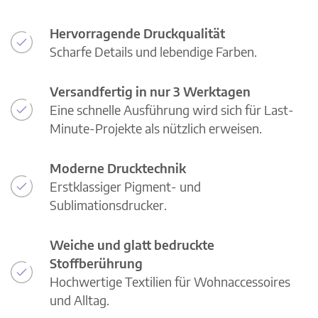
Hervorragende Druckqualität
Scharfe Details und lebendige Farben.
Versandfertig in nur 3 Werktagen
Eine schnelle Ausführung wird sich für Last-
Minute-Projekte als nützlich erweisen.
Moderne Drucktechnik
Erstklassiger Pigment- und
Sublimationsdrucker.
Weiche und glatt bedruckte
Stoffberührung
Hochwertige Textilien für Wohnaccessoires
und Alltag.