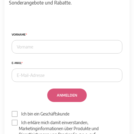
Sonderangebote und Rabatte.
VORNAME
E-MAIL
ANMELDEN
Ich bin ein Geschäftskunde
Ich erkläre mich damit einverstanden,
Marketinginformationen über Produkte und