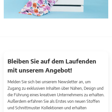
Bleiben Sie auf dem Laufenden
mit unserem Angebot!
Melden Sie sich bei unserem Newsletter an, um
Zugang zu exklusiven Inhalten über Nähen, Design und
die Führung eines kreativen Unternehmens zu erhalten.
Außerdem erfahren Sie als Erstes von neuen Stoffen
und Schnittmuster Kollektionen und erhalten