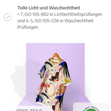
Tolle Licht und Waschechtheit
> 7, ISO 105-B02 in Lichtechtheitsprüfungen
und 4-5, ISO 105-C06 in Waschechtheit
Prüfungen.