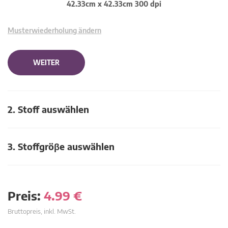
42.33cm x 42.33cm 300 dpi
Musterwiederholung ändern
WEITER
2. Stoff auswählen
3. Stoffgröβe auswählen
Preis:
4.99
€
Bruttopreis, inkl. MwSt.