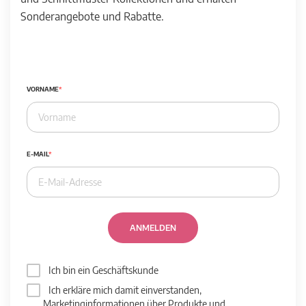
Sonderangebote und Rabatte.
VORNAME
E-MAIL
ANMELDEN
Ich bin ein Geschäftskunde
Ich erkläre mich damit einverstanden,
Marketinginformationen über Produkte und