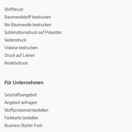
Stoffdruck
Baumwollstoff bedrucken
Bio Baumwolle bedrucken
Sublimationsdruck auf Polyester
Seidendruck
Viskose bedrucken
Druck auf Leinen
Reaktivdruck
Für Unternehmen
Geschäftsangebot
Angebot anfragen
Stoffprobenset bestellen
Farbkarte bestellen
Business Starter Pack