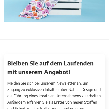
Bleiben Sie auf dem Laufenden
mit unserem Angebot!
Melden Sie sich bei unserem Newsletter an, um
Zugang zu exklusiven Inhalten über Nähen, Design und
die Führung eines kreativen Unternehmens zu erhalten.
Außerdem erfahren Sie als Erstes von neuen Stoffen
und Schnittmuster Kollektionen und erhalten