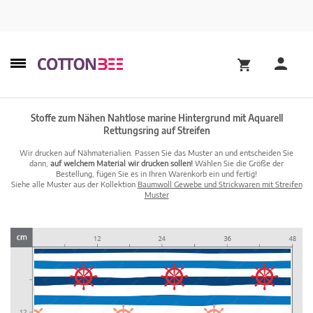
Stoffe zum Nähen Nahtlose marine Hintergrund mit Aquarell
Rettungsring auf Streifen
Wir drucken auf Nähmaterialien. Passen Sie das Muster an und entscheiden Sie
dann,
auf welchem Material wir drucken sollen!
Wählen Sie die Größe der
Bestellung, fügen Sie es in Ihren Warenkorb ein und fertig!
Siehe alle Muster aus der Kollektion
Baumwoll Gewebe und Strickwaren mit Streifen
Muster