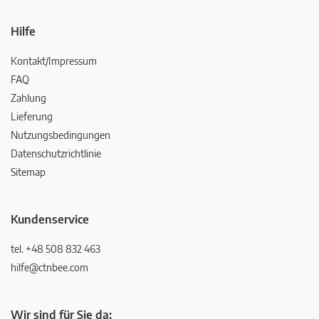
Hilfe
Kontakt/Impressum
FAQ
Zahlung
Lieferung
Nutzungsbedingungen
Datenschutzrichtlinie
Sitemap
Kundenservice
tel. +48 508 832 463
hilfe@ctnbee.com
Wir sind für Sie da: