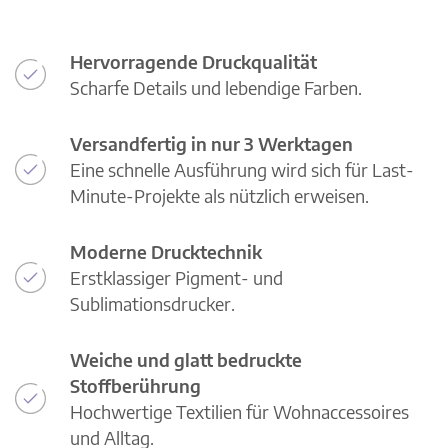
Hervorragende Druckqualität
Scharfe Details und lebendige Farben.
Versandfertig in nur 3 Werktagen
Eine schnelle Ausführung wird sich für Last-
Minute-Projekte als nützlich erweisen.
Moderne Drucktechnik
Erstklassiger Pigment- und
Sublimationsdrucker.
Weiche und glatt bedruckte
Stoffberührung
Hochwertige Textilien für Wohnaccessoires
und Alltag.