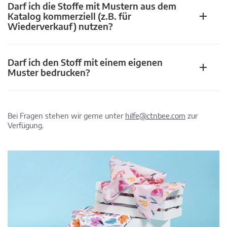
Darf ich die Stoffe mit Mustern aus dem
Katalog kommerziell (z.B. für
Wiederverkauf) nutzen?
Darf ich den Stoff mit einem eigenen
Muster bedrucken?
Bei Fragen stehen wir gerne unter
hilfe@ctnbee.com
zur
Verfügung.