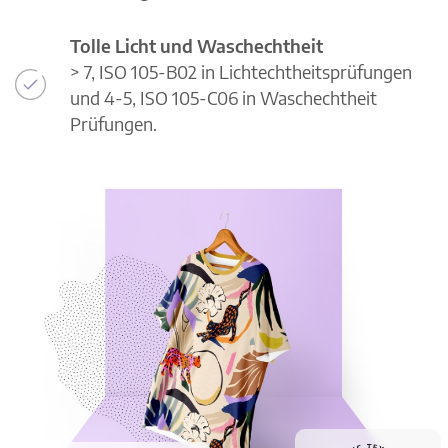
Tolle Licht und Waschechtheit
> 7, ISO 105-B02 in Lichtechtheitsprüfungen
und 4-5, ISO 105-C06 in Waschechtheit
Prüfungen.