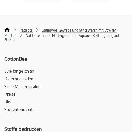
Katalog
Baumwoll Gewebe und Strickwaren mit Streifen
Muster
Nahtlose marine Hintergrund mit Aquarell Rettungsring auf
Streifen
CottonBee
Wie fange ich an
Datei hochladen
Siehe Musterkatalog
Preise
Blog
Studentenrabatt
Stoffe bedrucken