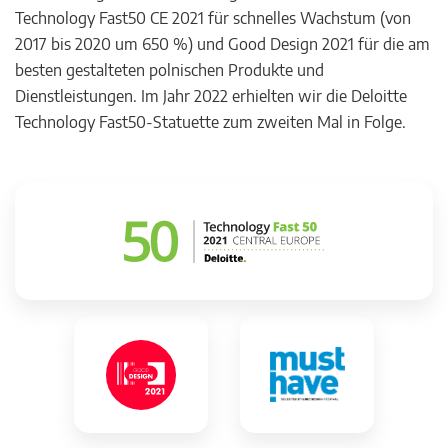
Technology Fast50 CE 2021 für schnelles Wachstum (von
2017 bis 2020 um 650 %) und Good Design 2021 für die am
besten gestalteten polnischen Produkte und
Dienstleistungen. Im Jahr 2022 erhielten wir die Deloitte
Technology Fast50-Statuette zum zweiten Mal in Folge.