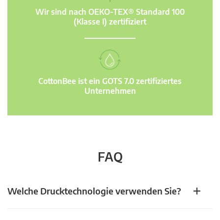
Wir sind nach OEKO-TEX® Standard 100
(Klasse I) zertifiziert
CottonBee ist ein GOTS 7.0 zertifiziertes
Unternehmen
FAQ
Welche Drucktechnologie verwenden Sie?