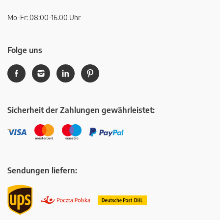
Mo-Fr: 08:00-16.00 Uhr
Folge uns
Sicherheit der Zahlungen gewährleistet:
Sendungen liefern: