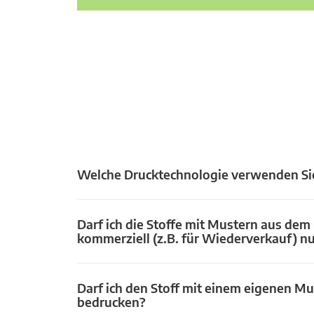
Welche Drucktechnologie verwenden Si
Darf ich die Stoffe mit Mustern aus dem
kommerziell (z.B. für Wiederverkauf) n
Darf ich den Stoff mit einem eigenen Mu
bedrucken?