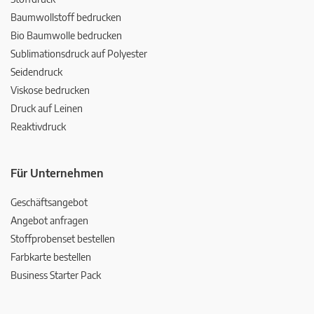
Baumwollstoff bedrucken
Bio Baumwolle bedrucken
Sublimationsdruck auf Polyester
Seidendruck
Viskose bedrucken
Druck auf Leinen
Reaktivdruck
Für Unternehmen
Geschäftsangebot
Angebot anfragen
Stoffprobenset bestellen
Farbkarte bestellen
Business Starter Pack