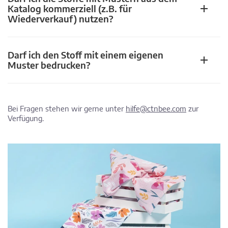
Katalog kommerziell (z.B. für
Wiederverkauf) nutzen?
Darf ich den Stoff mit einem eigenen
Muster bedrucken?
Bei Fragen stehen wir gerne unter
hilfe@ctnbee.com
zur
Verfügung.