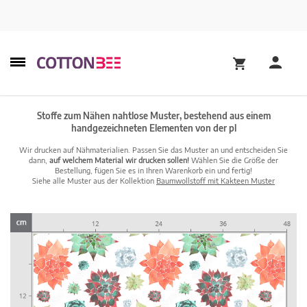
Stoffe zum Nähen nahtlose Muster, bestehend aus einem
handgezeichneten Elementen von der pl
Wir drucken auf Nähmaterialien. Passen Sie das Muster an und entscheiden Sie
dann,
auf welchem Material wir drucken sollen!
Wählen Sie die Größe der
Bestellung, fügen Sie es in Ihren Warenkorb ein und fertig!
Siehe alle Muster aus der Kollektion
Baumwollstoff mit Kakteen Muster