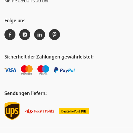
Mo-Fr: 08:00-16.00 Uhr
Folge uns
Sicherheit der Zahlungen gewährleistet:
Sendungen liefern: