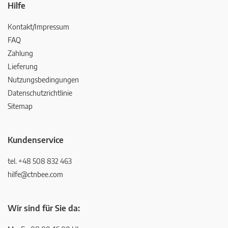
Hilfe
Kontakt/Impressum
FAQ
Zahlung
Lieferung
Nutzungsbedingungen
Datenschutzrichtlinie
Sitemap
Kundenservice
tel. +48 508 832 463
hilfe@ctnbee.com
Wir sind für Sie da: