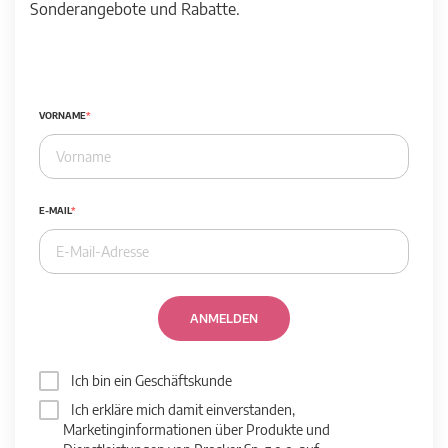
Sonderangebote und Rabatte.
VORNAME
E-MAIL
ANMELDEN
Ich bin ein Geschäftskunde
Ich erkläre mich damit einverstanden,
Marketinginformationen über Produkte und