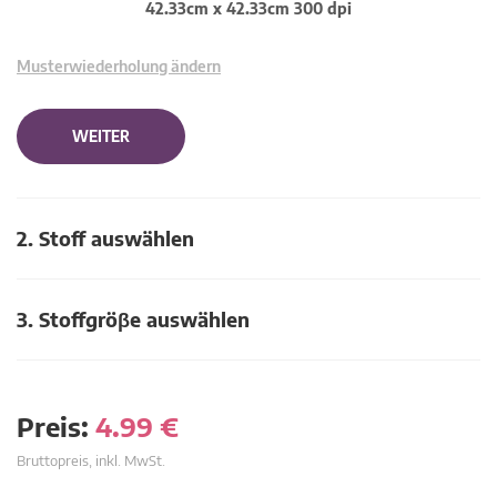
42.33cm x 42.33cm 300 dpi
Musterwiederholung ändern
WEITER
2. Stoff auswählen
3. Stoffgröβe auswählen
Preis:
4.99
€
Bruttopreis, inkl. MwSt.