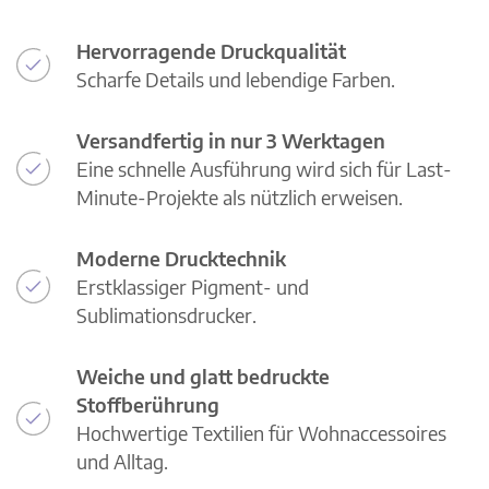
Hervorragende Druckqualität
Scharfe Details und lebendige Farben.
Versandfertig in nur 3 Werktagen
Eine schnelle Ausführung wird sich für Last-
Minute-Projekte als nützlich erweisen.
Moderne Drucktechnik
Erstklassiger Pigment- und
Sublimationsdrucker.
Weiche und glatt bedruckte
Stoffberührung
Hochwertige Textilien für Wohnaccessoires
und Alltag.