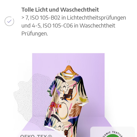
Tolle Licht und Waschechtheit
> 7, ISO 105-B02 in Lichtechtheitsprüfungen
und 4-5, ISO 105-C06 in Waschechtheit
Prüfungen.