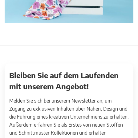
Bleiben Sie auf dem Laufenden
mit unserem Angebot!
Melden Sie sich bei unserem Newsletter an, um
Zugang zu exklusiven Inhalten über Nähen, Design und
die Führung eines kreativen Unternehmens zu erhalten.
Außerdem erfahren Sie als Erstes von neuen Stoffen
und Schnittmuster Kollektionen und erhalten