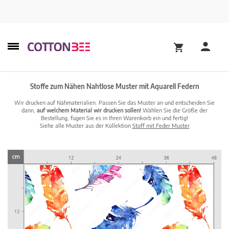
Stoffe zum Nähen Nahtlose Muster mit Aquarell Federn
Wir drucken auf Nähmaterialien. Passen Sie das Muster an und entscheiden Sie
dann,
auf welchem Material wir drucken sollen!
Wählen Sie die Größe der
Bestellung, fügen Sie es in Ihren Warenkorb ein und fertig!
Siehe alle Muster aus der Kollektion
Stoff mit Feder Muster