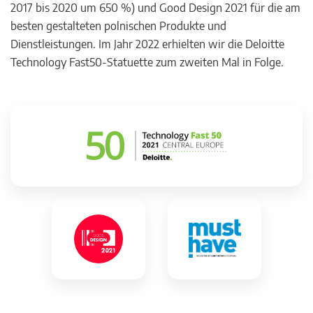
2017 bis 2020 um 650 %) und Good Design 2021 für die am
besten gestalteten polnischen Produkte und
Dienstleistungen. Im Jahr 2022 erhielten wir die Deloitte
Technology Fast50-Statuette zum zweiten Mal in Folge.