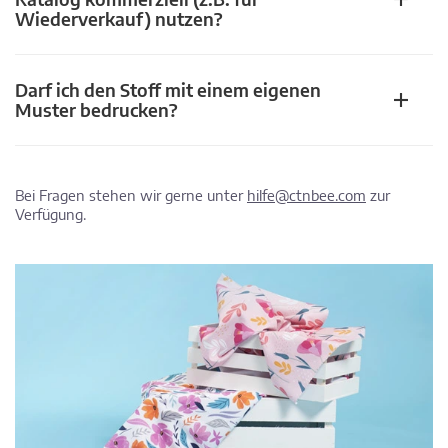
Wiederverkauf) nutzen?
Darf ich den Stoff mit einem eigenen
Muster bedrucken?
Bei Fragen stehen wir gerne unter
hilfe@ctnbee.com
zur
Verfügung.