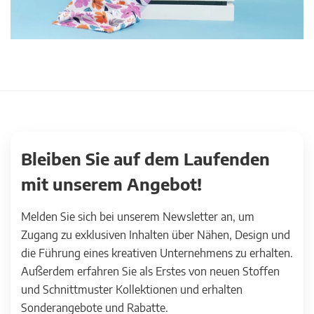
Bleiben Sie auf dem Laufenden
mit unserem Angebot!
Melden Sie sich bei unserem Newsletter an, um
Zugang zu exklusiven Inhalten über Nähen, Design und
die Führung eines kreativen Unternehmens zu erhalten.
Außerdem erfahren Sie als Erstes von neuen Stoffen
und Schnittmuster Kollektionen und erhalten
Sonderangebote und Rabatte.