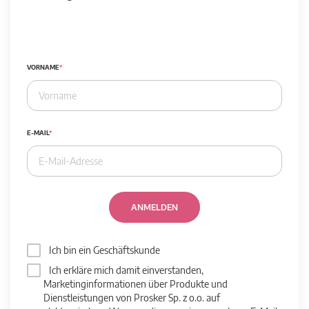
VORNAME
E-MAIL
ANMELDEN
Ich bin ein Geschäftskunde
Ich erkläre mich damit einverstanden,
Marketinginformationen über Produkte und
Dienstleistungen von Prosker Sp. z o.o. auf