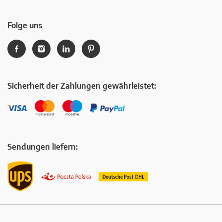
Folge uns
Sicherheit der Zahlungen gewährleistet:
Sendungen liefern: