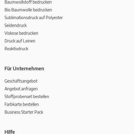
Baumwollstoff bedrucken
Bio Baumwolle bedrucken
Sublimationsdruck auf Polyester
Seidendruck
Viskose bedrucken
Druck auf Leinen
Reaktivdruck
Für Unternehmen
Geschäftsangebot
Angebot anfragen
Stoffprobenset bestellen
Farbkarte bestellen
Business Starter Pack
Hilfe