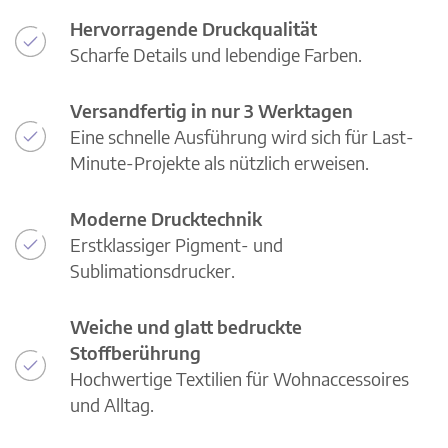
Hervorragende Druckqualität
Scharfe Details und lebendige Farben.
Versandfertig in nur 3 Werktagen
Eine schnelle Ausführung wird sich für Last-
Minute-Projekte als nützlich erweisen.
Moderne Drucktechnik
Erstklassiger Pigment- und
Sublimationsdrucker.
Weiche und glatt bedruckte
Stoffberührung
Hochwertige Textilien für Wohnaccessoires
und Alltag.