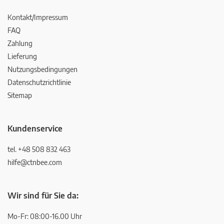
Kontakt/Impressum
FAQ
Zahlung
Lieferung
Nutzungsbedingungen
Datenschutzrichtlinie
Sitemap
Kundenservice
tel. +48 508 832 463
hilfe@ctnbee.com
Wir sind für Sie da:
Mo-Fr: 08:00-16.00 Uhr