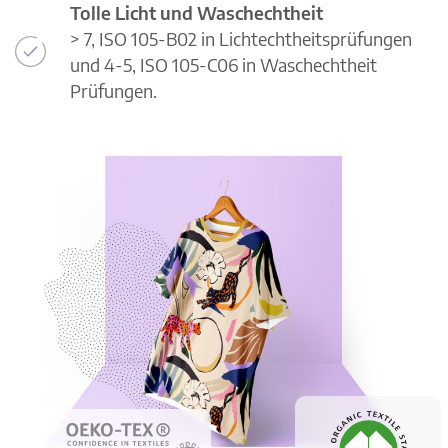
Tolle Licht und Waschechtheit
> 7, ISO 105-B02 in Lichtechtheitsprüfungen
und 4-5, ISO 105-C06 in Waschechtheit
Prüfungen.