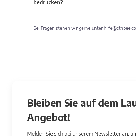
bedrucken?
Bei Fragen stehen wir gerne unter
hilfe@ctnbee.c
Bleiben Sie auf dem L
Angebot!
Melden Sie sich bei unserem Newsletter an, u