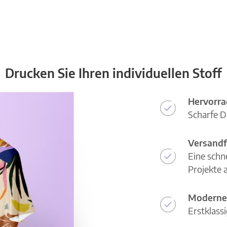
Drucken Sie Ihren individuellen Stoff
Hervorra
Scharfe D
Versandf
Eine schn
Projekte a
Moderne
Erstklass