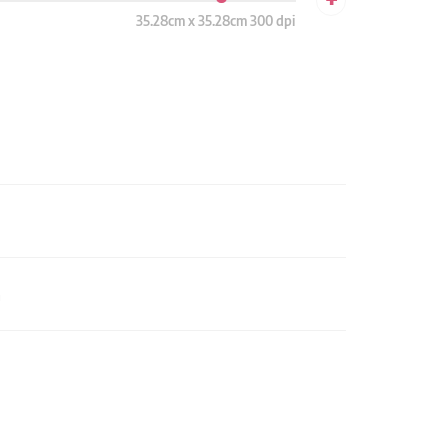
35.28cm x 35.28cm 300 dpi
n