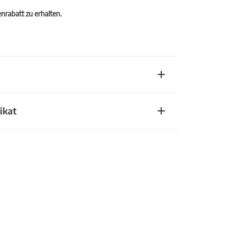
rabatt zu erhalten.
ikat