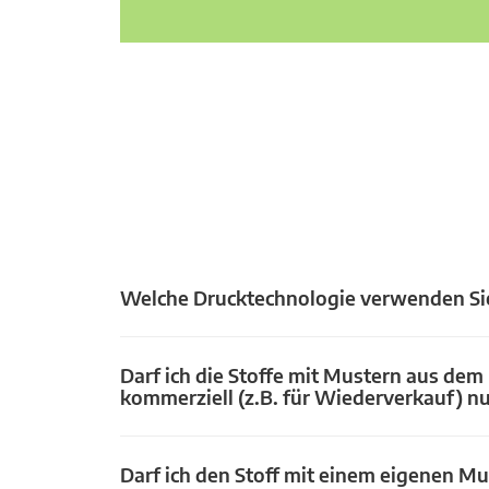
Welche Drucktechnologie verwenden Si
Darf ich die Stoffe mit Mustern aus dem
kommerziell (z.B. für Wiederverkauf) n
Darf ich den Stoff mit einem eigenen Mu