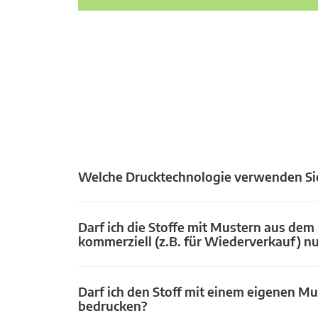
Welche Drucktechnologie verwenden Si
Darf ich die Stoffe mit Mustern aus dem
kommerziell (z.B. für Wiederverkauf) n
Darf ich den Stoff mit einem eigenen Mu
bedrucken?