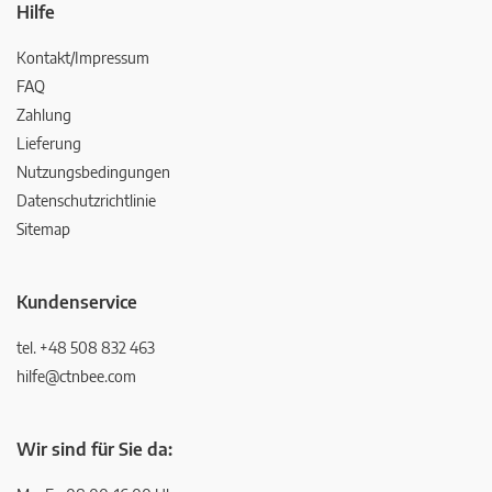
Hilfe
Kontakt/Impressum
FAQ
Zahlung
Lieferung
Nutzungsbedingungen
Datenschutzrichtlinie
Sitemap
Kundenservice
tel. +48 508 832 463
hilfe@ctnbee.com
Wir sind für Sie da: