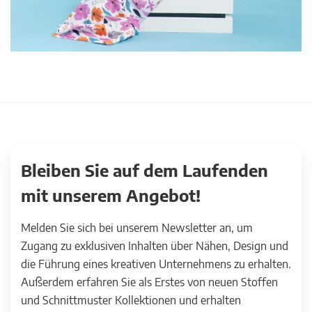
Bleiben Sie auf dem Laufenden
mit unserem Angebot!
Melden Sie sich bei unserem Newsletter an, um
Zugang zu exklusiven Inhalten über Nähen, Design und
die Führung eines kreativen Unternehmens zu erhalten.
Außerdem erfahren Sie als Erstes von neuen Stoffen
und Schnittmuster Kollektionen und erhalten