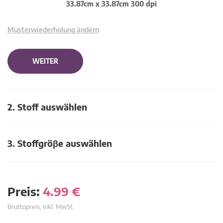
33.87cm x 33.87cm 300 dpi
Musterwiederholung ändern
WEITER
2. Stoff auswählen
3. Stoffgröβe auswählen
Preis:
4.99
€
Bruttopreis, inkl. MwSt.