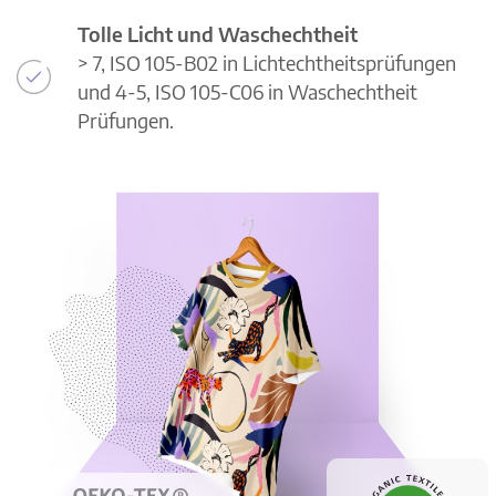
Tolle Licht und Waschechtheit
> 7, ISO 105-B02 in Lichtechtheitsprüfungen
und 4-5, ISO 105-C06 in Waschechtheit
Prüfungen.