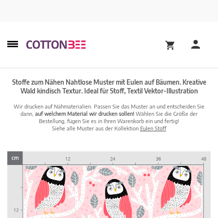
Stoffe zum Nähen Nahtlose Muster mit Eulen auf Bäumen. Kreative
Wald kindisch Textur. Ideal für Stoff, Textil Vektor-Illustration
Wir drucken auf Nähmaterialien. Passen Sie das Muster an und entscheiden Sie
dann,
auf welchem Material wir drucken sollen!
Wählen Sie die Größe der
Bestellung, fügen Sie es in Ihren Warenkorb ein und fertig!
Siehe alle Muster aus der Kollektion
Eulen Stoff