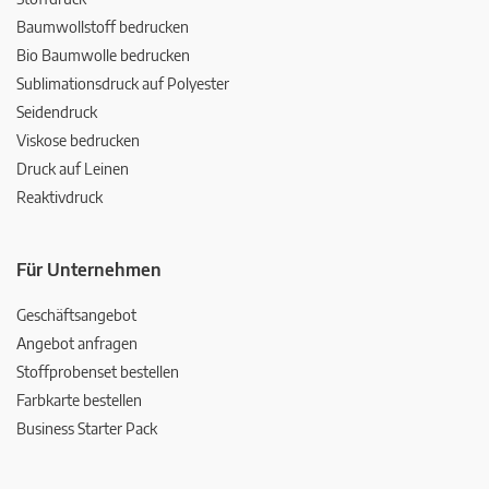
Baumwollstoff bedrucken
Bio Baumwolle bedrucken
Sublimationsdruck auf Polyester
Seidendruck
Viskose bedrucken
Druck auf Leinen
Reaktivdruck
Für Unternehmen
Geschäftsangebot
Angebot anfragen
Stoffprobenset bestellen
Farbkarte bestellen
Business Starter Pack