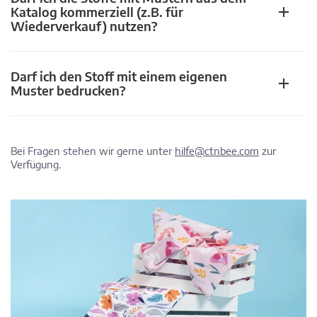
Katalog kommerziell (z.B. für
Wiederverkauf) nutzen?
Darf ich den Stoff mit einem eigenen
Muster bedrucken?
Bei Fragen stehen wir gerne unter
hilfe@ctnbee.com
zur
Verfügung.