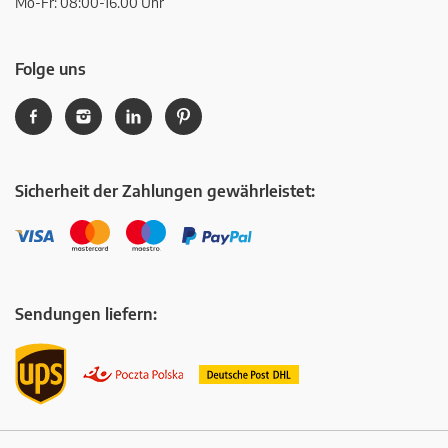
Mo-Fr: 08:00-16.00 Uhr
Folge uns
Sicherheit der Zahlungen gewährleistet:
Sendungen liefern: