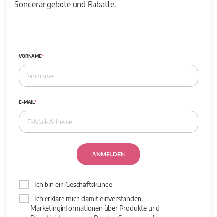
Sonderangebote und Rabatte.
VORNAME
E-MAIL
ANMELDEN
Ich bin ein Geschäftskunde
Ich erkläre mich damit einverstanden,
Marketinginformationen über Produkte und