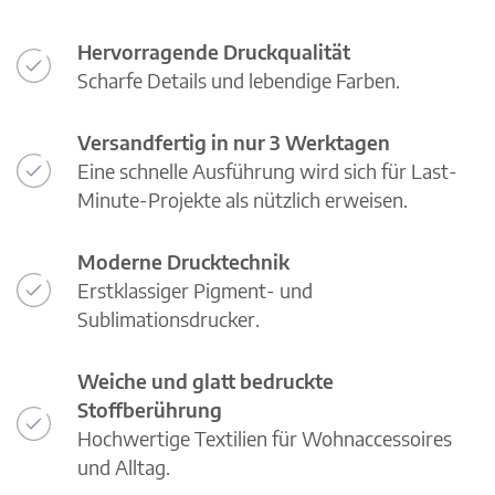
Hervorragende Druckqualität
Scharfe Details und lebendige Farben.
Versandfertig in nur 3 Werktagen
Eine schnelle Ausführung wird sich für Last-
Minute-Projekte als nützlich erweisen.
Moderne Drucktechnik
Erstklassiger Pigment- und
Sublimationsdrucker.
Weiche und glatt bedruckte
Stoffberührung
Hochwertige Textilien für Wohnaccessoires
und Alltag.