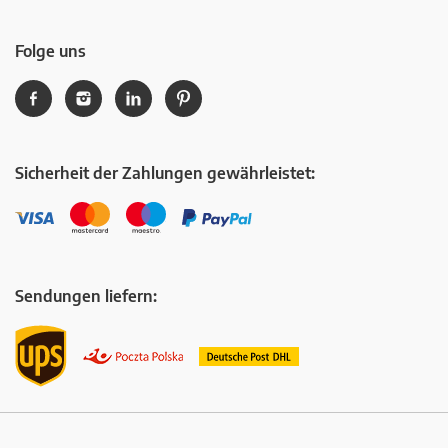
Folge uns
Sicherheit der Zahlungen gewährleistet:
Sendungen liefern: