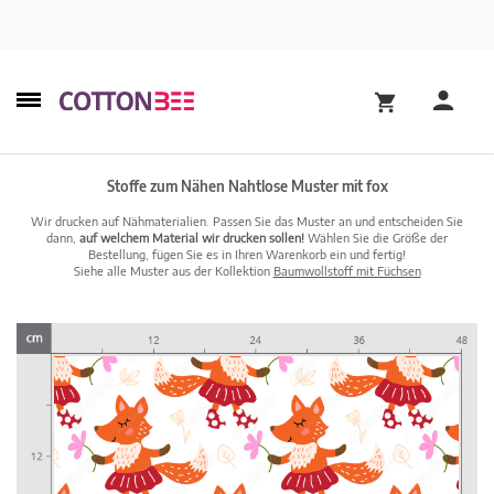
Stoffe zum Nähen Nahtlose Muster mit fox
Wir drucken auf Nähmaterialien. Passen Sie das Muster an und entscheiden Sie
dann,
auf welchem Material wir drucken sollen!
Wählen Sie die Größe der
Bestellung, fügen Sie es in Ihren Warenkorb ein und fertig!
Siehe alle Muster aus der Kollektion
Baumwollstoff mit Füchsen