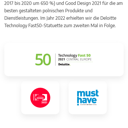
2017 bis 2020 um 650 %) und Good Design 2021 für die am
besten gestalteten polnischen Produkte und
Dienstleistungen. Im Jahr 2022 erhielten wir die Deloitte
Technology Fast50-Statuette zum zweiten Mal in Folge.