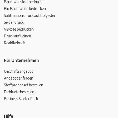
Baumwollstoff bedrucken
Bio Baumwolle bedrucken
Sublimationsdruck auf Polyester
Seidendruck
Viskose bedrucken
Druck auf Leinen
Reaktivdruck
Für Unternehmen
Geschäftsangebot
Angebot anfragen
Stoffprobenset bestellen
Farbkarte bestellen
Business Starter Pack
Hilfe