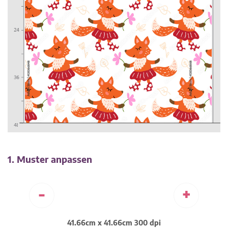
1. Muster anpassen
-
+
41.66cm x 41.66cm 300 dpi