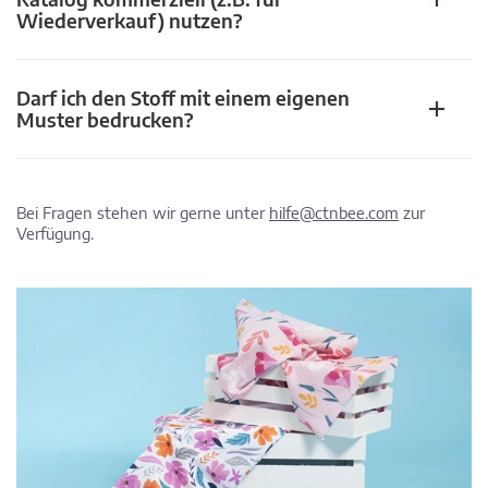
Wiederverkauf) nutzen?
Darf ich den Stoff mit einem eigenen
Muster bedrucken?
Bei Fragen stehen wir gerne unter
hilfe@ctnbee.com
zur
Verfügung.