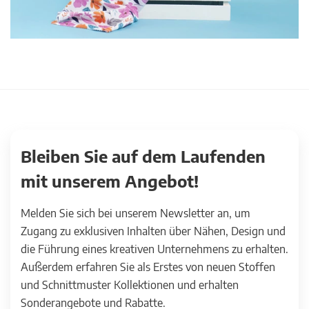
Bleiben Sie auf dem Laufenden
mit unserem Angebot!
Melden Sie sich bei unserem Newsletter an, um
Zugang zu exklusiven Inhalten über Nähen, Design und
die Führung eines kreativen Unternehmens zu erhalten.
Außerdem erfahren Sie als Erstes von neuen Stoffen
und Schnittmuster Kollektionen und erhalten
Sonderangebote und Rabatte.