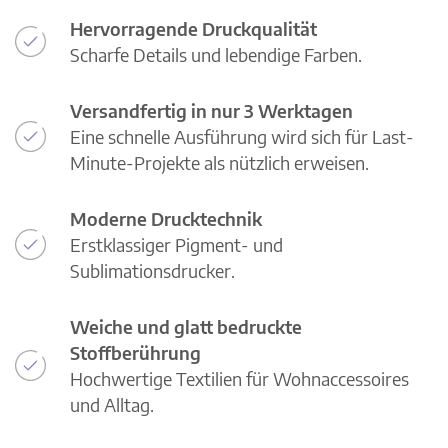
Hervorragende Druckqualität
Scharfe Details und lebendige Farben.
Versandfertig in nur 3 Werktagen
Eine schnelle Ausführung wird sich für Last-
Minute-Projekte als nützlich erweisen.
Moderne Drucktechnik
Erstklassiger Pigment- und
Sublimationsdrucker.
Weiche und glatt bedruckte
Stoffberührung
Hochwertige Textilien für Wohnaccessoires
und Alltag.