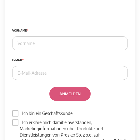
VORNAME
E-MAIL
ANMELDEN
Ich bin ein Geschäftskunde
Ich erkläre mich damit einverstanden,
Marketinginformationen über Produkte und
Dienstleistungen von Prosker Sp. z o.o. auf