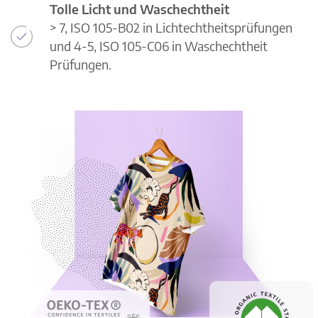
Tolle Licht und Waschechtheit
> 7, ISO 105-B02 in Lichtechtheitsprüfungen
und 4-5, ISO 105-C06 in Waschechtheit
Prüfungen.