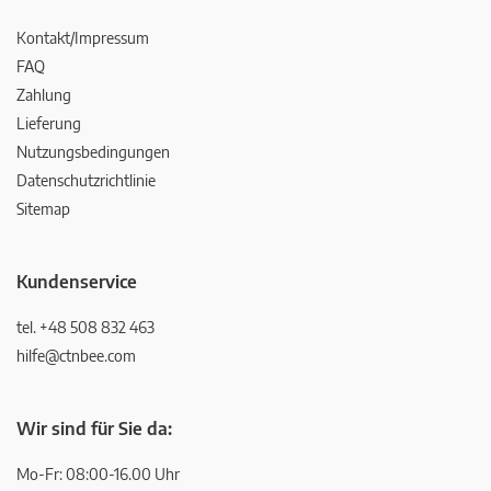
Kontakt/Impressum
FAQ
Zahlung
Lieferung
Nutzungsbedingungen
Datenschutzrichtlinie
Sitemap
Kundenservice
tel. +48 508 832 463
hilfe@ctnbee.com
Wir sind für Sie da:
Mo-Fr: 08:00-16.00 Uhr