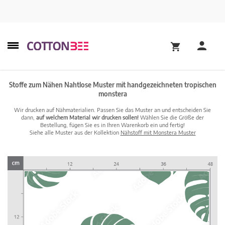
Stoffe zum Nähen Nahtlose Muster mit handgezeichneten tropischen
monstera
Wir drucken auf Nähmaterialien. Passen Sie das Muster an und entscheiden Sie
dann,
auf welchem Material wir drucken sollen!
Wählen Sie die Größe der
Bestellung, fügen Sie es in Ihren Warenkorb ein und fertig!
Siehe alle Muster aus der Kollektion
Nähstoff mit Monstera Muster