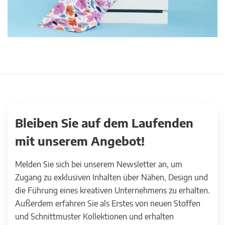
Bleiben Sie auf dem Laufenden
mit unserem Angebot!
Melden Sie sich bei unserem Newsletter an, um
Zugang zu exklusiven Inhalten über Nähen, Design und
die Führung eines kreativen Unternehmens zu erhalten.
Außerdem erfahren Sie als Erstes von neuen Stoffen
und Schnittmuster Kollektionen und erhalten