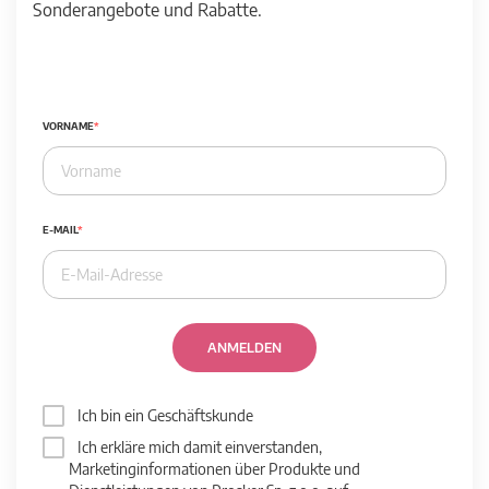
Sonderangebote und Rabatte.
VORNAME
E-MAIL
ANMELDEN
Ich bin ein Geschäftskunde
Ich erkläre mich damit einverstanden,
Marketinginformationen über Produkte und