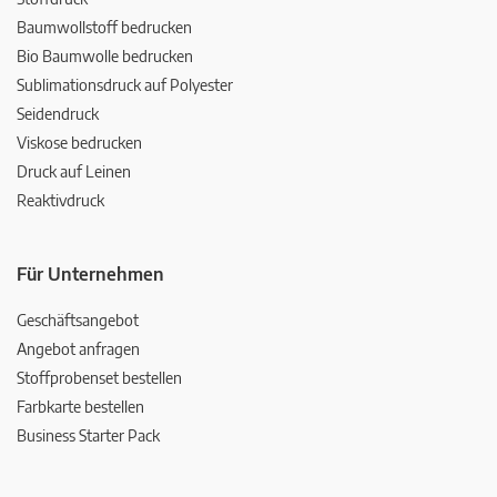
Baumwollstoff bedrucken
Bio Baumwolle bedrucken
Sublimationsdruck auf Polyester
Seidendruck
Viskose bedrucken
Druck auf Leinen
Reaktivdruck
Für Unternehmen
Geschäftsangebot
Angebot anfragen
Stoffprobenset bestellen
Farbkarte bestellen
Business Starter Pack