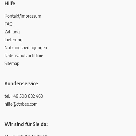
Hilfe
Kontakt/Impressum
FAQ
Zahlung
Lieferung
Nutzungsbedingungen
Datenschutzrichtlinie
Sitemap
Kundenservice
tel. +48 508 832 463
hilfe@ctnbee.com
Wir sind für Sie da: