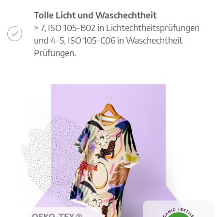
Tolle Licht und Waschechtheit
> 7, ISO 105-B02 in Lichtechtheitsprüfungen
und 4-5, ISO 105-C06 in Waschechtheit
Prüfungen.