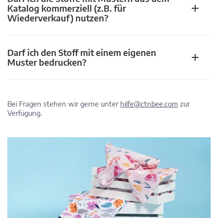
Katalog kommerziell (z.B. für
Wiederverkauf) nutzen?
Darf ich den Stoff mit einem eigenen
Muster bedrucken?
Bei Fragen stehen wir gerne unter
hilfe@ctnbee.com
zur
Verfügung.