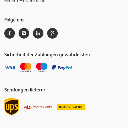
Mo-Fr: 08:00-16.00 Uhr
Folge uns
Sicherheit der Zahlungen gewährleistet:
Sendungen liefern: