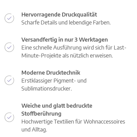
Hervorragende Druckqualität
Scharfe Details und lebendige Farben.
Versandfertig in nur 3 Werktagen
Eine schnelle Ausführung wird sich für Last-
Minute-Projekte als nützlich erweisen.
Moderne Drucktechnik
Erstklassiger Pigment- und
Sublimationsdrucker.
Weiche und glatt bedruckte
Stoffberührung
Hochwertige Textilien für Wohnaccessoires
und Alltag.