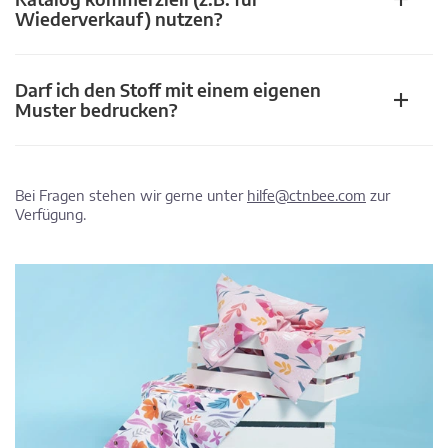
Wiederverkauf) nutzen?
Darf ich den Stoff mit einem eigenen
Muster bedrucken?
Bei Fragen stehen wir gerne unter
hilfe@ctnbee.com
zur
Verfügung.