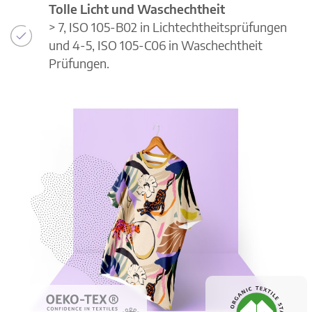
Tolle Licht und Waschechtheit
> 7, ISO 105-B02 in Lichtechtheitsprüfungen
und 4-5, ISO 105-C06 in Waschechtheit
Prüfungen.