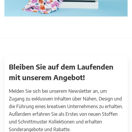
Bleiben Sie auf dem Laufenden
mit unserem Angebot!
Melden Sie sich bei unserem Newsletter an, um
Zugang zu exklusiven Inhalten über Nähen, Design und
die Führung eines kreativen Unternehmens zu erhalten.
Außerdem erfahren Sie als Erstes von neuen Stoffen
und Schnittmuster Kollektionen und erhalten
Sonderangebote und Rabatte.