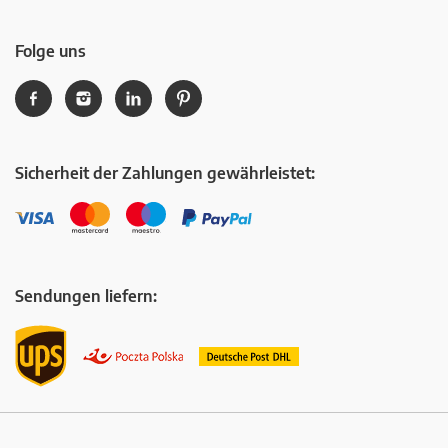
Folge uns
Sicherheit der Zahlungen gewährleistet:
Sendungen liefern: