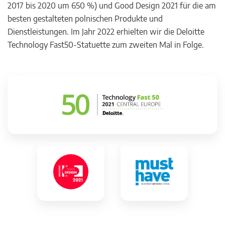
2017 bis 2020 um 650 %) und Good Design 2021 für die am
besten gestalteten polnischen Produkte und
Dienstleistungen. Im Jahr 2022 erhielten wir die Deloitte
Technology Fast50-Statuette zum zweiten Mal in Folge.