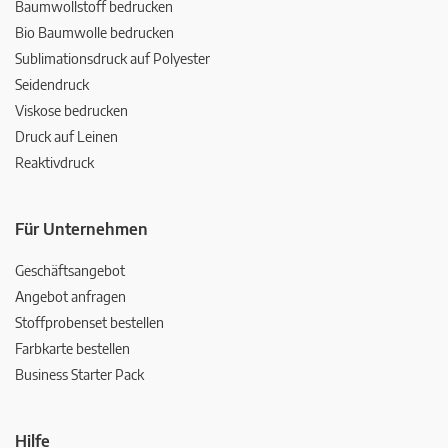
Baumwollstoff bedrucken
Bio Baumwolle bedrucken
Sublimationsdruck auf Polyester
Seidendruck
Viskose bedrucken
Druck auf Leinen
Reaktivdruck
Für Unternehmen
Geschäftsangebot
Angebot anfragen
Stoffprobenset bestellen
Farbkarte bestellen
Business Starter Pack
Hilfe