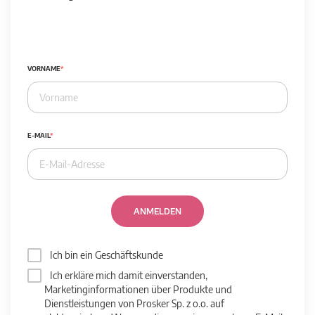
VORNAME
E-MAIL
ANMELDEN
Ich bin ein Geschäftskunde
Ich erkläre mich damit einverstanden,
Marketinginformationen über Produkte und
Dienstleistungen von Prosker Sp. z o.o. auf