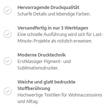
Hervorragende Druckqualität
Scharfe Details und lebendige Farben.
Versandfertig in nur 3 Werktagen
Eine schnelle Ausführung wird sich für Last-
Minute-Projekte als nützlich erweisen.
Moderne Drucktechnik
Erstklassiger Pigment- und
Sublimationsdrucker.
Weiche und glatt bedruckte
Stoffberührung
Hochwertige Textilien für Wohnaccessoires
und Alltag.