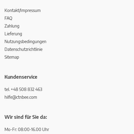
Kontakt/Impressum
FAQ
Zahlung
Lieferung
Nutzungsbedingungen
Datenschutzrichtlinie
Sitemap
Kundenservice
tel. +48 508 832 463
hilfe@ctnbee.com
Wir sind für Sie da:
Mo-Fr: 08:00-16.00 Uhr