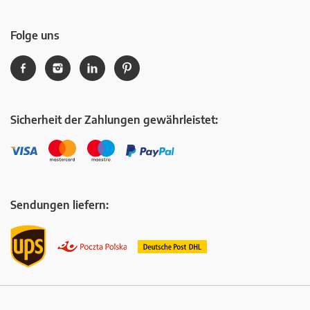
Folge uns
Sicherheit der Zahlungen gewährleistet:
Sendungen liefern: