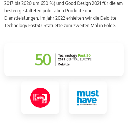
2017 bis 2020 um 650 %) und Good Design 2021 für die am
besten gestalteten polnischen Produkte und
Dienstleistungen. Im Jahr 2022 erhielten wir die Deloitte
Technology Fast50-Statuette zum zweiten Mal in Folge.