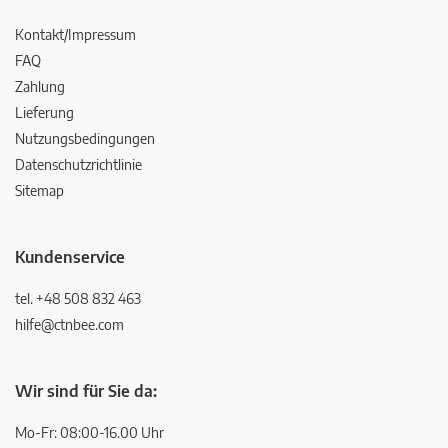
Kontakt/Impressum
FAQ
Zahlung
Lieferung
Nutzungsbedingungen
Datenschutzrichtlinie
Sitemap
Kundenservice
tel. +48 508 832 463
hilfe@ctnbee.com
Wir sind für Sie da:
Mo-Fr: 08:00-16.00 Uhr