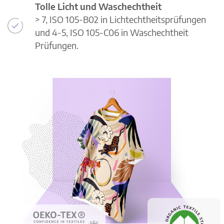
Tolle Licht und Waschechtheit
> 7, ISO 105-B02 in Lichtechtheitsprüfungen
und 4-5, ISO 105-C06 in Waschechtheit
Prüfungen.