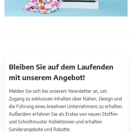
Bleiben Sie auf dem Laufenden
mit unserem Angebot!
Melden Sie sich bei unserem Newsletter an, um
Zugang zu exklusiven Inhalten über Nähen, Design und
die Führung eines kreativen Unternehmens zu erhalten.
Außerdem erfahren Sie als Erstes von neuen Stoffen
und Schnittmuster Kollektionen und erhalten
Sonderangebote und Rabatte.