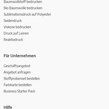
Baumwollstoff bedrucken
Bio Baumwolle bedrucken
Sublimationsdruck auf Polyester
Seidendruck
Viskose bedrucken
Druck auf Leinen
Reaktivdruck
Für Unternehmen
Geschäftsangebot
Angebot anfragen
Stoffprobenset bestellen
Farbkarte bestellen
Business Starter Pack
Hilfe