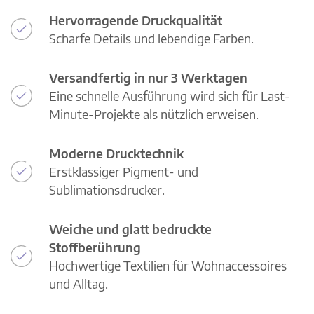
Hervorragende Druckqualität
Scharfe Details und lebendige Farben.
Versandfertig in nur 3 Werktagen
Eine schnelle Ausführung wird sich für Last-
Minute-Projekte als nützlich erweisen.
Moderne Drucktechnik
Erstklassiger Pigment- und
Sublimationsdrucker.
Weiche und glatt bedruckte
Stoffberührung
Hochwertige Textilien für Wohnaccessoires
und Alltag.