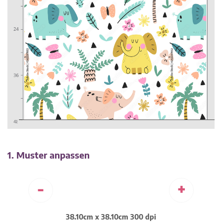
1. Muster anpassen
-
+
38.10cm x 38.10cm 300 dpi