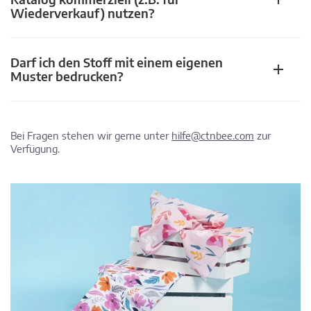
Wiederverkauf) nutzen?
Darf ich den Stoff mit einem eigenen
Muster bedrucken?
Bei Fragen stehen wir gerne unter
hilfe@ctnbee.com
zur
Verfügung.