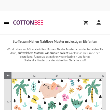
Stoffe zum Nähen Nahtlose Muster mit lustigen Elefanten
Wir drucken auf Nähmaterialien. Passen Sie das Muster an und entscheiden Sie
dann,
auf welchem Material wir drucken sollen!
Wählen Sie die Größe der
Bestellung, fügen Sie es in Ihren Warenkorb ein und fertig!
Siehe alle Muster aus der Kollektion
Elefantenstoff