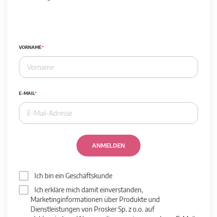
VORNAME
E-MAIL
ANMELDEN
Ich bin ein Geschäftskunde
Ich erkläre mich damit einverstanden,
Marketinginformationen über Produkte und
Dienstleistungen von Prosker Sp. z o.o. auf