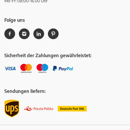
Mo-Fr: 08:00-16.00 Uhr
Folge uns
Sicherheit der Zahlungen gewährleistet:
Sendungen liefern: