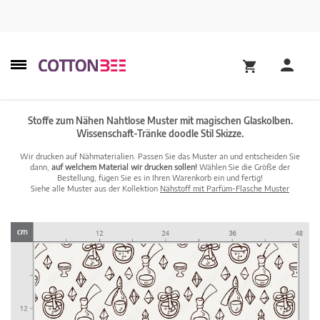
Stoffe zum Nähen Nahtlose Muster mit magischen Glaskolben.
Wissenschaft-Tränke doodle Stil Skizze.
Wir drucken auf Nähmaterialien. Passen Sie das Muster an und entscheiden Sie
dann,
auf welchem Material wir drucken sollen!
Wählen Sie die Größe der
Bestellung, fügen Sie es in Ihren Warenkorb ein und fertig!
Siehe alle Muster aus der Kollektion
Nähstoff mit Parfüm-Flasche Muster