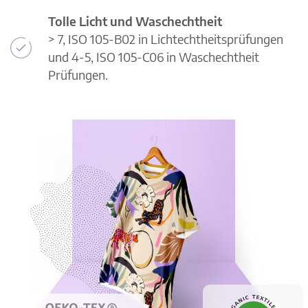
Tolle Licht und Waschechtheit
> 7, ISO 105-B02 in Lichtechtheitsprüfungen
und 4-5, ISO 105-C06 in Waschechtheit
Prüfungen.