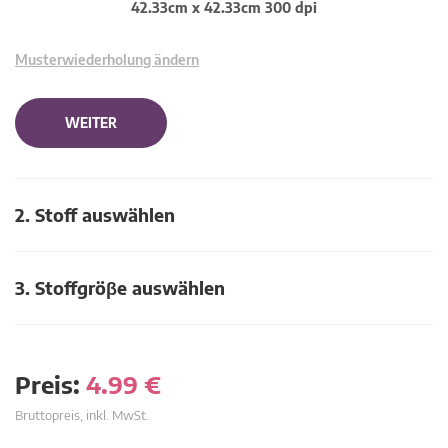
42.33cm x 42.33cm 300 dpi
Musterwiederholung ändern
WEITER
2. Stoff auswählen
3. Stoffgröβe auswählen
Preis:
4.99
€
Bruttopreis, inkl. MwSt.