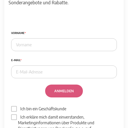
Sonderangebote und Rabatte.
VORNAME
E-MAIL
ANMELDEN
Ich bin ein Geschäftskunde
Ich erkläre mich damit einverstanden,
Marketinginformationen über Produkte und