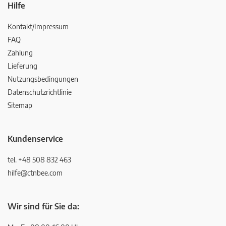
Hilfe
Kontakt/Impressum
FAQ
Zahlung
Lieferung
Nutzungsbedingungen
Datenschutzrichtlinie
Sitemap
Kundenservice
tel. +48 508 832 463
hilfe@ctnbee.com
Wir sind für Sie da: