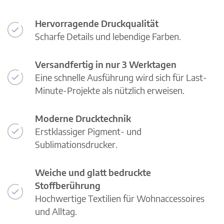
Hervorragende Druckqualität
Scharfe Details und lebendige Farben.
Versandfertig in nur 3 Werktagen
Eine schnelle Ausführung wird sich für Last-
Minute-Projekte als nützlich erweisen.
Moderne Drucktechnik
Erstklassiger Pigment- und
Sublimationsdrucker.
Weiche und glatt bedruckte
Stoffberührung
Hochwertige Textilien für Wohnaccessoires
und Alltag.