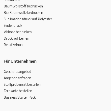
Baumwollstoff bedrucken
Bio Baumwolle bedrucken
Sublimationsdruck auf Polyester
Seidendruck
Viskose bedrucken
Druck auf Leinen
Reaktivdruck
Für Unternehmen
Geschäftsangebot
Angebot anfragen
Stoffprobenset bestellen
Farbkarte bestellen
Business Starter Pack