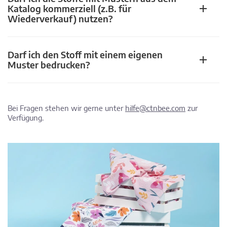
Katalog kommerziell (z.B. für
Wiederverkauf) nutzen?
Darf ich den Stoff mit einem eigenen
Muster bedrucken?
Bei Fragen stehen wir gerne unter
hilfe@ctnbee.com
zur
Verfügung.