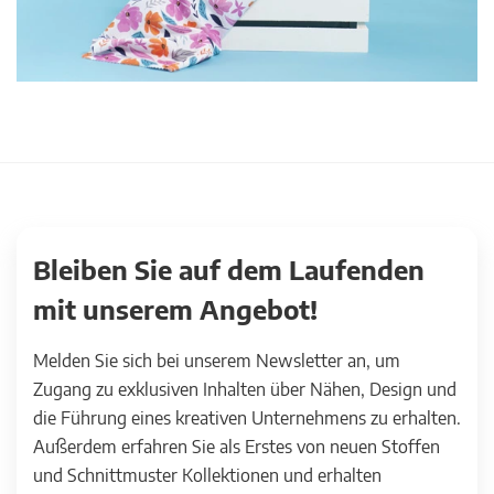
Bleiben Sie auf dem Laufenden
mit unserem Angebot!
Melden Sie sich bei unserem Newsletter an, um
Zugang zu exklusiven Inhalten über Nähen, Design und
die Führung eines kreativen Unternehmens zu erhalten.
Außerdem erfahren Sie als Erstes von neuen Stoffen
und Schnittmuster Kollektionen und erhalten