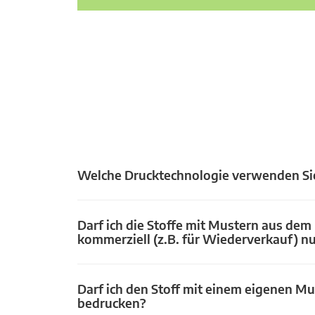
Welche Drucktechnologie verwenden Si
Darf ich die Stoffe mit Mustern aus dem
kommerziell (z.B. für Wiederverkauf) n
Darf ich den Stoff mit einem eigenen Mu
bedrucken?