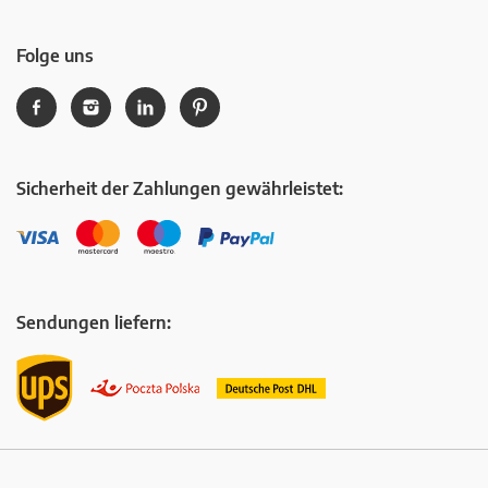
Folge uns
Sicherheit der Zahlungen gewährleistet:
Sendungen liefern: