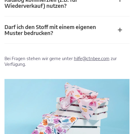
Wiederverkauf) nutzen?
Darf ich den Stoff mit einem eigenen
Muster bedrucken?
Bei Fragen stehen wir gerne unter
hilfe@ctnbee.com
zur
Verfügung.