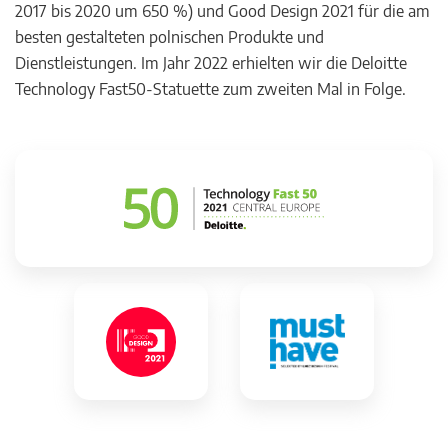
2017 bis 2020 um 650 %) und Good Design 2021 für die am
besten gestalteten polnischen Produkte und
Dienstleistungen. Im Jahr 2022 erhielten wir die Deloitte
Technology Fast50-Statuette zum zweiten Mal in Folge.