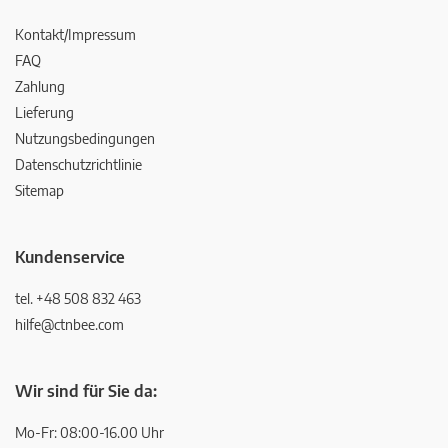
Kontakt/Impressum
FAQ
Zahlung
Lieferung
Nutzungsbedingungen
Datenschutzrichtlinie
Sitemap
Kundenservice
tel. +48 508 832 463
hilfe@ctnbee.com
Wir sind für Sie da:
Mo-Fr: 08:00-16.00 Uhr