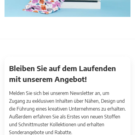
Bleiben Sie auf dem Laufenden
mit unserem Angebot!
Melden Sie sich bei unserem Newsletter an, um
Zugang zu exklusiven Inhalten über Nähen, Design und
die Führung eines kreativen Unternehmens zu erhalten.
Außerdem erfahren Sie als Erstes von neuen Stoffen
und Schnittmuster Kollektionen und erhalten
Sonderangebote und Rabatte.