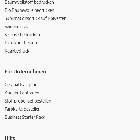
Baumwollstoff bedrucken
Bio Baumwolle bedrucken
Sublimationsdruck auf Polyester
Seidendruck
Viskose bedrucken
Druck auf Leinen
Reaktivdruck
Für Unternehmen
Geschäftsangebot
Angebot anfragen
Stoffprobenset bestellen
Farbkarte bestellen
Business Starter Pack
Hilfe