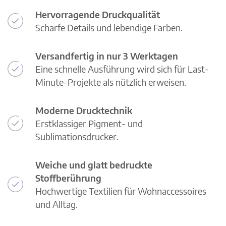
Hervorragende Druckqualität
Scharfe Details und lebendige Farben.
Versandfertig in nur 3 Werktagen
Eine schnelle Ausführung wird sich für Last-
Minute-Projekte als nützlich erweisen.
Moderne Drucktechnik
Erstklassiger Pigment- und
Sublimationsdrucker.
Weiche und glatt bedruckte
Stoffberührung
Hochwertige Textilien für Wohnaccessoires
und Alltag.