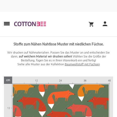
Stoffe zum Nähen Nahtlose Muster mit niedlichen Füchse.
Wir drucken auf Nähmaterialien. Passen Sie das Muster an und entscheiden Sie
dann,
auf welchem Material wir drucken sollen!
Wählen Sie die Größe der
Bestellung, fügen Sie es in Ihren Warenkorb ein und fertig!
Siehe alle Muster aus der Kollektion
Baumwollstoff mit Füchsen