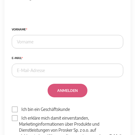
VORNAME
E-MAIL
ANMELDEN
Ich bin ein Geschäftskunde
Ich erkläre mich damit einverstanden,
Marketinginformationen über Produkte und
Dienstleistungen von Prosker Sp. z o.o. auf