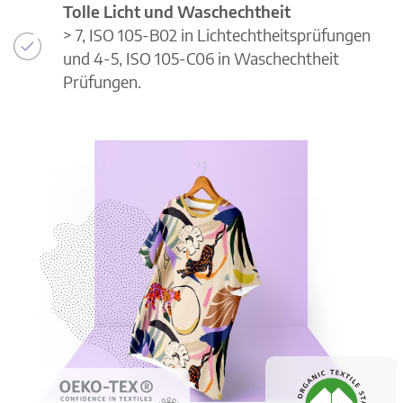
Tolle Licht und Waschechtheit
> 7, ISO 105-B02 in Lichtechtheitsprüfungen
und 4-5, ISO 105-C06 in Waschechtheit
Prüfungen.