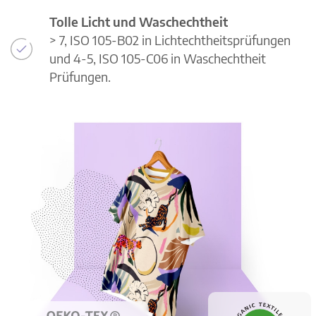
Tolle Licht und Waschechtheit
> 7, ISO 105-B02 in Lichtechtheitsprüfungen
und 4-5, ISO 105-C06 in Waschechtheit
Prüfungen.