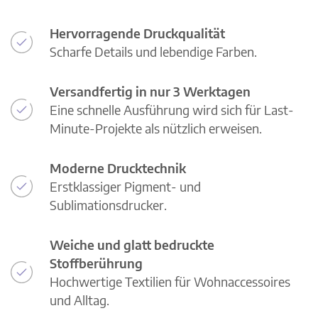
Hervorragende Druckqualität
Scharfe Details und lebendige Farben.
Versandfertig in nur 3 Werktagen
Eine schnelle Ausführung wird sich für Last-
Minute-Projekte als nützlich erweisen.
Moderne Drucktechnik
Erstklassiger Pigment- und
Sublimationsdrucker.
Weiche und glatt bedruckte
Stoffberührung
Hochwertige Textilien für Wohnaccessoires
und Alltag.