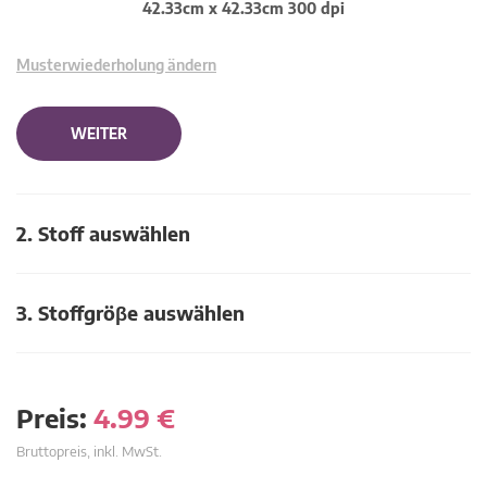
42.33cm x 42.33cm 300 dpi
Musterwiederholung ändern
WEITER
2. Stoff auswählen
3. Stoffgröβe auswählen
Preis:
4.99
€
Bruttopreis, inkl. MwSt.