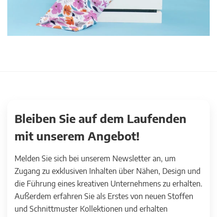
Bleiben Sie auf dem Laufenden
mit unserem Angebot!
Melden Sie sich bei unserem Newsletter an, um
Zugang zu exklusiven Inhalten über Nähen, Design und
die Führung eines kreativen Unternehmens zu erhalten.
Außerdem erfahren Sie als Erstes von neuen Stoffen
und Schnittmuster Kollektionen und erhalten