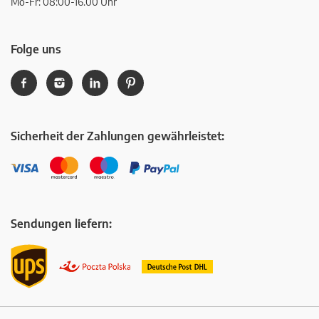
Mo-Fr: 08:00-16.00 Uhr
Folge uns
Sicherheit der Zahlungen gewährleistet:
Sendungen liefern: