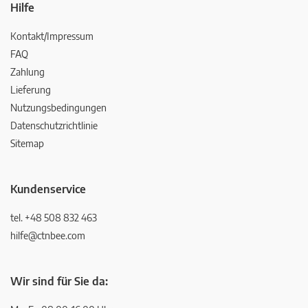
Hilfe
Kontakt/Impressum
FAQ
Zahlung
Lieferung
Nutzungsbedingungen
Datenschutzrichtlinie
Sitemap
Kundenservice
tel. +48 508 832 463
hilfe@ctnbee.com
Wir sind für Sie da: