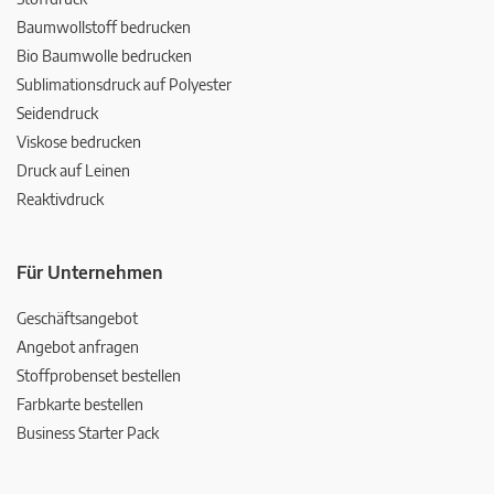
Baumwollstoff bedrucken
Bio Baumwolle bedrucken
Sublimationsdruck auf Polyester
Seidendruck
Viskose bedrucken
Druck auf Leinen
Reaktivdruck
Für Unternehmen
Geschäftsangebot
Angebot anfragen
Stoffprobenset bestellen
Farbkarte bestellen
Business Starter Pack