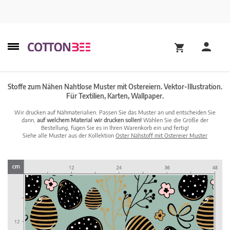
Stoffe zum Nähen Nahtlose Muster mit Ostereiern. Vektor-Illustration.
Für Textilien, Karten, Wallpaper.
Wir drucken auf Nähmaterialien. Passen Sie das Muster an und entscheiden Sie
dann,
auf welchem Material wir drucken sollen!
Wählen Sie die Größe der
Bestellung, fügen Sie es in Ihren Warenkorb ein und fertig!
Siehe alle Muster aus der Kollektion
Oster Nähstoff mit Ostereier Muster