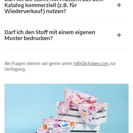
Katalog kommerziell (z.B. für
Wiederverkauf) nutzen?
Darf ich den Stoff mit einem eigenen
Muster bedrucken?
Bei Fragen stehen wir gerne unter
hilfe@ctnbee.com
zur
Verfügung.