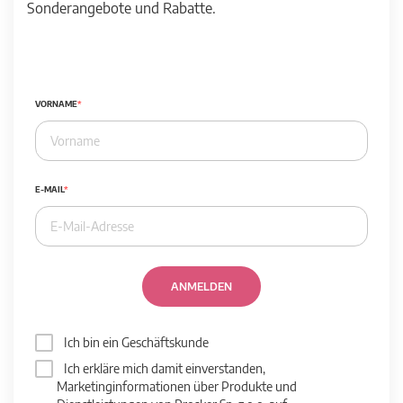
Sonderangebote und Rabatte.
VORNAME
E-MAIL
ANMELDEN
Ich bin ein Geschäftskunde
Ich erkläre mich damit einverstanden,
Marketinginformationen über Produkte und