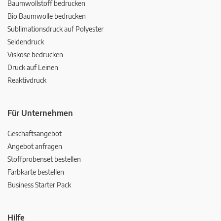
Baumwollstoff bedrucken
Bio Baumwolle bedrucken
Sublimationsdruck auf Polyester
Seidendruck
Viskose bedrucken
Druck auf Leinen
Reaktivdruck
Für Unternehmen
Geschäftsangebot
Angebot anfragen
Stoffprobenset bestellen
Farbkarte bestellen
Business Starter Pack
Hilfe