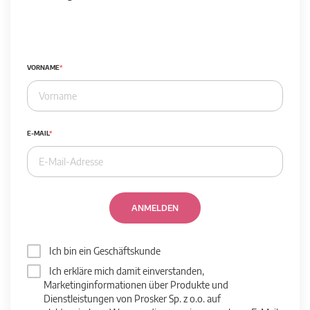
VORNAME
E-MAIL
ANMELDEN
Ich bin ein Geschäftskunde
Ich erkläre mich damit einverstanden,
Marketinginformationen über Produkte und
Dienstleistungen von Prosker Sp. z o.o. auf