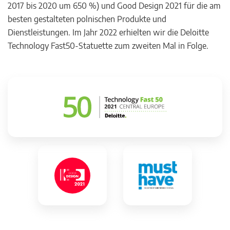
2017 bis 2020 um 650 %) und Good Design 2021 für die am
besten gestalteten polnischen Produkte und
Dienstleistungen. Im Jahr 2022 erhielten wir die Deloitte
Technology Fast50-Statuette zum zweiten Mal in Folge.