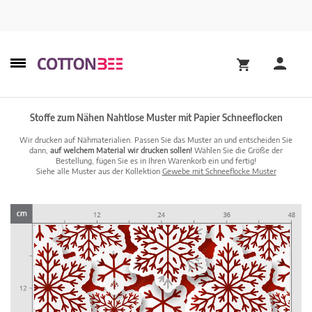
Stoffe zum Nähen Nahtlose Muster mit Papier Schneeflocken
Wir drucken auf Nähmaterialien. Passen Sie das Muster an und entscheiden Sie
dann,
auf welchem Material wir drucken sollen!
Wählen Sie die Größe der
Bestellung, fügen Sie es in Ihren Warenkorb ein und fertig!
Siehe alle Muster aus der Kollektion
Gewebe mit Schneeflocke Muster