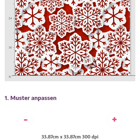
1. Muster anpassen
-
+
33.87cm x 33.87cm 300 dpi