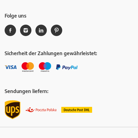
Folge uns
Sicherheit der Zahlungen gewährleistet:
Sendungen liefern: