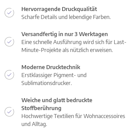
Hervorragende Druckqualität
Scharfe Details und lebendige Farben.
Versandfertig in nur 3 Werktagen
Eine schnelle Ausführung wird sich für Last-
Minute-Projekte als nützlich erweisen.
Moderne Drucktechnik
Erstklassiger Pigment- und
Sublimationsdrucker.
Weiche und glatt bedruckte
Stoffberührung
Hochwertige Textilien für Wohnaccessoires
und Alltag.