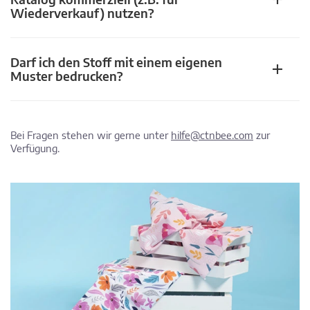
Wiederverkauf) nutzen?
Darf ich den Stoff mit einem eigenen
Muster bedrucken?
Bei Fragen stehen wir gerne unter
hilfe@ctnbee.com
zur
Verfügung.