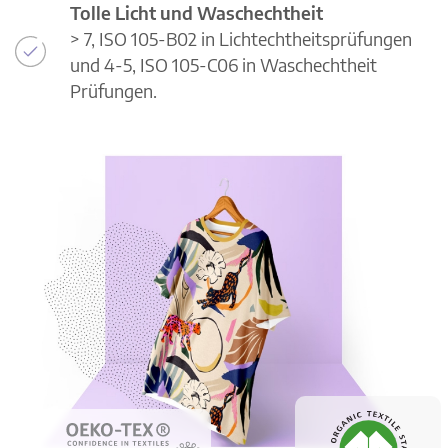
Tolle Licht und Waschechtheit
> 7, ISO 105-B02 in Lichtechtheitsprüfungen
und 4-5, ISO 105-C06 in Waschechtheit
Prüfungen.