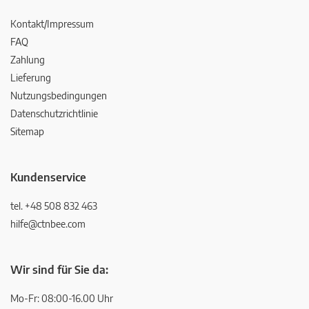
Kontakt/Impressum
FAQ
Zahlung
Lieferung
Nutzungsbedingungen
Datenschutzrichtlinie
Sitemap
Kundenservice
tel. +48 508 832 463
hilfe@ctnbee.com
Wir sind für Sie da:
Mo-Fr: 08:00-16.00 Uhr