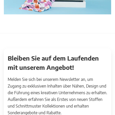
Bleiben Sie auf dem Laufenden
mit unserem Angebot!
Melden Sie sich bei unserem Newsletter an, um
Zugang zu exklusiven Inhalten über Nähen, Design und
die Führung eines kreativen Unternehmens zu erhalten.
Außerdem erfahren Sie als Erstes von neuen Stoffen
und Schnittmuster Kollektionen und erhalten
Sonderangebote und Rabatte.