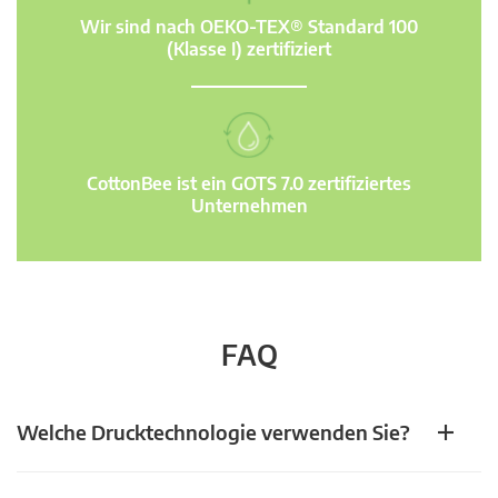
Wir sind nach OEKO-TEX® Standard 100
(Klasse I) zertifiziert
CottonBee ist ein GOTS 7.0 zertifiziertes
Unternehmen
FAQ
Welche Drucktechnologie verwenden Sie?