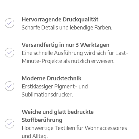
Hervorragende Druckqualität
Scharfe Details und lebendige Farben.
Versandfertig in nur 3 Werktagen
Eine schnelle Ausführung wird sich für Last-
Minute-Projekte als nützlich erweisen.
Moderne Drucktechnik
Erstklassiger Pigment- und
Sublimationsdrucker.
Weiche und glatt bedruckte
Stoffberührung
Hochwertige Textilien für Wohnaccessoires
und Alltag.