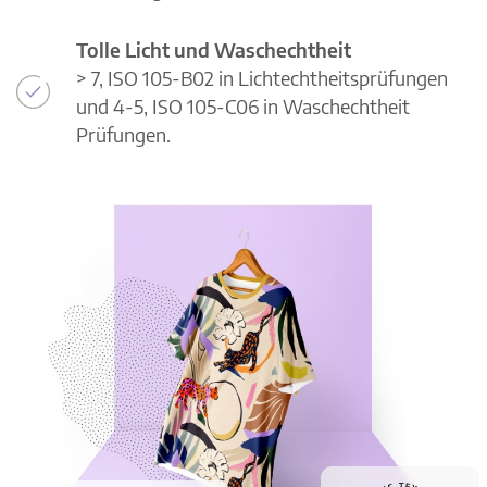
Tolle Licht und Waschechtheit
> 7, ISO 105-B02 in Lichtechtheitsprüfungen
und 4-5, ISO 105-C06 in Waschechtheit
Prüfungen.