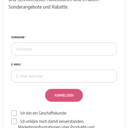
Sonderangebote und Rabatte.
VORNAME
E-MAIL
ANMELDEN
Ich bin ein Geschäftskunde
Ich erkläre mich damit einverstanden,
Marketinginformationen über Produkte und