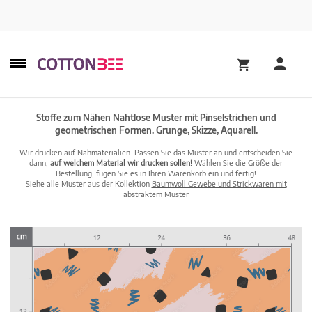
Stoffe zum Nähen Nahtlose Muster mit Pinselstrichen und
geometrischen Formen. Grunge, Skizze, Aquarell.
Wir drucken auf Nähmaterialien. Passen Sie das Muster an und entscheiden Sie
dann,
auf welchem Material wir drucken sollen!
Wählen Sie die Größe der
Bestellung, fügen Sie es in Ihren Warenkorb ein und fertig!
Siehe alle Muster aus der Kollektion
Baumwoll Gewebe und Strickwaren mit
abstraktem Muster