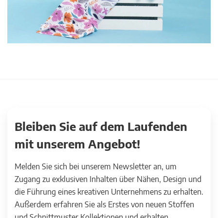
Bleiben Sie auf dem Laufenden
mit unserem Angebot!
Melden Sie sich bei unserem Newsletter an, um
Zugang zu exklusiven Inhalten über Nähen, Design und
die Führung eines kreativen Unternehmens zu erhalten.
Außerdem erfahren Sie als Erstes von neuen Stoffen
und Schnittmuster Kollektionen und erhalten