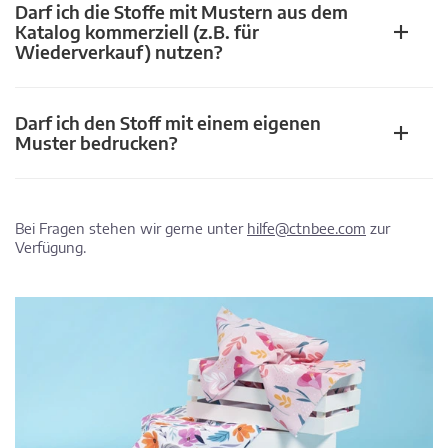
Darf ich die Stoffe mit Mustern aus dem
Katalog kommerziell (z.B. für
Wiederverkauf) nutzen?
Darf ich den Stoff mit einem eigenen
Muster bedrucken?
Bei Fragen stehen wir gerne unter
hilfe@ctnbee.com
zur
Verfügung.