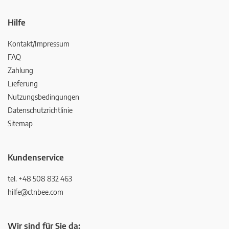
Hilfe
Kontakt/Impressum
FAQ
Zahlung
Lieferung
Nutzungsbedingungen
Datenschutzrichtlinie
Sitemap
Kundenservice
tel. +48 508 832 463
hilfe@ctnbee.com
Wir sind für Sie da: