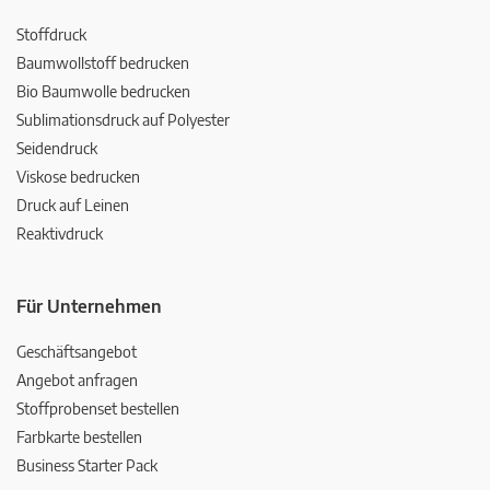
Stoffdruck
Baumwollstoff bedrucken
Bio Baumwolle bedrucken
Sublimationsdruck auf Polyester
Seidendruck
Viskose bedrucken
Druck auf Leinen
Reaktivdruck
Für Unternehmen
Geschäftsangebot
Angebot anfragen
Stoffprobenset bestellen
Farbkarte bestellen
Business Starter Pack