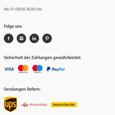
Mo-Fr: 08:00-16.00 Uhr
Folge uns
Sicherheit der Zahlungen gewährleistet:
Sendungen liefern: