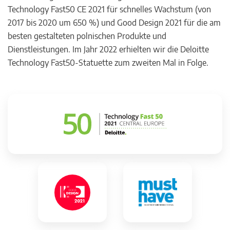
Technology Fast50 CE 2021 für schnelles Wachstum (von
2017 bis 2020 um 650 %) und Good Design 2021 für die am
besten gestalteten polnischen Produkte und
Dienstleistungen. Im Jahr 2022 erhielten wir die Deloitte
Technology Fast50-Statuette zum zweiten Mal in Folge.