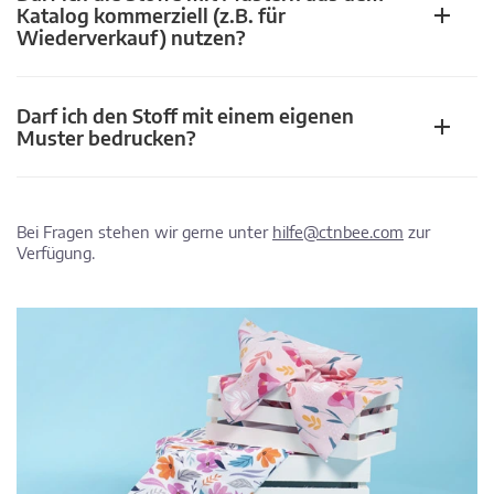
Katalog kommerziell (z.B. für
Wiederverkauf) nutzen?
Darf ich den Stoff mit einem eigenen
Muster bedrucken?
Bei Fragen stehen wir gerne unter
hilfe@ctnbee.com
zur
Verfügung.