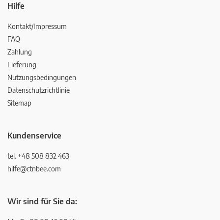
Hilfe
Kontakt/Impressum
FAQ
Zahlung
Lieferung
Nutzungsbedingungen
Datenschutzrichtlinie
Sitemap
Kundenservice
tel. +48 508 832 463
hilfe@ctnbee.com
Wir sind für Sie da: