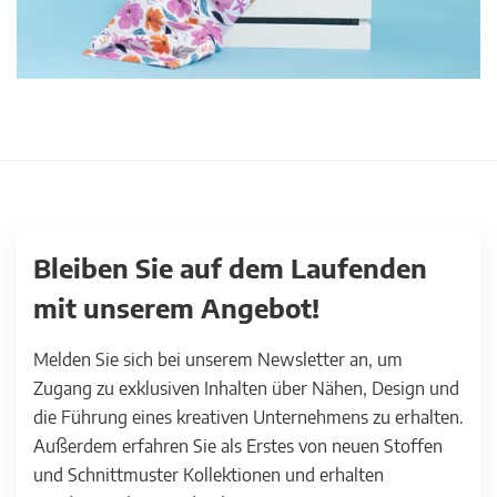
Bleiben Sie auf dem Laufenden
mit unserem Angebot!
Melden Sie sich bei unserem Newsletter an, um
Zugang zu exklusiven Inhalten über Nähen, Design und
die Führung eines kreativen Unternehmens zu erhalten.
Außerdem erfahren Sie als Erstes von neuen Stoffen
und Schnittmuster Kollektionen und erhalten