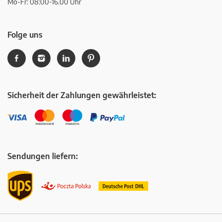
Mo-Fr: 08:00-16.00 Uhr
Folge uns
Sicherheit der Zahlungen gewährleistet:
Sendungen liefern: