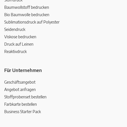
Baumwollstoff bedrucken
Bio Baumwolle bedrucken
Sublimationsdruck auf Polyester
Seidendruck
Viskose bedrucken
Druck auf Leinen
Reaktivdruck
Für Unternehmen
Geschäftsangebot
Angebot anfragen
Stoffprobenset bestellen
Farbkarte bestellen
Business Starter Pack