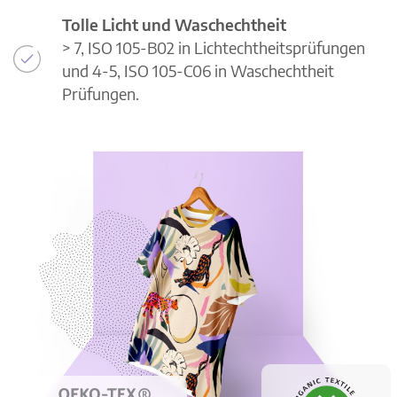
Tolle Licht und Waschechtheit
> 7, ISO 105-B02 in Lichtechtheitsprüfungen
und 4-5, ISO 105-C06 in Waschechtheit
Prüfungen.