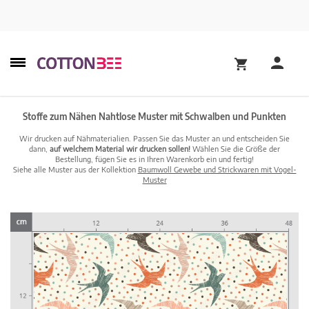
Stoffe zum Nähen Nahtlose Muster mit Schwalben und Punkten
Wir drucken auf Nähmaterialien. Passen Sie das Muster an und entscheiden Sie
dann,
auf welchem Material wir drucken sollen!
Wählen Sie die Größe der
Bestellung, fügen Sie es in Ihren Warenkorb ein und fertig!
Siehe alle Muster aus der Kollektion
Baumwoll Gewebe und Strickwaren mit Vogel-
Muster