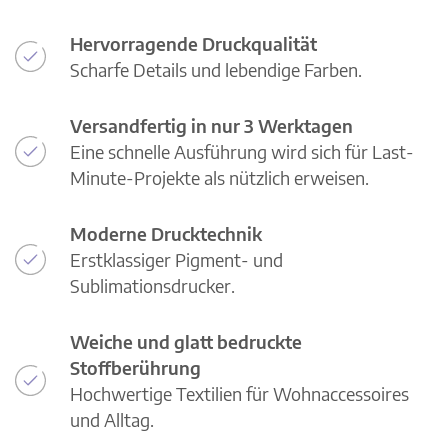
Hervorragende Druckqualität
Scharfe Details und lebendige Farben.
Versandfertig in nur 3 Werktagen
Eine schnelle Ausführung wird sich für Last-
Minute-Projekte als nützlich erweisen.
Moderne Drucktechnik
Erstklassiger Pigment- und
Sublimationsdrucker.
Weiche und glatt bedruckte
Stoffberührung
Hochwertige Textilien für Wohnaccessoires
und Alltag.