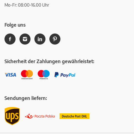
Mo-Fr: 08:00-16.00 Uhr
Folge uns
Sicherheit der Zahlungen gewährleistet:
Sendungen liefern: