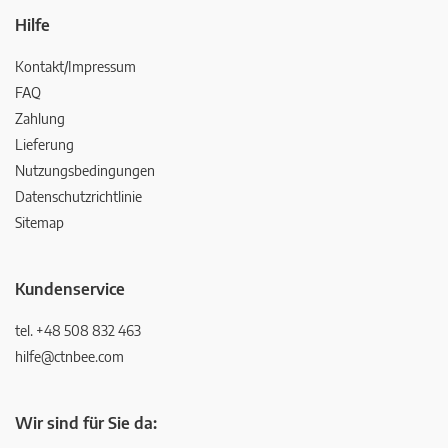
Hilfe
Kontakt/Impressum
FAQ
Zahlung
Lieferung
Nutzungsbedingungen
Datenschutzrichtlinie
Sitemap
Kundenservice
tel. +48 508 832 463
hilfe@ctnbee.com
Wir sind für Sie da: