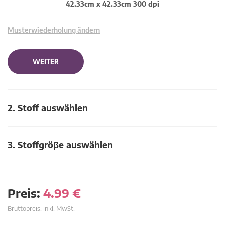
42.33cm x 42.33cm 300 dpi
Musterwiederholung ändern
WEITER
2. Stoff auswählen
3. Stoffgröβe auswählen
Preis:
4.99
€
Bruttopreis, inkl. MwSt.