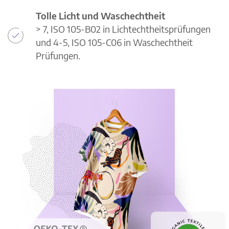
Tolle Licht und Waschechtheit
> 7, ISO 105-B02 in Lichtechtheitsprüfungen
und 4-5, ISO 105-C06 in Waschechtheit
Prüfungen.