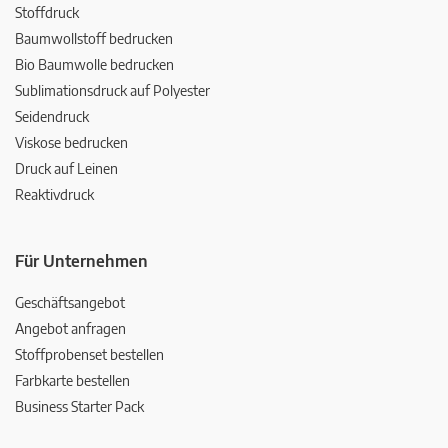
Stoffdruck
Baumwollstoff bedrucken
Bio Baumwolle bedrucken
Sublimationsdruck auf Polyester
Seidendruck
Viskose bedrucken
Druck auf Leinen
Reaktivdruck
Für Unternehmen
Geschäftsangebot
Angebot anfragen
Stoffprobenset bestellen
Farbkarte bestellen
Business Starter Pack