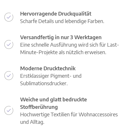
Hervorragende Druckqualität
Scharfe Details und lebendige Farben.
Versandfertig in nur 3 Werktagen
Eine schnelle Ausführung wird sich für Last-
Minute-Projekte als nützlich erweisen.
Moderne Drucktechnik
Erstklassiger Pigment- und
Sublimationsdrucker.
Weiche und glatt bedruckte
Stoffberührung
Hochwertige Textilien für Wohnaccessoires
und Alltag.