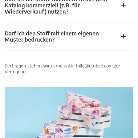
Katalog kommerziell (z.B. für
Wiederverkauf) nutzen?
Darf ich den Stoff mit einem eigenen
Muster bedrucken?
Bei Fragen stehen wir gerne unter
hilfe@ctnbee.com
zur
Verfügung.