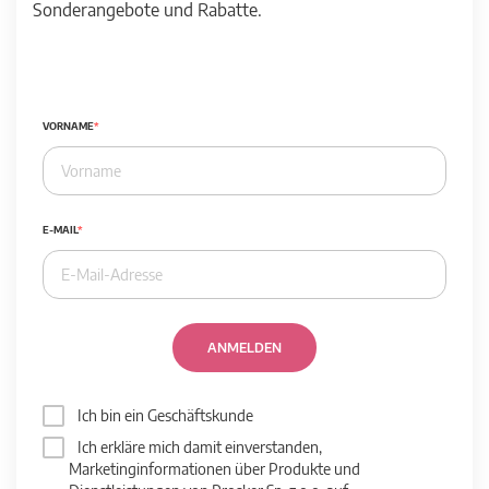
Sonderangebote und Rabatte.
VORNAME
E-MAIL
ANMELDEN
Ich bin ein Geschäftskunde
Ich erkläre mich damit einverstanden,
Marketinginformationen über Produkte und