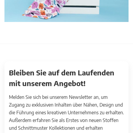
Bleiben Sie auf dem Laufenden
mit unserem Angebot!
Melden Sie sich bei unserem Newsletter an, um
Zugang zu exklusiven Inhalten über Nähen, Design und
die Führung eines kreativen Unternehmens zu erhalten.
Außerdem erfahren Sie als Erstes von neuen Stoffen
und Schnittmuster Kollektionen und erhalten