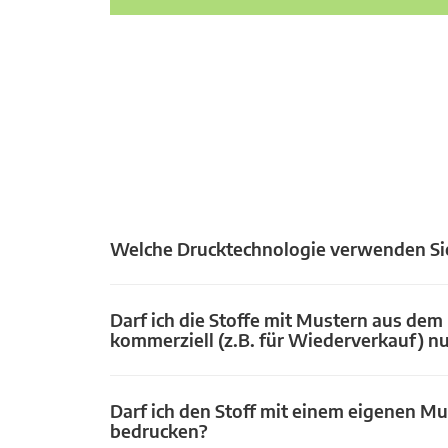
Welche Drucktechnologie verwenden Si
Darf ich die Stoffe mit Mustern aus dem
kommerziell (z.B. für Wiederverkauf) n
Darf ich den Stoff mit einem eigenen Mu
bedrucken?