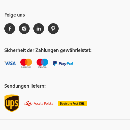
Folge uns
Sicherheit der Zahlungen gewährleistet:
Sendungen liefern: