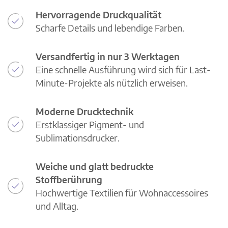
Hervorragende Druckqualität
Scharfe Details und lebendige Farben.
Versandfertig in nur 3 Werktagen
Eine schnelle Ausführung wird sich für Last-
Minute-Projekte als nützlich erweisen.
Moderne Drucktechnik
Erstklassiger Pigment- und
Sublimationsdrucker.
Weiche und glatt bedruckte
Stoffberührung
Hochwertige Textilien für Wohnaccessoires
und Alltag.