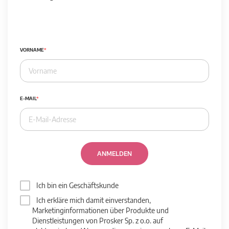
VORNAME
E-MAIL
ANMELDEN
Ich bin ein Geschäftskunde
Ich erkläre mich damit einverstanden,
Marketinginformationen über Produkte und
Dienstleistungen von Prosker Sp. z o.o. auf