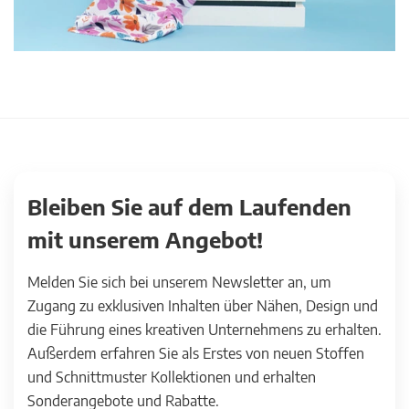
Bleiben Sie auf dem Laufenden
mit unserem Angebot!
Melden Sie sich bei unserem Newsletter an, um
Zugang zu exklusiven Inhalten über Nähen, Design und
die Führung eines kreativen Unternehmens zu erhalten.
Außerdem erfahren Sie als Erstes von neuen Stoffen
und Schnittmuster Kollektionen und erhalten
Sonderangebote und Rabatte.