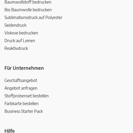
Baumwollstoff bedrucken
Bio Baumwolle bedrucken
Sublimationsdruck auf Polyester
Seidendruck
Viskose bedrucken
Druck auf Leinen
Reaktivdruck
Für Unternehmen
Geschäftsangebot
Angebot anfragen
Stoffprobenset bestellen
Farbkarte bestellen
Business Starter Pack
Hilfe