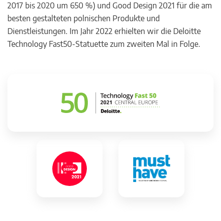
2017 bis 2020 um 650 %) und Good Design 2021 für die am
besten gestalteten polnischen Produkte und
Dienstleistungen. Im Jahr 2022 erhielten wir die Deloitte
Technology Fast50-Statuette zum zweiten Mal in Folge.