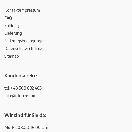
Kontakt/Impressum
FAQ
Zahlung
Lieferung
Nutzungsbedingungen
Datenschutzrichtlinie
Sitemap
Kundenservice
tel. +48 508 832 463
hilfe@ctnbee.com
Wir sind für Sie da:
Mo-Fr: 08:00-16.00 Uhr