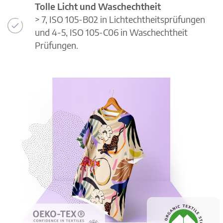
Tolle Licht und Waschechtheit
> 7, ISO 105-B02 in Lichtechtheitsprüfungen
und 4-5, ISO 105-C06 in Waschechtheit
Prüfungen.