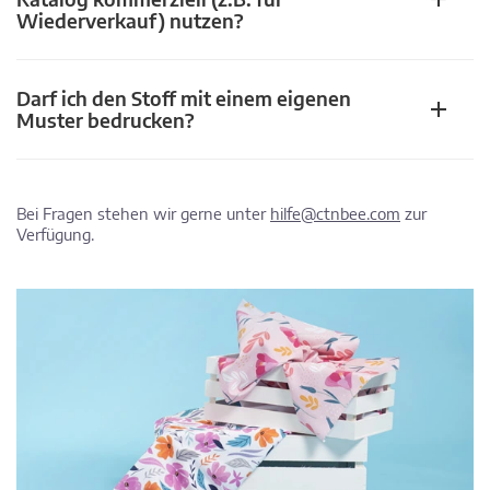
Wiederverkauf) nutzen?
Darf ich den Stoff mit einem eigenen
Muster bedrucken?
Bei Fragen stehen wir gerne unter
hilfe@ctnbee.com
zur
Verfügung.