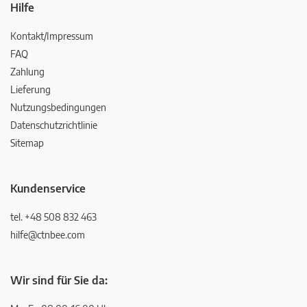
Hilfe
Kontakt/Impressum
FAQ
Zahlung
Lieferung
Nutzungsbedingungen
Datenschutzrichtlinie
Sitemap
Kundenservice
tel. +48 508 832 463
hilfe@ctnbee.com
Wir sind für Sie da: