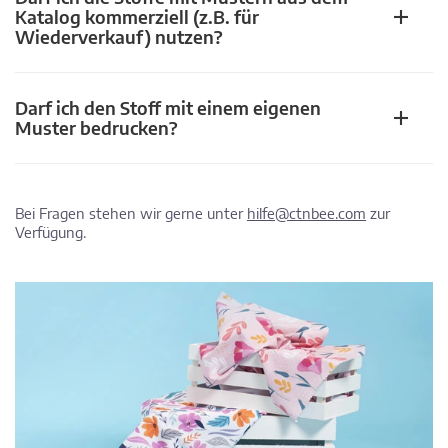
Katalog kommerziell (z.B. für
Wiederverkauf) nutzen?
Darf ich den Stoff mit einem eigenen
Muster bedrucken?
Bei Fragen stehen wir gerne unter
hilfe@ctnbee.com
zur
Verfügung.