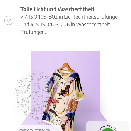
Tolle Licht und Waschechtheit
> 7, ISO 105-B02 in Lichtechtheitsprüfungen
und 4-5, ISO 105-C06 in Waschechtheit
Prüfungen.