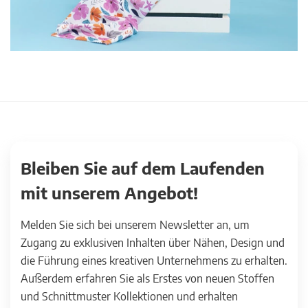
Bleiben Sie auf dem Laufenden
mit unserem Angebot!
Melden Sie sich bei unserem Newsletter an, um
Zugang zu exklusiven Inhalten über Nähen, Design und
die Führung eines kreativen Unternehmens zu erhalten.
Außerdem erfahren Sie als Erstes von neuen Stoffen
und Schnittmuster Kollektionen und erhalten