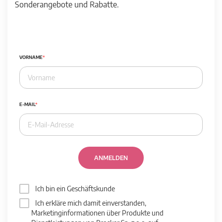
Sonderangebote und Rabatte.
VORNAME
E-MAIL
ANMELDEN
Ich bin ein Geschäftskunde
Ich erkläre mich damit einverstanden,
Marketinginformationen über Produkte und