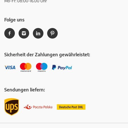
Mo-Fr: 08:00-16.00 Uhr
Folge uns
Sicherheit der Zahlungen gewährleistet:
Sendungen liefern: