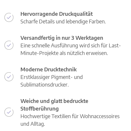
Hervorragende Druckqualität
Scharfe Details und lebendige Farben.
Versandfertig in nur 3 Werktagen
Eine schnelle Ausführung wird sich für Last-
Minute-Projekte als nützlich erweisen.
Moderne Drucktechnik
Erstklassiger Pigment- und
Sublimationsdrucker.
Weiche und glatt bedruckte
Stoffberührung
Hochwertige Textilien für Wohnaccessoires
und Alltag.