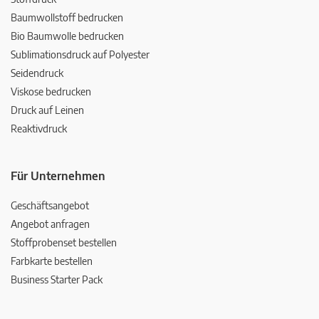
Baumwollstoff bedrucken
Bio Baumwolle bedrucken
Sublimationsdruck auf Polyester
Seidendruck
Viskose bedrucken
Druck auf Leinen
Reaktivdruck
Für Unternehmen
Geschäftsangebot
Angebot anfragen
Stoffprobenset bestellen
Farbkarte bestellen
Business Starter Pack