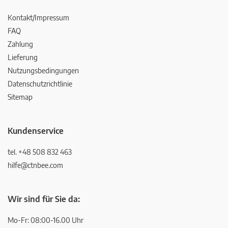
Kontakt/Impressum
FAQ
Zahlung
Lieferung
Nutzungsbedingungen
Datenschutzrichtlinie
Sitemap
Kundenservice
tel. +48 508 832 463
hilfe@ctnbee.com
Wir sind für Sie da:
Mo-Fr: 08:00-16.00 Uhr