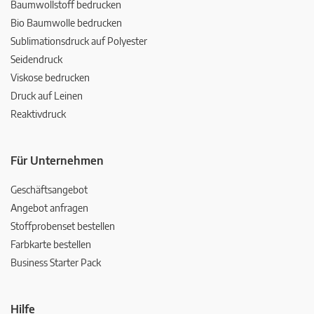
Baumwollstoff bedrucken
Bio Baumwolle bedrucken
Sublimationsdruck auf Polyester
Seidendruck
Viskose bedrucken
Druck auf Leinen
Reaktivdruck
Für Unternehmen
Geschäftsangebot
Angebot anfragen
Stoffprobenset bestellen
Farbkarte bestellen
Business Starter Pack
Hilfe