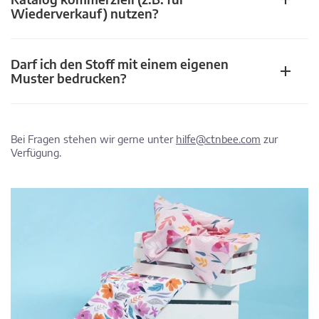
Wiederverkauf) nutzen?
Darf ich den Stoff mit einem eigenen
Muster bedrucken?
Bei Fragen stehen wir gerne unter
hilfe@ctnbee.com
zur
Verfügung.