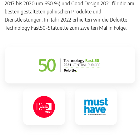
2017 bis 2020 um 650 %) und Good Design 2021 für die am
besten gestalteten polnischen Produkte und
Dienstleistungen. Im Jahr 2022 erhielten wir die Deloitte
Technology Fast50-Statuette zum zweiten Mal in Folge.