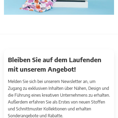
Bleiben Sie auf dem Laufenden
mit unserem Angebot!
Melden Sie sich bei unserem Newsletter an, um
Zugang zu exklusiven Inhalten über Nähen, Design und
die Führung eines kreativen Unternehmens zu erhalten.
Außerdem erfahren Sie als Erstes von neuen Stoffen
und Schnittmuster Kollektionen und erhalten
Sonderangebote und Rabatte.