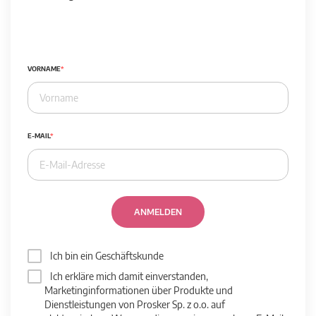
VORNAME
E-MAIL
ANMELDEN
Ich bin ein Geschäftskunde
Ich erkläre mich damit einverstanden,
Marketinginformationen über Produkte und
Dienstleistungen von Prosker Sp. z o.o. auf