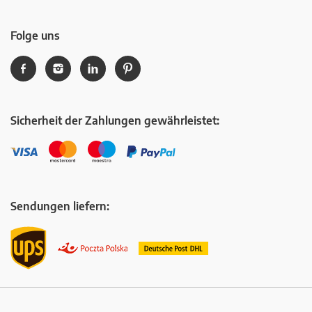
Folge uns
Sicherheit der Zahlungen gewährleistet:
Sendungen liefern: