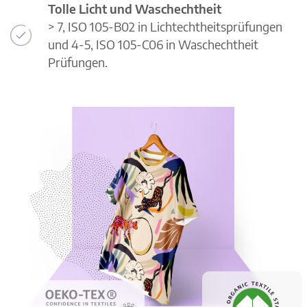
Tolle Licht und Waschechtheit
> 7, ISO 105-B02 in Lichtechtheitsprüfungen
und 4-5, ISO 105-C06 in Waschechtheit
Prüfungen.