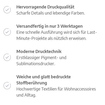
Hervorragende Druckqualität
Scharfe Details und lebendige Farben.
Versandfertig in nur 3 Werktagen
Eine schnelle Ausführung wird sich für Last-
Minute-Projekte als nützlich erweisen.
Moderne Drucktechnik
Erstklassiger Pigment- und
Sublimationsdrucker.
Weiche und glatt bedruckte
Stoffberührung
Hochwertige Textilien für Wohnaccessoires
und Alltag.