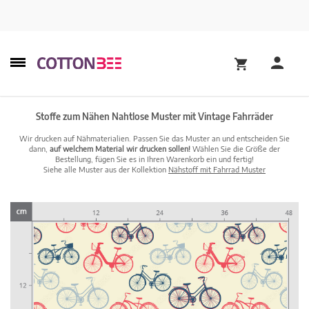
Stoffe zum Nähen Nahtlose Muster mit Vintage Fahrräder
Wir drucken auf Nähmaterialien. Passen Sie das Muster an und entscheiden Sie
dann,
auf welchem Material wir drucken sollen!
Wählen Sie die Größe der
Bestellung, fügen Sie es in Ihren Warenkorb ein und fertig!
Siehe alle Muster aus der Kollektion
Nähstoff mit Fahrrad Muster