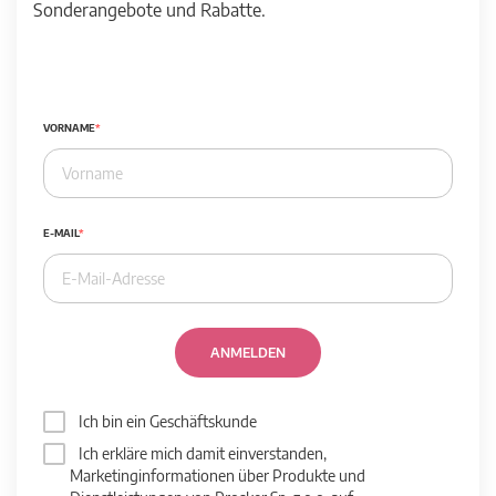
Sonderangebote und Rabatte.
VORNAME
E-MAIL
ANMELDEN
Ich bin ein Geschäftskunde
Ich erkläre mich damit einverstanden,
Marketinginformationen über Produkte und