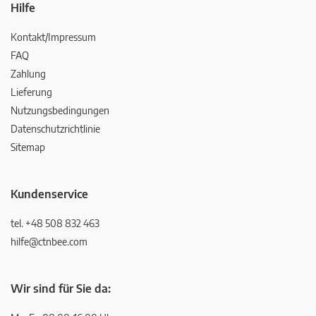
Hilfe
Kontakt/Impressum
FAQ
Zahlung
Lieferung
Nutzungsbedingungen
Datenschutzrichtlinie
Sitemap
Kundenservice
tel. +48 508 832 463
hilfe@ctnbee.com
Wir sind für Sie da: