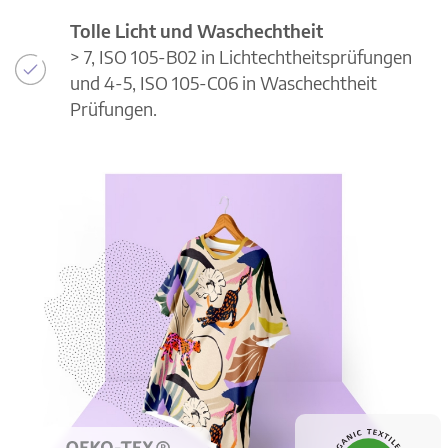
Tolle Licht und Waschechtheit
> 7, ISO 105-B02 in Lichtechtheitsprüfungen
und 4-5, ISO 105-C06 in Waschechtheit
Prüfungen.