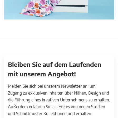
Bleiben Sie auf dem Laufenden
mit unserem Angebot!
Melden Sie sich bei unserem Newsletter an, um
Zugang zu exklusiven Inhalten über Nähen, Design und
die Führung eines kreativen Unternehmens zu erhalten.
Außerdem erfahren Sie als Erstes von neuen Stoffen
und Schnittmuster Kollektionen und erhalten