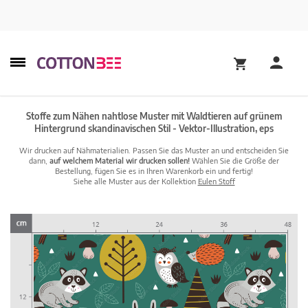
Stoffe zum Nähen nahtlose Muster mit Waldtieren auf grünem
Hintergrund skandinavischen Stil - Vektor-Illustration, eps
Wir drucken auf Nähmaterialien. Passen Sie das Muster an und entscheiden Sie
dann,
auf welchem Material wir drucken sollen!
Wählen Sie die Größe der
Bestellung, fügen Sie es in Ihren Warenkorb ein und fertig!
Siehe alle Muster aus der Kollektion
Eulen Stoff