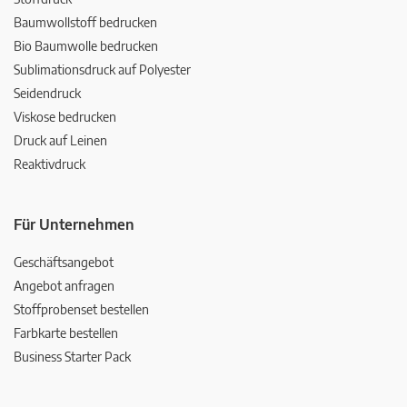
Baumwollstoff bedrucken
Bio Baumwolle bedrucken
Sublimationsdruck auf Polyester
Seidendruck
Viskose bedrucken
Druck auf Leinen
Reaktivdruck
Für Unternehmen
Geschäftsangebot
Angebot anfragen
Stoffprobenset bestellen
Farbkarte bestellen
Business Starter Pack