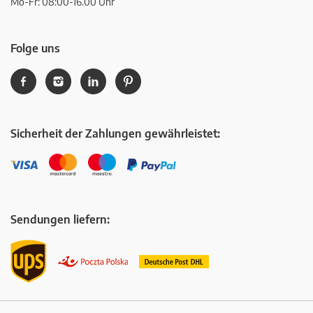
Mo-Fr: 08:00-16.00 Uhr
Folge uns
Sicherheit der Zahlungen gewährleistet:
Sendungen liefern: