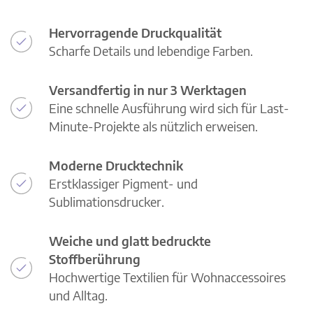
Hervorragende Druckqualität
Scharfe Details und lebendige Farben.
Versandfertig in nur 3 Werktagen
Eine schnelle Ausführung wird sich für Last-
Minute-Projekte als nützlich erweisen.
Moderne Drucktechnik
Erstklassiger Pigment- und
Sublimationsdrucker.
Weiche und glatt bedruckte
Stoffberührung
Hochwertige Textilien für Wohnaccessoires
und Alltag.