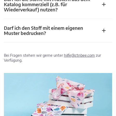
Katalog kommerziell (z.B. für
Wiederverkauf) nutzen?
Darf ich den Stoff mit einem eigenen
Muster bedrucken?
Bei Fragen stehen wir gerne unter
hilfe@ctnbee.com
zur
Verfügung.