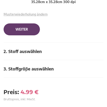
35.28cm x 35.28cm 300 dpi
Musterwiederholung ändern
WEITER
2. Stoff auswählen
3. Stoffgröβe auswählen
Preis:
4.99
€
Bruttopreis, inkl. MwSt.