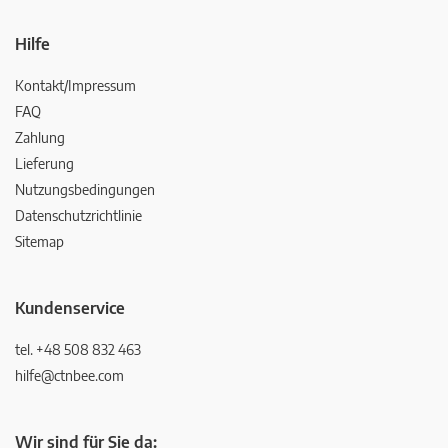
Hilfe
Kontakt/Impressum
FAQ
Zahlung
Lieferung
Nutzungsbedingungen
Datenschutzrichtlinie
Sitemap
Kundenservice
tel. +48 508 832 463
hilfe@ctnbee.com
Wir sind für Sie da: