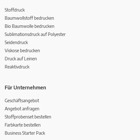
Stoffdruck
Baumwollstoff bedrucken
Bio Baumwolle bedrucken
Sublimationsdruck auf Polyester
Seidendruck
Viskose bedrucken
Druck auf Leinen
Reaktivdruck
Für Unternehmen
Geschäftsangebot
Angebot anfragen
Stoffprobenset bestellen
Farbkarte bestellen
Business Starter Pack