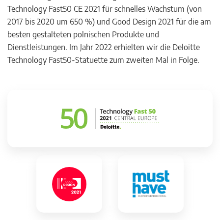
Technology Fast50 CE 2021 für schnelles Wachstum (von
2017 bis 2020 um 650 %) und Good Design 2021 für die am
besten gestalteten polnischen Produkte und
Dienstleistungen. Im Jahr 2022 erhielten wir die Deloitte
Technology Fast50-Statuette zum zweiten Mal in Folge.