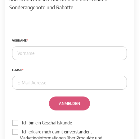
Sonderangebote und Rabatte.
VORNAME
E-MAIL
ANMELDEN
Ich bin ein Geschäftskunde
Ich erkläre mich damit einverstanden,
Marketinginformationen über Produkte und