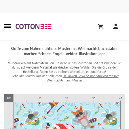
Stoffe zum Nähen nahtlose Muster mit Weihnachtsbuchstaben
machen Schnee-Engel - Vektor-Illustration, eps
Wir drucken auf Nähmaterialien. Passen Sie das Muster an und entscheiden Sie
dann,
auf welchem Material wir drucken sollen!
Wählen Sie die Größe der
Bestellung, fügen Sie es in Ihren Warenkorb ein und fertig!
Siehe alle Muster aus der Kollektion
Baumwoll Gewebe und Strickwaren mit
Weihnachtsmann Muster