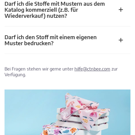
Darf ich die Stoffe mit Mustern aus dem
Katalog kommerziell (z.B. für
Wiederverkauf) nutzen?
Darf ich den Stoff mit einem eigenen
Muster bedrucken?
Bei Fragen stehen wir gerne unter
hilfe@ctnbee.com
zur
Verfügung.