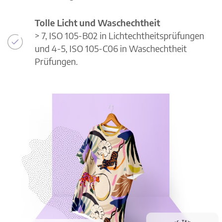
Tolle Licht und Waschechtheit
> 7, ISO 105-B02 in Lichtechtheitsprüfungen
und 4-5, ISO 105-C06 in Waschechtheit
Prüfungen.