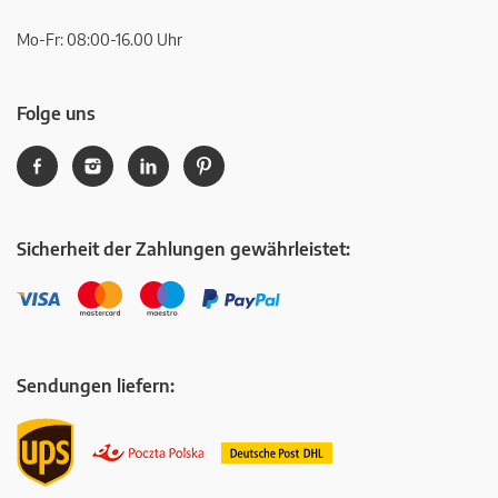
Mo-Fr: 08:00-16.00 Uhr
Folge uns
Sicherheit der Zahlungen gewährleistet:
Sendungen liefern: