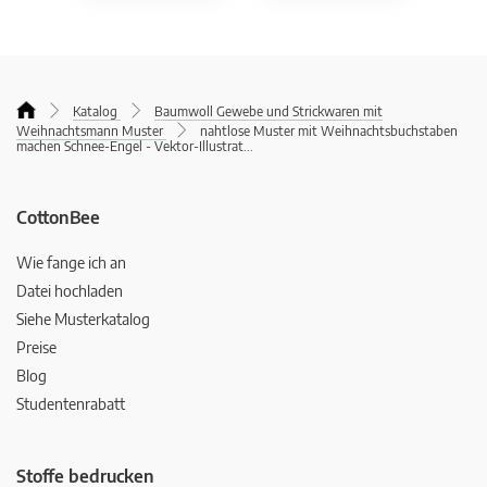
Katalog
Baumwoll Gewebe und Strickwaren mit
Weihnachtsmann Muster
nahtlose Muster mit Weihnachtsbuchstaben
machen Schnee-Engel - Vektor-Illustrat
...
CottonBee
Wie fange ich an
Datei hochladen
Siehe Musterkatalog
Preise
Blog
Studentenrabatt
Stoffe bedrucken