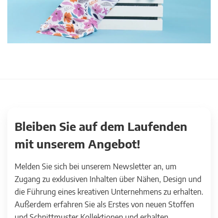
Bleiben Sie auf dem Laufenden
mit unserem Angebot!
Melden Sie sich bei unserem Newsletter an, um
Zugang zu exklusiven Inhalten über Nähen, Design und
die Führung eines kreativen Unternehmens zu erhalten.
Außerdem erfahren Sie als Erstes von neuen Stoffen
und Schnittmuster Kollektionen und erhalten