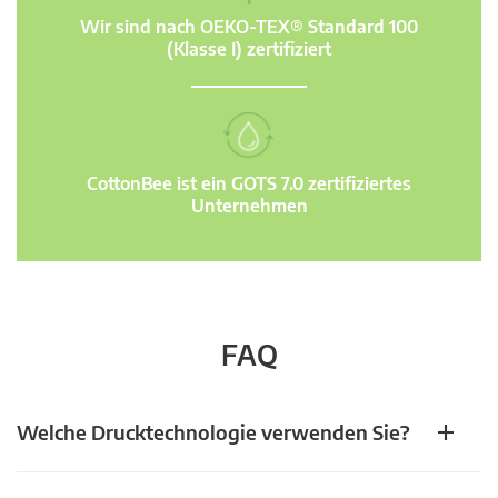
Wir sind nach OEKO-TEX® Standard 100
(Klasse I) zertifiziert
CottonBee ist ein GOTS 7.0 zertifiziertes
Unternehmen
FAQ
Welche Drucktechnologie verwenden Sie?