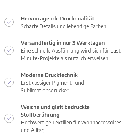
Hervorragende Druckqualität
Scharfe Details und lebendige Farben.
Versandfertig in nur 3 Werktagen
Eine schnelle Ausführung wird sich für Last-
Minute-Projekte als nützlich erweisen.
Moderne Drucktechnik
Erstklassiger Pigment- und
Sublimationsdrucker.
Weiche und glatt bedruckte
Stoffberührung
Hochwertige Textilien für Wohnaccessoires
und Alltag.