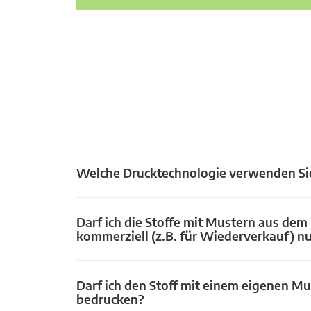
Welche Drucktechnologie verwenden Si
Darf ich die Stoffe mit Mustern aus dem
kommerziell (z.B. für Wiederverkauf) n
Darf ich den Stoff mit einem eigenen Mu
bedrucken?