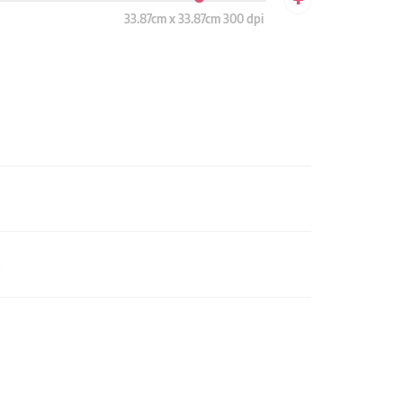
33.87cm x 33.87cm 300 dpi
n