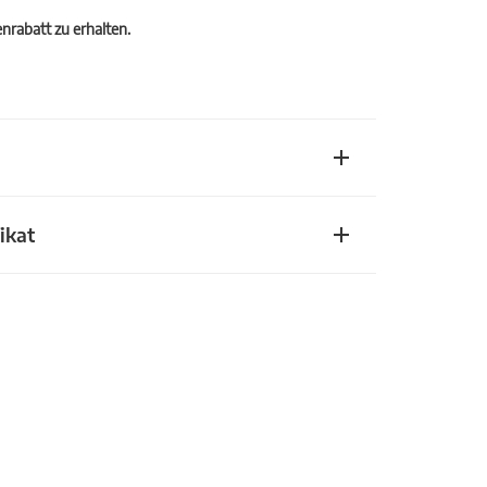
rabatt zu erhalten.
ikat