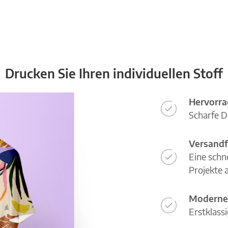
Drucken Sie Ihren individuellen Stoff
Hervorra
Scharfe D
Versandf
Eine schn
Projekte a
Moderne
Erstklass