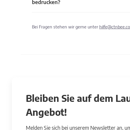
bedrucken?
Bei Fragen stehen wir gerne unter
hilfe@ctnbee.c
Bleiben Sie auf dem L
Angebot!
Melden Sie sich bei unserem Newsletter an, u