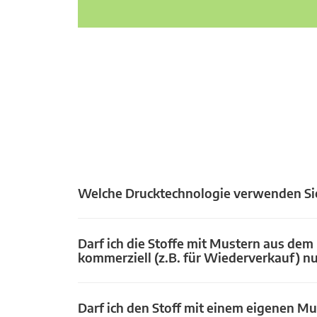
Welche Drucktechnologie verwenden Si
Darf ich die Stoffe mit Mustern aus dem
kommerziell (z.B. für Wiederverkauf) n
Darf ich den Stoff mit einem eigenen Mu