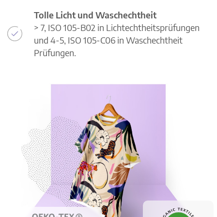
Tolle Licht und Waschechtheit
> 7, ISO 105-B02 in Lichtechtheitsprüfungen
und 4-5, ISO 105-C06 in Waschechtheit
Prüfungen.