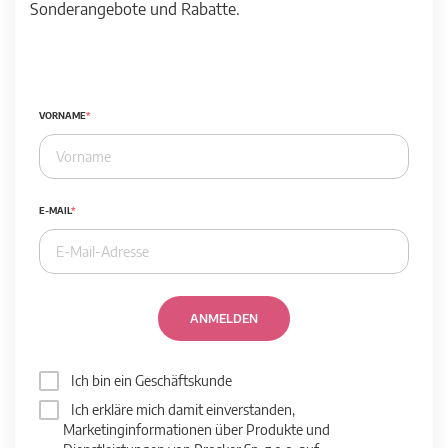
Sonderangebote und Rabatte.
VORNAME
E-MAIL
ANMELDEN
Ich bin ein Geschäftskunde
Ich erkläre mich damit einverstanden,
Marketinginformationen über Produkte und