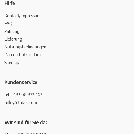
Hilfe
Kontakt/Impressum
FAQ
Zahlung
Lieferung
Nutzungsbedingungen
Datenschutzrichtlinie
Sitemap
Kundenservice
tel. +48 508 832 463
hilfe@ctnbee.com
Wir sind für Sie da: