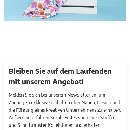
Bleiben Sie auf dem Laufenden
mit unserem Angebot!
Melden Sie sich bei unserem Newsletter an, um
Zugang zu exklusiven Inhalten über Nähen, Design und
die Führung eines kreativen Unternehmens zu erhalten.
Außerdem erfahren Sie als Erstes von neuen Stoffen
und Schnittmuster Kollektionen und erhalten