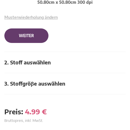
50.80cm x 50.80cm 300 dpi
Musterwiederholung ändern
WEITER
2. Stoff auswählen
3. Stoffgröβe auswählen
Preis:
4.99
€
Bruttopreis, inkl. MwSt.