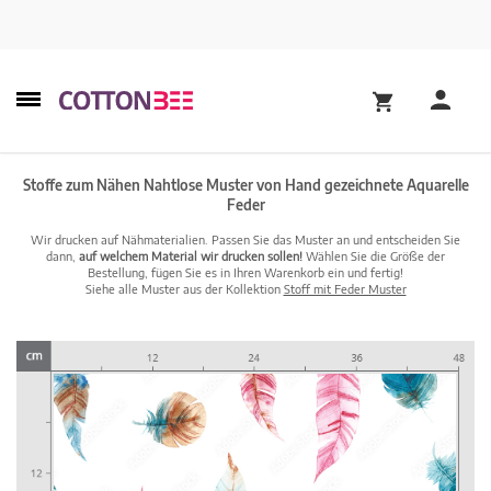
Stoffe zum Nähen Nahtlose Muster von Hand gezeichnete Aquarelle
Feder
Wir drucken auf Nähmaterialien. Passen Sie das Muster an und entscheiden Sie
dann,
auf welchem Material wir drucken sollen!
Wählen Sie die Größe der
Bestellung, fügen Sie es in Ihren Warenkorb ein und fertig!
Siehe alle Muster aus der Kollektion
Stoff mit Feder Muster