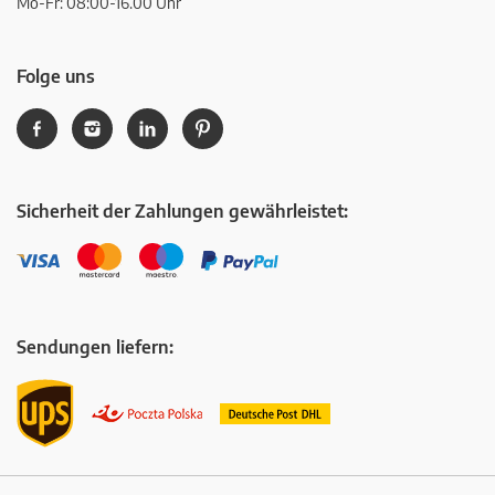
Mo-Fr: 08:00-16.00 Uhr
Folge uns
Sicherheit der Zahlungen gewährleistet:
Sendungen liefern: