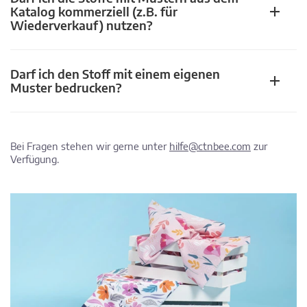
Katalog kommerziell (z.B. für
Wiederverkauf) nutzen?
Darf ich den Stoff mit einem eigenen
Muster bedrucken?
Bei Fragen stehen wir gerne unter
hilfe@ctnbee.com
zur
Verfügung.