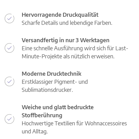
Hervorragende Druckqualität
Scharfe Details und lebendige Farben.
Versandfertig in nur 3 Werktagen
Eine schnelle Ausführung wird sich für Last-
Minute-Projekte als nützlich erweisen.
Moderne Drucktechnik
Erstklassiger Pigment- und
Sublimationsdrucker.
Weiche und glatt bedruckte
Stoffberührung
Hochwertige Textilien für Wohnaccessoires
und Alltag.