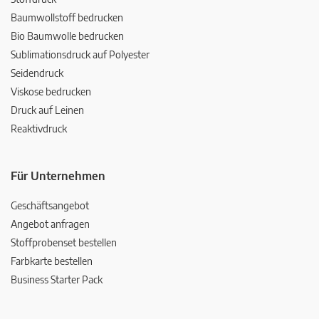
Baumwollstoff bedrucken
Bio Baumwolle bedrucken
Sublimationsdruck auf Polyester
Seidendruck
Viskose bedrucken
Druck auf Leinen
Reaktivdruck
Für Unternehmen
Geschäftsangebot
Angebot anfragen
Stoffprobenset bestellen
Farbkarte bestellen
Business Starter Pack