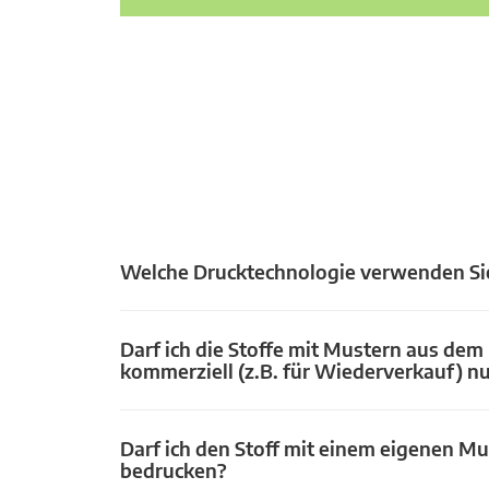
Welche Drucktechnologie verwenden Si
Darf ich die Stoffe mit Mustern aus dem
kommerziell (z.B. für Wiederverkauf) n
Darf ich den Stoff mit einem eigenen Mu
bedrucken?