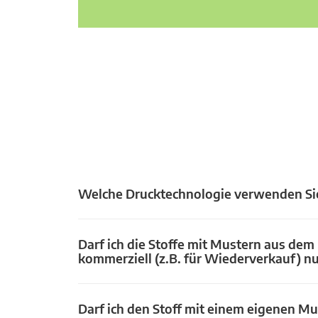
Welche Drucktechnologie verwenden Si
Darf ich die Stoffe mit Mustern aus dem
kommerziell (z.B. für Wiederverkauf) n
Darf ich den Stoff mit einem eigenen Mu