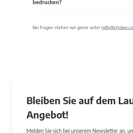
bedrucken?
Bei Fragen stehen wir gerne unter
hilfe@ctnbee.c
Bleiben Sie auf dem L
Angebot!
Melden Sie sich bei unserem Newsletter an, u