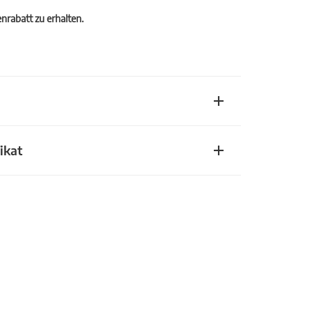
rabatt zu erhalten.
ikat