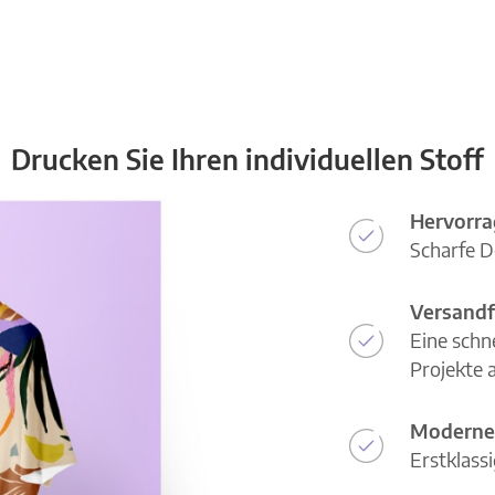
Drucken Sie Ihren individuellen Stoff
Hervorra
Scharfe D
Versandf
Eine schn
Projekte a
Moderne
Erstklass