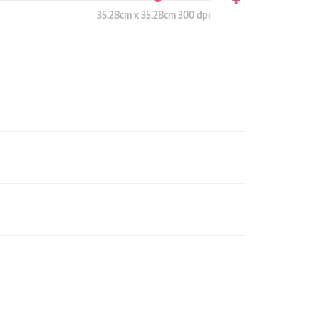
35.28cm x 35.28cm 300 dpi
n