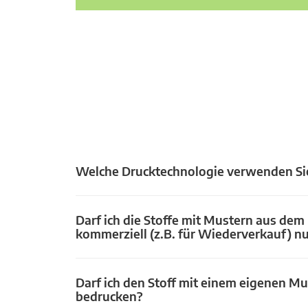
Welche Drucktechnologie verwenden Si
Darf ich die Stoffe mit Mustern aus dem
kommerziell (z.B. für Wiederverkauf) n
Darf ich den Stoff mit einem eigenen Mu
bedrucken?