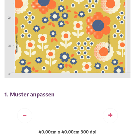
1. Muster anpassen
-
+
40.00cm x 40.00cm 300 dpi