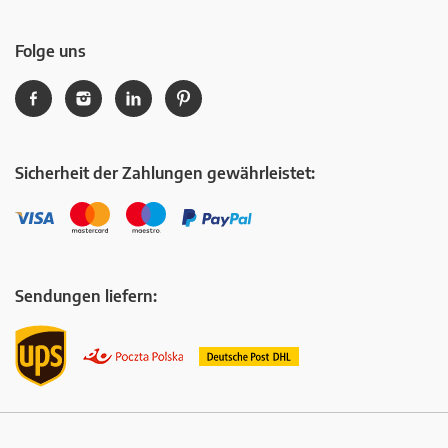
Folge uns
Sicherheit der Zahlungen gewährleistet:
Sendungen liefern: