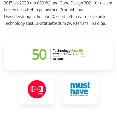
2017 bis 2020 um 650 %) und Good Design 2021 für die am
besten gestalteten polnischen Produkte und
Dienstleistungen. Im Jahr 2022 erhielten wir die Deloitte
Technology Fast50-Statuette zum zweiten Mal in Folge.