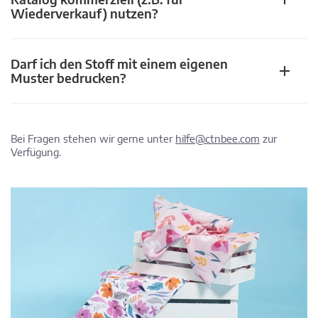
Wiederverkauf) nutzen?
Darf ich den Stoff mit einem eigenen
Muster bedrucken?
Bei Fragen stehen wir gerne unter
hilfe@ctnbee.com
zur
Verfügung.