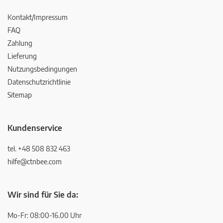
Kontakt/Impressum
FAQ
Zahlung
Lieferung
Nutzungsbedingungen
Datenschutzrichtlinie
Sitemap
Kundenservice
tel. +48 508 832 463
hilfe@ctnbee.com
Wir sind für Sie da:
Mo-Fr: 08:00-16.00 Uhr