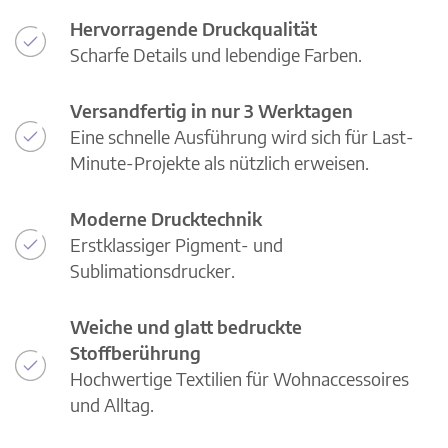
Hervorragende Druckqualität
Scharfe Details und lebendige Farben.
Versandfertig in nur 3 Werktagen
Eine schnelle Ausführung wird sich für Last-
Minute-Projekte als nützlich erweisen.
Moderne Drucktechnik
Erstklassiger Pigment- und
Sublimationsdrucker.
Weiche und glatt bedruckte
Stoffberührung
Hochwertige Textilien für Wohnaccessoires
und Alltag.