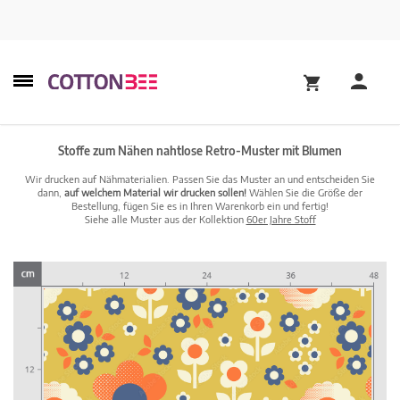
Stoffe zum Nähen nahtlose Retro-Muster mit Blumen
Wir drucken auf Nähmaterialien. Passen Sie das Muster an und entscheiden Sie
dann,
auf welchem Material wir drucken sollen!
Wählen Sie die Größe der
Bestellung, fügen Sie es in Ihren Warenkorb ein und fertig!
Siehe alle Muster aus der Kollektion
60er Jahre Stoff