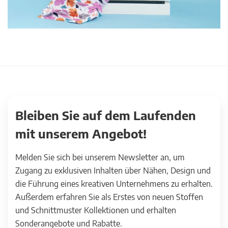
Bleiben Sie auf dem Laufenden
mit unserem Angebot!
Melden Sie sich bei unserem Newsletter an, um
Zugang zu exklusiven Inhalten über Nähen, Design und
die Führung eines kreativen Unternehmens zu erhalten.
Außerdem erfahren Sie als Erstes von neuen Stoffen
und Schnittmuster Kollektionen und erhalten
Sonderangebote und Rabatte.