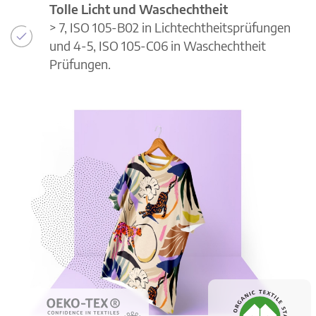
Tolle Licht und Waschechtheit
> 7, ISO 105-B02 in Lichtechtheitsprüfungen
und 4-5, ISO 105-C06 in Waschechtheit
Prüfungen.