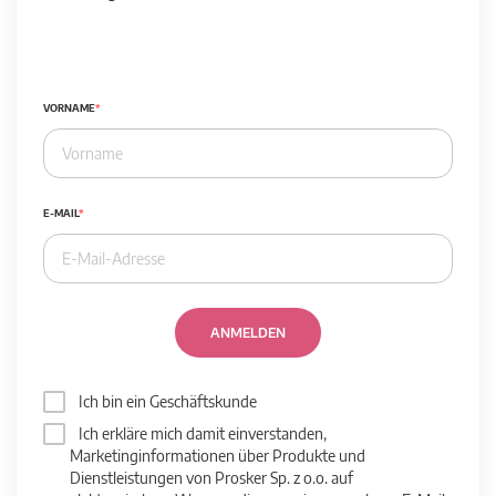
VORNAME
E-MAIL
ANMELDEN
Ich bin ein Geschäftskunde
Ich erkläre mich damit einverstanden,
Marketinginformationen über Produkte und
Dienstleistungen von Prosker Sp. z o.o. auf