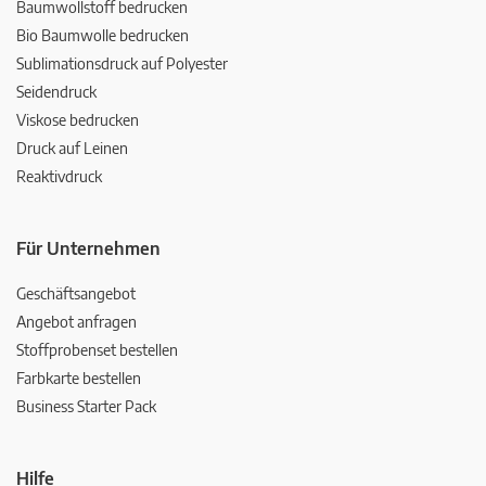
Baumwollstoff bedrucken
Bio Baumwolle bedrucken
Sublimationsdruck auf Polyester
Seidendruck
Viskose bedrucken
Druck auf Leinen
Reaktivdruck
Für Unternehmen
Geschäftsangebot
Angebot anfragen
Stoffprobenset bestellen
Farbkarte bestellen
Business Starter Pack
Hilfe