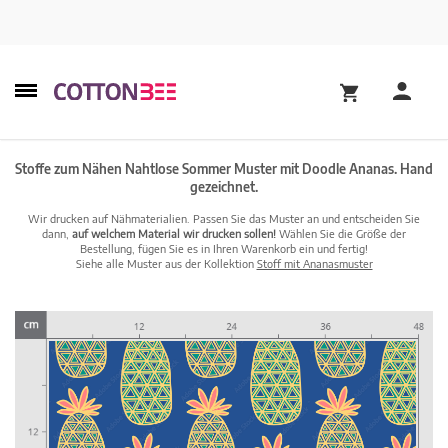
Stoffe zum Nähen Nahtlose Sommer Muster mit Doodle Ananas. Hand
gezeichnet.
Wir drucken auf Nähmaterialien. Passen Sie das Muster an und entscheiden Sie
dann,
auf welchem Material wir drucken sollen!
Wählen Sie die Größe der
Bestellung, fügen Sie es in Ihren Warenkorb ein und fertig!
Siehe alle Muster aus der Kollektion
Stoff mit Ananasmuster