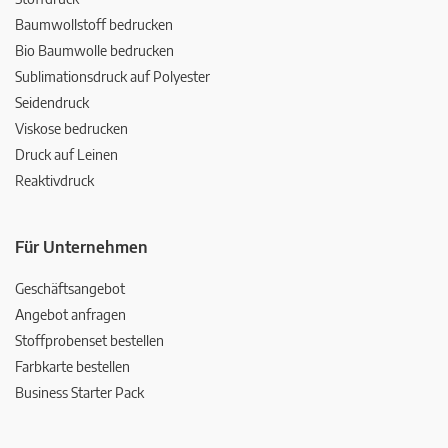
Baumwollstoff bedrucken
Bio Baumwolle bedrucken
Sublimationsdruck auf Polyester
Seidendruck
Viskose bedrucken
Druck auf Leinen
Reaktivdruck
Für Unternehmen
Geschäftsangebot
Angebot anfragen
Stoffprobenset bestellen
Farbkarte bestellen
Business Starter Pack