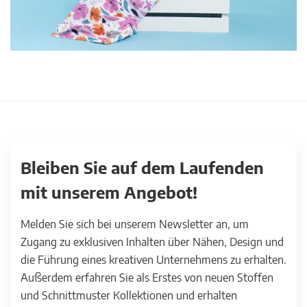
Bleiben Sie auf dem Laufenden
mit unserem Angebot!
Melden Sie sich bei unserem Newsletter an, um
Zugang zu exklusiven Inhalten über Nähen, Design und
die Führung eines kreativen Unternehmens zu erhalten.
Außerdem erfahren Sie als Erstes von neuen Stoffen
und Schnittmuster Kollektionen und erhalten