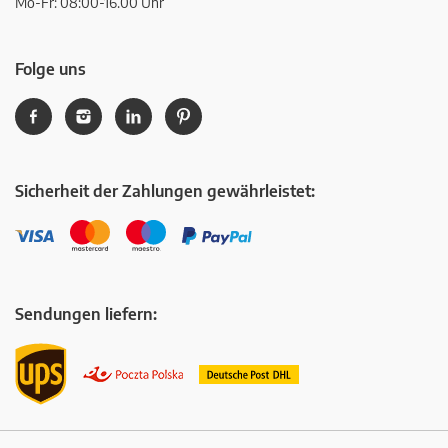
Mo-Fr: 08:00-16.00 Uhr
Folge uns
Sicherheit der Zahlungen gewährleistet:
Sendungen liefern: