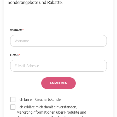
Sonderangebote und Rabatte.
VORNAME
E-MAIL
ANMELDEN
Ich bin ein Geschäftskunde
Ich erkläre mich damit einverstanden,
Marketinginformationen über Produkte und