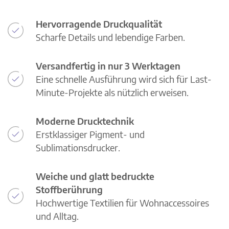
Hervorragende Druckqualität
Scharfe Details und lebendige Farben.
Versandfertig in nur 3 Werktagen
Eine schnelle Ausführung wird sich für Last-
Minute-Projekte als nützlich erweisen.
Moderne Drucktechnik
Erstklassiger Pigment- und
Sublimationsdrucker.
Weiche und glatt bedruckte
Stoffberührung
Hochwertige Textilien für Wohnaccessoires
und Alltag.