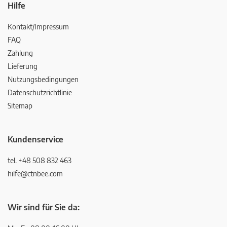
Hilfe
Kontakt/Impressum
FAQ
Zahlung
Lieferung
Nutzungsbedingungen
Datenschutzrichtlinie
Sitemap
Kundenservice
tel. +48 508 832 463
hilfe@ctnbee.com
Wir sind für Sie da: