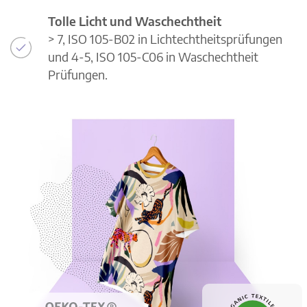
Tolle Licht und Waschechtheit
> 7, ISO 105-B02 in Lichtechtheitsprüfungen
und 4-5, ISO 105-C06 in Waschechtheit
Prüfungen.