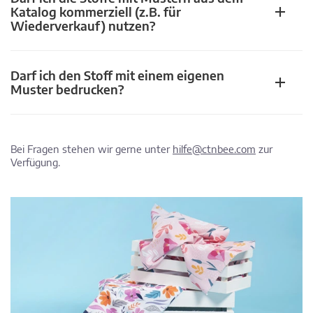
Katalog kommerziell (z.B. für
Wiederverkauf) nutzen?
Darf ich den Stoff mit einem eigenen
Muster bedrucken?
Bei Fragen stehen wir gerne unter
hilfe@ctnbee.com
zur
Verfügung.