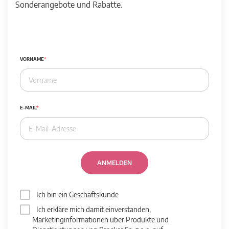
Sonderangebote und Rabatte.
VORNAME
E-MAIL
ANMELDEN
Ich bin ein Geschäftskunde
Ich erkläre mich damit einverstanden,
Marketinginformationen über Produkte und