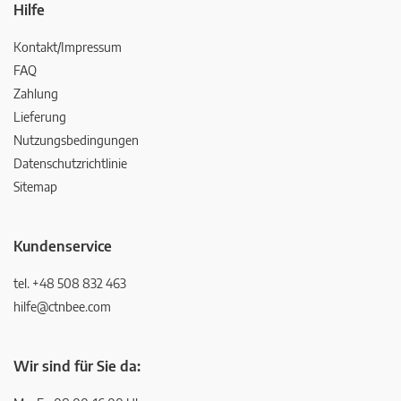
Hilfe
Kontakt/Impressum
FAQ
Zahlung
Lieferung
Nutzungsbedingungen
Datenschutzrichtlinie
Sitemap
Kundenservice
tel. +48 508 832 463
hilfe@ctnbee.com
Wir sind für Sie da: