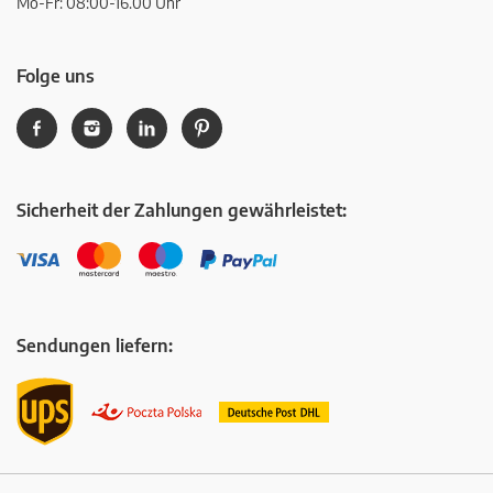
Mo-Fr: 08:00-16.00 Uhr
Folge uns
Sicherheit der Zahlungen gewährleistet:
Sendungen liefern: