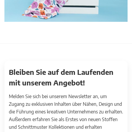
Bleiben Sie auf dem Laufenden
mit unserem Angebot!
Melden Sie sich bei unserem Newsletter an, um
Zugang zu exklusiven Inhalten über Nähen, Design und
die Führung eines kreativen Unternehmens zu erhalten.
Außerdem erfahren Sie als Erstes von neuen Stoffen
und Schnittmuster Kollektionen und erhalten