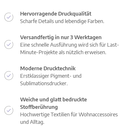
Hervorragende Druckqualität
Scharfe Details und lebendige Farben.
Versandfertig in nur 3 Werktagen
Eine schnelle Ausführung wird sich für Last-
Minute-Projekte als nützlich erweisen.
Moderne Drucktechnik
Erstklassiger Pigment- und
Sublimationsdrucker.
Weiche und glatt bedruckte
Stoffberührung
Hochwertige Textilien für Wohnaccessoires
und Alltag.