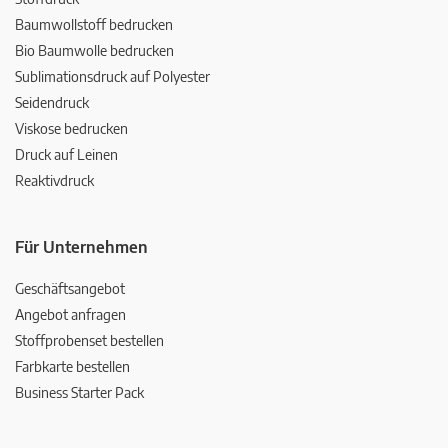
Baumwollstoff bedrucken
Bio Baumwolle bedrucken
Sublimationsdruck auf Polyester
Seidendruck
Viskose bedrucken
Druck auf Leinen
Reaktivdruck
Für Unternehmen
Geschäftsangebot
Angebot anfragen
Stoffprobenset bestellen
Farbkarte bestellen
Business Starter Pack