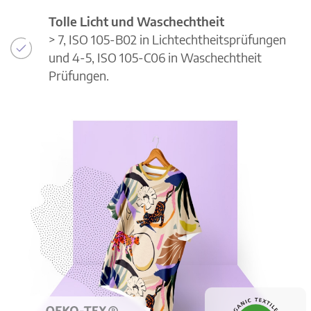
Tolle Licht und Waschechtheit
> 7, ISO 105-B02 in Lichtechtheitsprüfungen
und 4-5, ISO 105-C06 in Waschechtheit
Prüfungen.