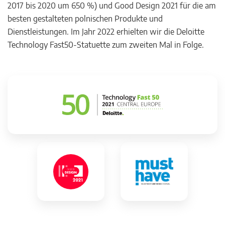
2017 bis 2020 um 650 %) und Good Design 2021 für die am
besten gestalteten polnischen Produkte und
Dienstleistungen. Im Jahr 2022 erhielten wir die Deloitte
Technology Fast50-Statuette zum zweiten Mal in Folge.