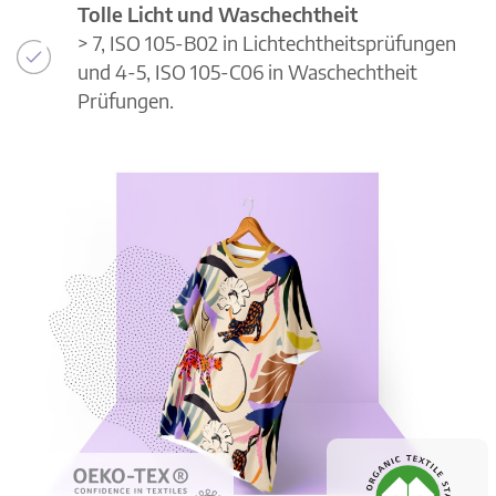
Tolle Licht und Waschechtheit
> 7, ISO 105-B02 in Lichtechtheitsprüfungen
und 4-5, ISO 105-C06 in Waschechtheit
Prüfungen.