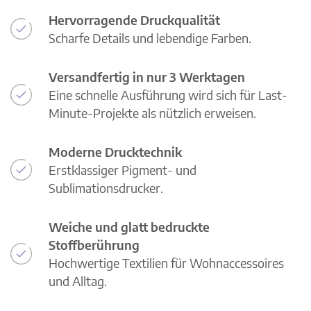
Hervorragende Druckqualität
Scharfe Details und lebendige Farben.
Versandfertig in nur 3 Werktagen
Eine schnelle Ausführung wird sich für Last-
Minute-Projekte als nützlich erweisen.
Moderne Drucktechnik
Erstklassiger Pigment- und
Sublimationsdrucker.
Weiche und glatt bedruckte
Stoffberührung
Hochwertige Textilien für Wohnaccessoires
und Alltag.