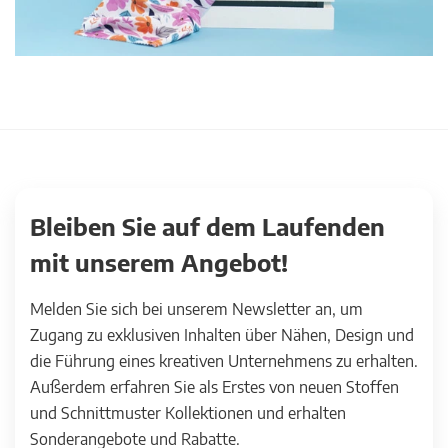
Bleiben Sie auf dem Laufenden
mit unserem Angebot!
Melden Sie sich bei unserem Newsletter an, um
Zugang zu exklusiven Inhalten über Nähen, Design und
die Führung eines kreativen Unternehmens zu erhalten.
Außerdem erfahren Sie als Erstes von neuen Stoffen
und Schnittmuster Kollektionen und erhalten
Sonderangebote und Rabatte.