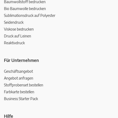
Baumwollstoff bedrucken
Bio Baumwolle bedrucken
Sublimationsdruck auf Polyester
Seidendruck
Viskose bedrucken
Druck auf Leinen
Reaktivdruck
Für Unternehmen
Geschäftsangebot
Angebot anfragen
Stoffprobenset bestellen
Farbkarte bestellen
Business Starter Pack
Hilfe