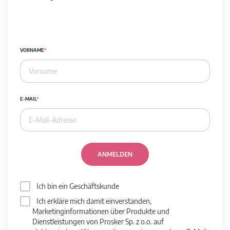
VORNAME
E-MAIL
ANMELDEN
Ich bin ein Geschäftskunde
Ich erkläre mich damit einverstanden,
Marketinginformationen über Produkte und
Dienstleistungen von Prosker Sp. z o.o. auf