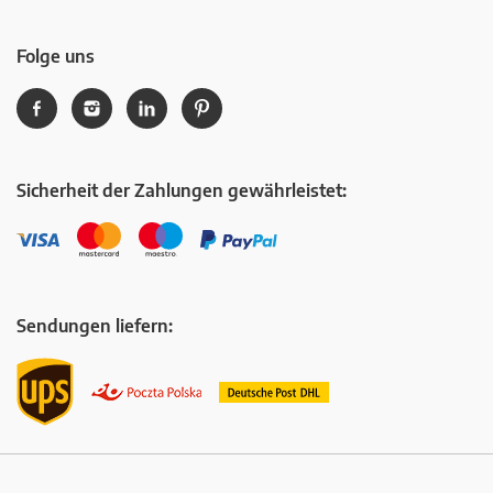
Folge uns
Sicherheit der Zahlungen gewährleistet:
Sendungen liefern: