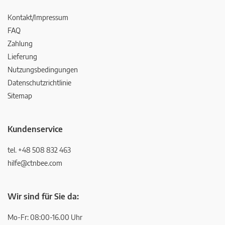
Kontakt/Impressum
FAQ
Zahlung
Lieferung
Nutzungsbedingungen
Datenschutzrichtlinie
Sitemap
Kundenservice
tel. +48 508 832 463
hilfe@ctnbee.com
Wir sind für Sie da:
Mo-Fr: 08:00-16.00 Uhr