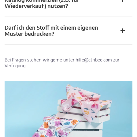
Wiederverkauf) nutzen?
Darf ich den Stoff mit einem eigenen
Muster bedrucken?
Bei Fragen stehen wir gerne unter
hilfe@ctnbee.com
zur
Verfügung.