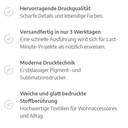
Hervorragende Druckqualität
Scharfe Details und lebendige Farben.
Versandfertig in nur 3 Werktagen
Eine schnelle Ausführung wird sich für Last-
Minute-Projekte als nützlich erweisen.
Moderne Drucktechnik
Erstklassiger Pigment- und
Sublimationsdrucker.
Weiche und glatt bedruckte
Stoffberührung
Hochwertige Textilien für Wohnaccessoires
und Alltag.