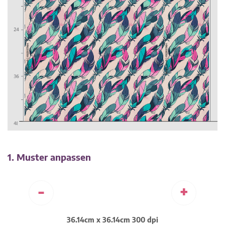
1. Muster anpassen
-
+
36.14cm x 36.14cm 300 dpi