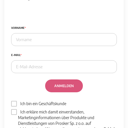
VORNAME
E-MAIL
ANMELDEN
Ich bin ein Geschäftskunde
Ich erkläre mich damit einverstanden,
Marketinginformationen über Produkte und
Dienstleistungen von Prosker Sp. z o.o. auf