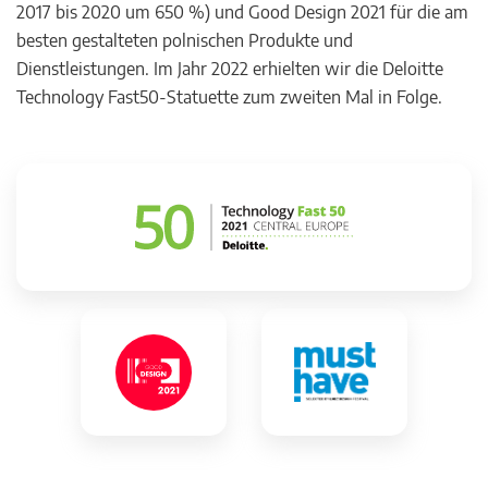
2017 bis 2020 um 650 %) und Good Design 2021 für die am
besten gestalteten polnischen Produkte und
Dienstleistungen. Im Jahr 2022 erhielten wir die Deloitte
Technology Fast50-Statuette zum zweiten Mal in Folge.