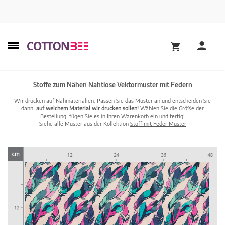
Stoffe zum Nähen Nahtlose Vektormuster mit Federn
Wir drucken auf Nähmaterialien. Passen Sie das Muster an und entscheiden Sie
dann,
auf welchem Material wir drucken sollen!
Wählen Sie die Größe der
Bestellung, fügen Sie es in Ihren Warenkorb ein und fertig!
Siehe alle Muster aus der Kollektion
Stoff mit Feder Muster