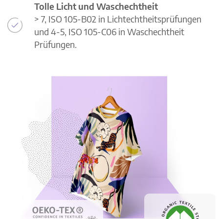
Tolle Licht und Waschechtheit
> 7, ISO 105-B02 in Lichtechtheitsprüfungen
und 4-5, ISO 105-C06 in Waschechtheit
Prüfungen.