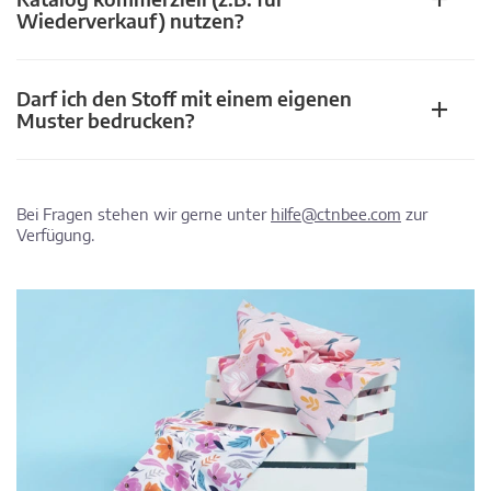
Wiederverkauf) nutzen?
Darf ich den Stoff mit einem eigenen
Muster bedrucken?
Bei Fragen stehen wir gerne unter
hilfe@ctnbee.com
zur
Verfügung.