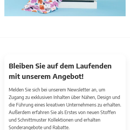
Bleiben Sie auf dem Laufenden
mit unserem Angebot!
Melden Sie sich bei unserem Newsletter an, um
Zugang zu exklusiven Inhalten über Nähen, Design und
die Führung eines kreativen Unternehmens zu erhalten.
Außerdem erfahren Sie als Erstes von neuen Stoffen
und Schnittmuster Kollektionen und erhalten
Sonderangebote und Rabatte.