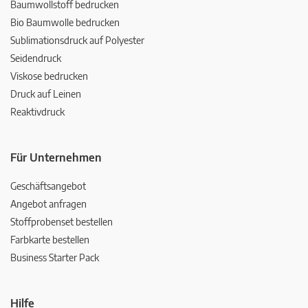
Baumwollstoff bedrucken
Bio Baumwolle bedrucken
Sublimationsdruck auf Polyester
Seidendruck
Viskose bedrucken
Druck auf Leinen
Reaktivdruck
Für Unternehmen
Geschäftsangebot
Angebot anfragen
Stoffprobenset bestellen
Farbkarte bestellen
Business Starter Pack
Hilfe