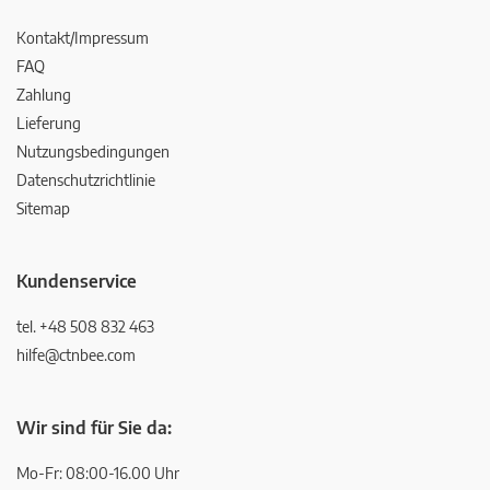
Kontakt/Impressum
FAQ
Zahlung
Lieferung
Nutzungsbedingungen
Datenschutzrichtlinie
Sitemap
Kundenservice
tel. +48 508 832 463
hilfe@ctnbee.com
Wir sind für Sie da:
Mo-Fr: 08:00-16.00 Uhr