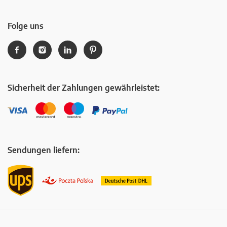
Folge uns
Sicherheit der Zahlungen gewährleistet:
Sendungen liefern: