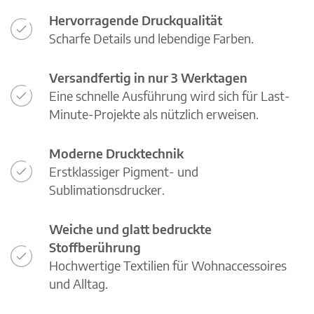
Hervorragende Druckqualität
Scharfe Details und lebendige Farben.
Versandfertig in nur 3 Werktagen
Eine schnelle Ausführung wird sich für Last-
Minute-Projekte als nützlich erweisen.
Moderne Drucktechnik
Erstklassiger Pigment- und
Sublimationsdrucker.
Weiche und glatt bedruckte
Stoffberührung
Hochwertige Textilien für Wohnaccessoires
und Alltag.