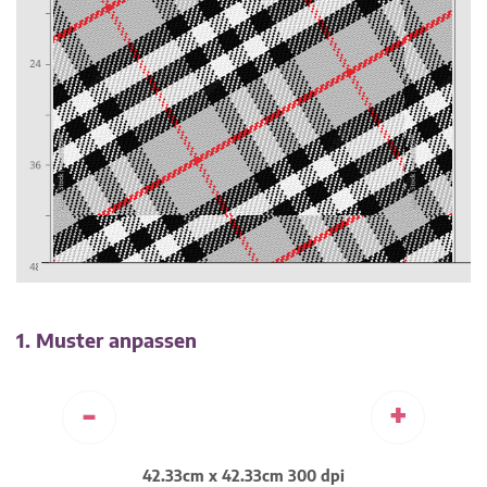
1. Muster anpassen
-
+
42.33cm x 42.33cm 300 dpi