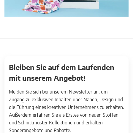
Bleiben Sie auf dem Laufenden
mit unserem Angebot!
Melden Sie sich bei unserem Newsletter an, um
Zugang zu exklusiven Inhalten über Nähen, Design und
die Führung eines kreativen Unternehmens zu erhalten.
Außerdem erfahren Sie als Erstes von neuen Stoffen
und Schnittmuster Kollektionen und erhalten
Sonderangebote und Rabatte.