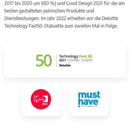
2017 bis 2020 um 650 %) und Good Design 2021 für die am
besten gestalteten polnischen Produkte und
Dienstleistungen. Im Jahr 2022 erhielten wir die Deloitte
Technology Fast50-Statuette zum zweiten Mal in Folge.