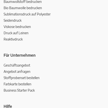
Baumwollstoff bedrucken
Bio Baumwolle bedrucken
Sublimationsdruck auf Polyester
Seidendruck
Viskose bedrucken
Druck auf Leinen
Reaktivdruck
Für Unternehmen
Geschäftsangebot
Angebot anfragen
Stoffprobenset bestellen
Farbkarte bestellen
Business Starter Pack
Hilfe