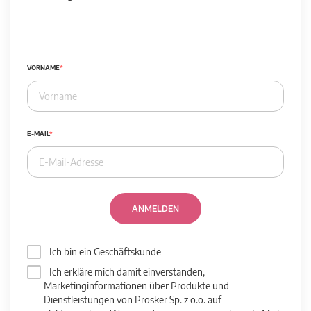
VORNAME
E-MAIL
ANMELDEN
Ich bin ein Geschäftskunde
Ich erkläre mich damit einverstanden,
Marketinginformationen über Produkte und
Dienstleistungen von Prosker Sp. z o.o. auf