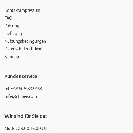
Kontakt/Impressum
FAQ
Zahlung
Lieferung
Nutzungsbedingungen
Datenschutzrichtlinie
Sitemap
Kundenservice
tel. +48 508 832 463
hilfe@ctnbee.com
Wir sind für Sie da:
Mo-Fr: 08:00-16.00 Uhr