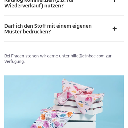
Wiederverkauf) nutzen?
Darf ich den Stoff mit einem eigenen
Muster bedrucken?
Bei Fragen stehen wir gerne unter
hilfe@ctnbee.com
zur
Verfügung.