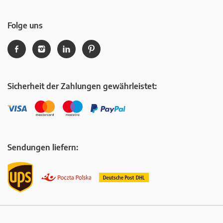
Folge uns
Sicherheit der Zahlungen gewährleistet:
Sendungen liefern: