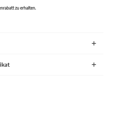
rabatt zu erhalten.
ikat