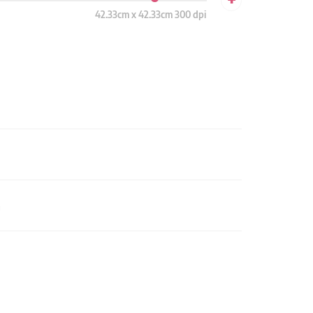
42.33cm x 42.33cm 300 dpi
n