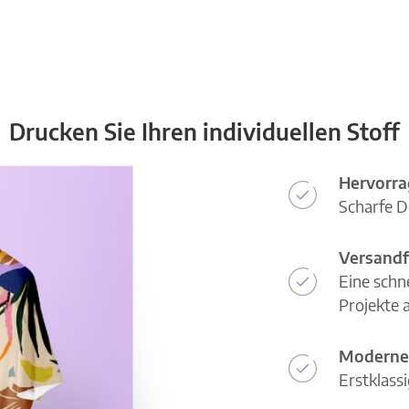
Drucken Sie Ihren individuellen Stoff
Hervorra
Scharfe D
Versandf
Eine schn
Projekte a
Moderne
Erstklass