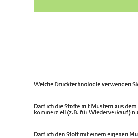
Welche Drucktechnologie verwenden Si
Darf ich die Stoffe mit Mustern aus dem
kommerziell (z.B. für Wiederverkauf) n
Darf ich den Stoff mit einem eigenen Mu