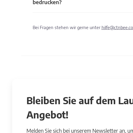
bedrucken?
Bei Fragen stehen wir gerne unter
hilfe@ctnbee.c
Bleiben Sie auf dem L
Angebot!
Melden Sie sich bei unserem Newsletter an, u