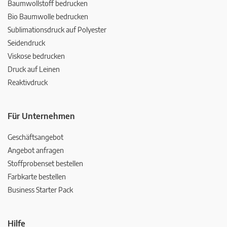
Baumwollstoff bedrucken
Bio Baumwolle bedrucken
Sublimationsdruck auf Polyester
Seidendruck
Viskose bedrucken
Druck auf Leinen
Reaktivdruck
Für Unternehmen
Geschäftsangebot
Angebot anfragen
Stoffprobenset bestellen
Farbkarte bestellen
Business Starter Pack
Hilfe