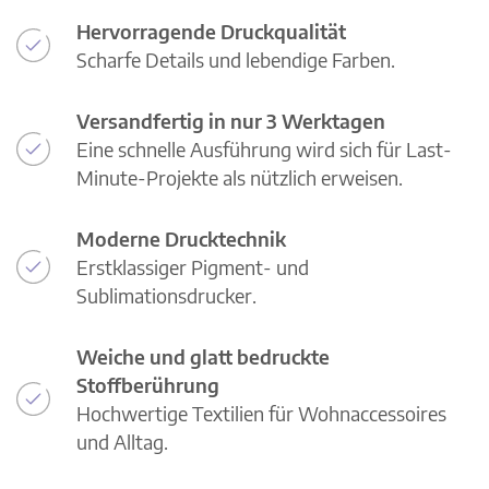
Hervorragende Druckqualität
Scharfe Details und lebendige Farben.
Versandfertig in nur 3 Werktagen
Eine schnelle Ausführung wird sich für Last-
Minute-Projekte als nützlich erweisen.
Moderne Drucktechnik
Erstklassiger Pigment- und
Sublimationsdrucker.
Weiche und glatt bedruckte
Stoffberührung
Hochwertige Textilien für Wohnaccessoires
und Alltag.