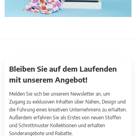
Bleiben Sie auf dem Laufenden
mit unserem Angebot!
Melden Sie sich bei unserem Newsletter an, um
Zugang zu exklusiven Inhalten über Nähen, Design und
die Führung eines kreativen Unternehmens zu erhalten.
Außerdem erfahren Sie als Erstes von neuen Stoffen
und Schnittmuster Kollektionen und erhalten
Sonderangebote und Rabatte.