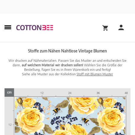
Stoffe zum Nähen Nahtlose Vintage Blumen
Wir drucken auf Nähmaterialien. Passen Sie das Muster an und entscheiden Sie
dann,
auf welchem Material wir drucken sollen!
Wählen Sie die Größe der
Bestellung, fügen Sie es in Ihren Warenkorb ein und fertig!
Siehe alle Muster aus der Kollektion
Stoff mit Blumen Muster