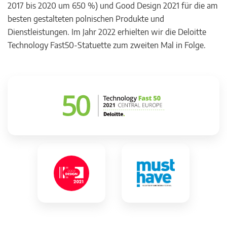
2017 bis 2020 um 650 %) und Good Design 2021 für die am
besten gestalteten polnischen Produkte und
Dienstleistungen. Im Jahr 2022 erhielten wir die Deloitte
Technology Fast50-Statuette zum zweiten Mal in Folge.