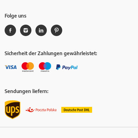
Folge uns
Sicherheit der Zahlungen gewährleistet:
Sendungen liefern: