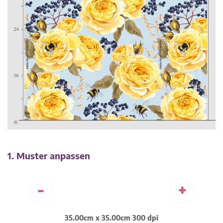
1. Muster anpassen
-
+
35.00cm x 35.00cm 300 dpi