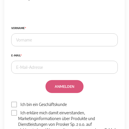
VORNAME
E-MAIL
ANMELDEN
Ich bin ein Geschäftskunde
Ich erkläre mich damit einverstanden,
Marketinginformationen über Produkte und
Dienstleistungen von Prosker Sp. z o.o. auf