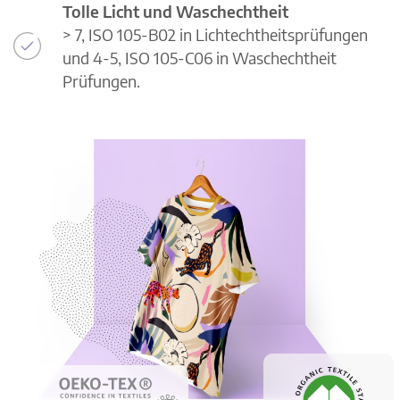
Tolle Licht und Waschechtheit
> 7, ISO 105-B02 in Lichtechtheitsprüfungen
und 4-5, ISO 105-C06 in Waschechtheit
Prüfungen.