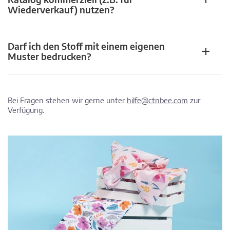
Wiederverkauf) nutzen?
Darf ich den Stoff mit einem eigenen
Muster bedrucken?
Bei Fragen stehen wir gerne unter
hilfe@ctnbee.com
zur
Verfügung.