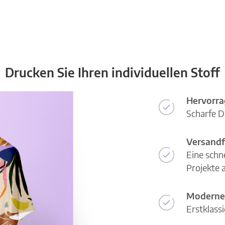
Drucken Sie Ihren individuellen Stoff
Hervorra
Scharfe D
Versandf
Eine schn
Projekte a
Moderne
Erstklass