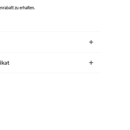
rabatt zu erhalten.
ikat