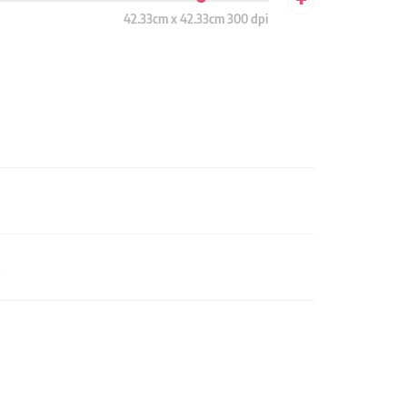
42.33cm x 42.33cm 300 dpi
n