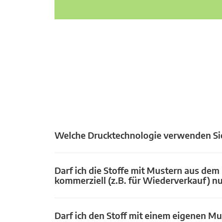
Welche Drucktechnologie verwenden Si
Darf ich die Stoffe mit Mustern aus dem
kommerziell (z.B. für Wiederverkauf) n
Darf ich den Stoff mit einem eigenen Mu