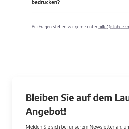
bedrucken?
Bei Fragen stehen wir gerne unter
hilfe@ctnbee.c
Bleiben Sie auf dem L
Angebot!
Melden Sie sich bei unserem Newsletter an, u