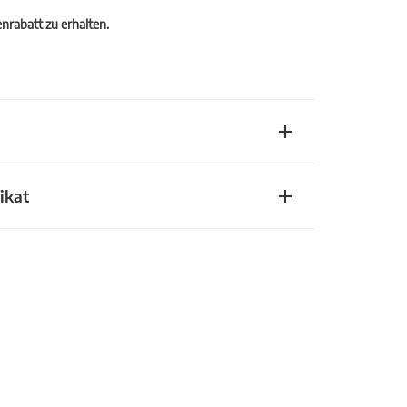
rabatt zu erhalten.
ikat