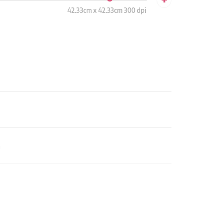
42.33cm x 42.33cm 300 dpi
n