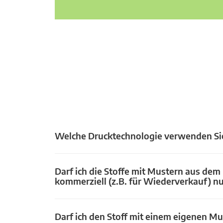
Welche Drucktechnologie verwenden Si
Darf ich die Stoffe mit Mustern aus dem
kommerziell (z.B. für Wiederverkauf) n
Darf ich den Stoff mit einem eigenen Mu