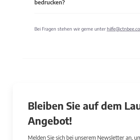
bedrucken?
Bei Fragen stehen wir gerne unter
hilfe@ctnbee.c
Bleiben Sie auf dem L
Angebot!
Melden Sie sich bei unserem Newsletter an, u