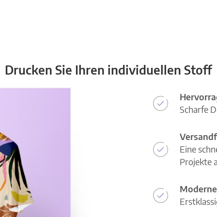
Drucken Sie Ihren individuellen Stoff
Hervorra
Scharfe D
Versandf
Eine schn
Projekte a
Moderne
Erstklass