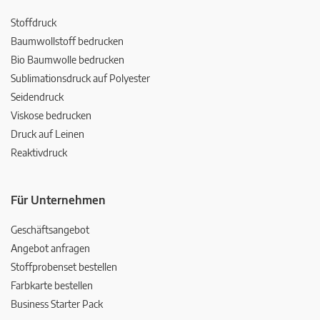
Stoffdruck
Baumwollstoff bedrucken
Bio Baumwolle bedrucken
Sublimationsdruck auf Polyester
Seidendruck
Viskose bedrucken
Druck auf Leinen
Reaktivdruck
Für Unternehmen
Geschäftsangebot
Angebot anfragen
Stoffprobenset bestellen
Farbkarte bestellen
Business Starter Pack