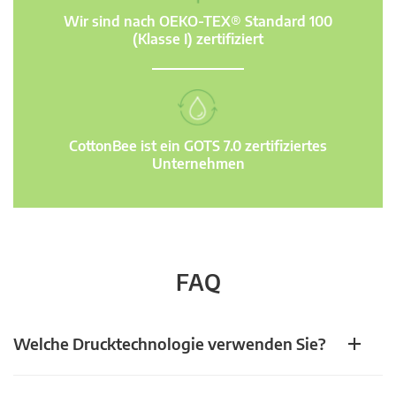
Wir sind nach OEKO-TEX® Standard 100
(Klasse I) zertifiziert
CottonBee ist ein GOTS 7.0 zertifiziertes
Unternehmen
FAQ
Welche Drucktechnologie verwenden Sie?