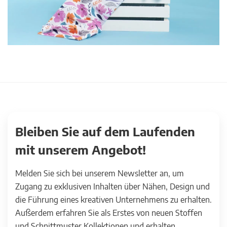
Bleiben Sie auf dem Laufenden
mit unserem Angebot!
Melden Sie sich bei unserem Newsletter an, um
Zugang zu exklusiven Inhalten über Nähen, Design und
die Führung eines kreativen Unternehmens zu erhalten.
Außerdem erfahren Sie als Erstes von neuen Stoffen
und Schnittmuster Kollektionen und erhalten