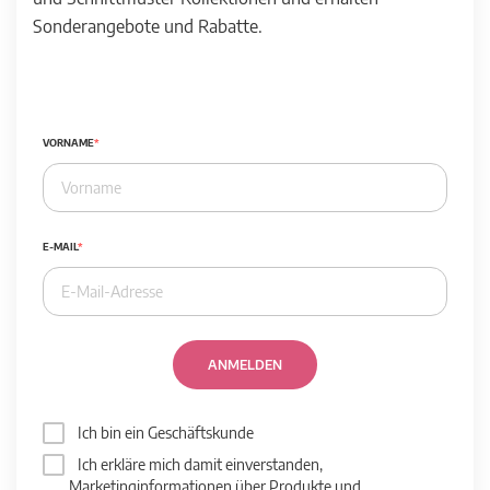
Sonderangebote und Rabatte.
VORNAME
E-MAIL
ANMELDEN
Ich bin ein Geschäftskunde
Ich erkläre mich damit einverstanden,
Marketinginformationen über Produkte und