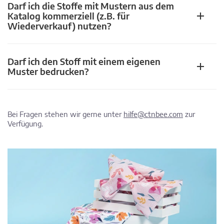
Darf ich die Stoffe mit Mustern aus dem
Katalog kommerziell (z.B. für
Wiederverkauf) nutzen?
Darf ich den Stoff mit einem eigenen
Muster bedrucken?
Bei Fragen stehen wir gerne unter
hilfe@ctnbee.com
zur
Verfügung.