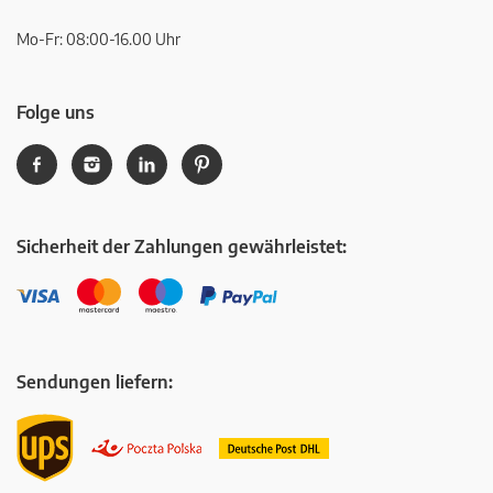
Mo-Fr: 08:00-16.00 Uhr
Folge uns
Sicherheit der Zahlungen gewährleistet:
Sendungen liefern: