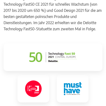
Technology Fast50 CE 2021 für schnelles Wachstum (von
2017 bis 2020 um 650 %) und Good Design 2021 für die am
besten gestalteten polnischen Produkte und
Dienstleistungen. Im Jahr 2022 erhielten wir die Deloitte
Technology Fast50-Statuette zum zweiten Mal in Folge.