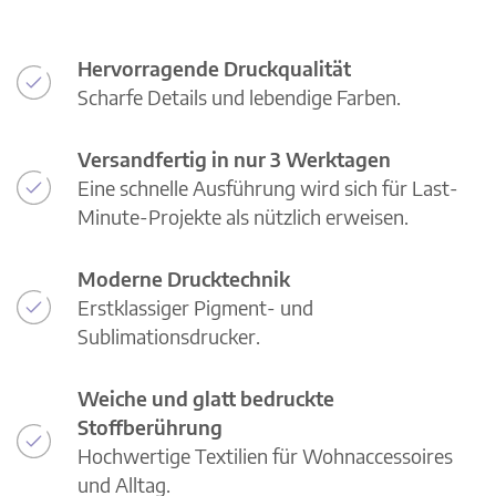
Hervorragende Druckqualität
Scharfe Details und lebendige Farben.
Versandfertig in nur 3 Werktagen
Eine schnelle Ausführung wird sich für Last-
Minute-Projekte als nützlich erweisen.
Moderne Drucktechnik
Erstklassiger Pigment- und
Sublimationsdrucker.
Weiche und glatt bedruckte
Stoffberührung
Hochwertige Textilien für Wohnaccessoires
und Alltag.