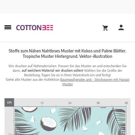
Stoffe zum Nähen Nahtloses Muster mit Kokos und Palme Blätter.
Tropische Muster Hintergrund. Vektor-illustration
Wir drucken auf Nähmaterialien. Passen Sie das Muster an und entscheiden Sie
dann,
auf welchem Material wir drucken sollen!
Wählen Sie die Größe der
Bestellung, fügen Sie es in Ihren Warenkorb ein und fertig!
Siehe alle Muster aus der Kollektion
Baumwollgewbe und - Strickwaren mit Hawaii
Muster