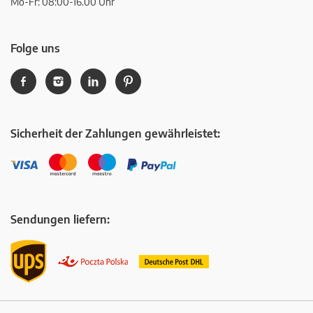
Mo-Fr: 08:00-16.00 Uhr
Folge uns
Sicherheit der Zahlungen gewährleistet:
Sendungen liefern: