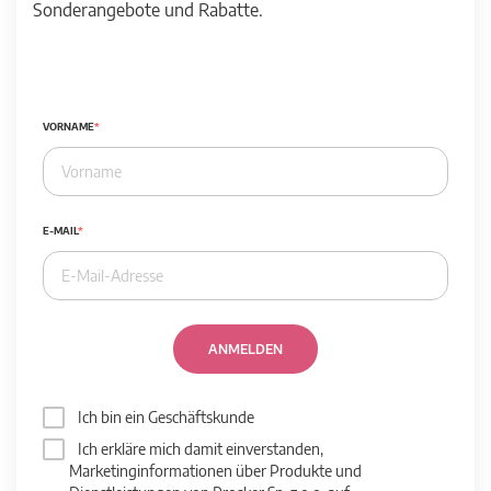
Sonderangebote und Rabatte.
VORNAME
E-MAIL
ANMELDEN
Ich bin ein Geschäftskunde
Ich erkläre mich damit einverstanden,
Marketinginformationen über Produkte und