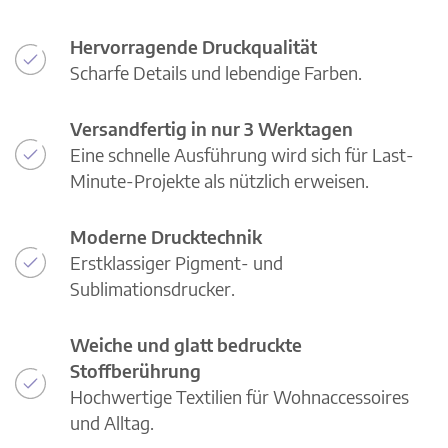
Hervorragende Druckqualität
Scharfe Details und lebendige Farben.
Versandfertig in nur 3 Werktagen
Eine schnelle Ausführung wird sich für Last-
Minute-Projekte als nützlich erweisen.
Moderne Drucktechnik
Erstklassiger Pigment- und
Sublimationsdrucker.
Weiche und glatt bedruckte
Stoffberührung
Hochwertige Textilien für Wohnaccessoires
und Alltag.