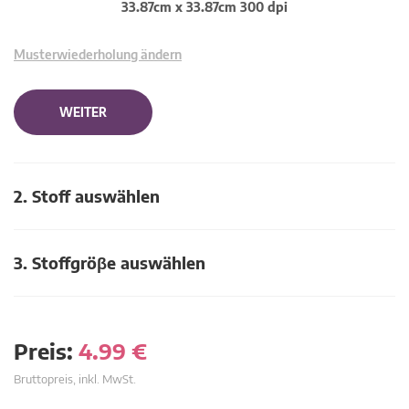
33.87cm x 33.87cm 300 dpi
Musterwiederholung ändern
WEITER
2. Stoff auswählen
3. Stoffgröβe auswählen
Preis:
4.99
€
Bruttopreis, inkl. MwSt.