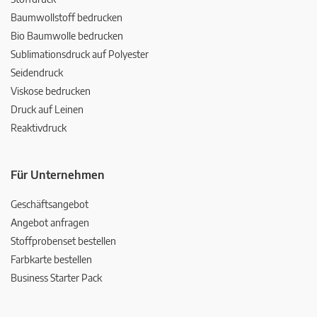
Baumwollstoff bedrucken
Bio Baumwolle bedrucken
Sublimationsdruck auf Polyester
Seidendruck
Viskose bedrucken
Druck auf Leinen
Reaktivdruck
Für Unternehmen
Geschäftsangebot
Angebot anfragen
Stoffprobenset bestellen
Farbkarte bestellen
Business Starter Pack