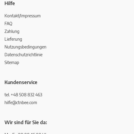
Hilfe
Kontakt/Impressum
FAQ
Zahlung
Lieferung
Nutzungsbedingungen
Datenschutzrichtlinie
Sitemap
Kundenservice
tel. +48 508 832 463
hilfe@ctnbee.com
Wir sind für Sie da: