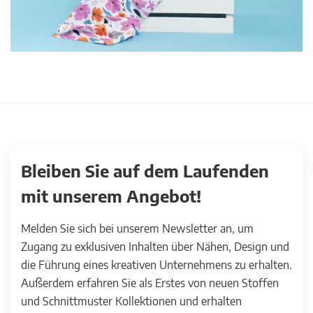
Bleiben Sie auf dem Laufenden
mit unserem Angebot!
Melden Sie sich bei unserem Newsletter an, um
Zugang zu exklusiven Inhalten über Nähen, Design und
die Führung eines kreativen Unternehmens zu erhalten.
Außerdem erfahren Sie als Erstes von neuen Stoffen
und Schnittmuster Kollektionen und erhalten