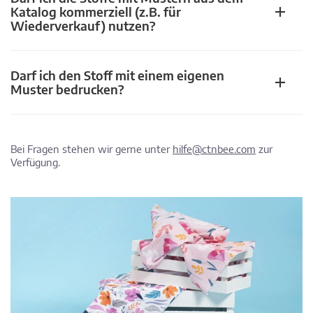
Katalog kommerziell (z.B. für
Wiederverkauf) nutzen?
Darf ich den Stoff mit einem eigenen
Muster bedrucken?
Bei Fragen stehen wir gerne unter
hilfe@ctnbee.com
zur
Verfügung.