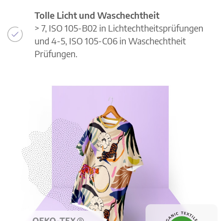
Tolle Licht und Waschechtheit
> 7, ISO 105-B02 in Lichtechtheitsprüfungen
und 4-5, ISO 105-C06 in Waschechtheit
Prüfungen.