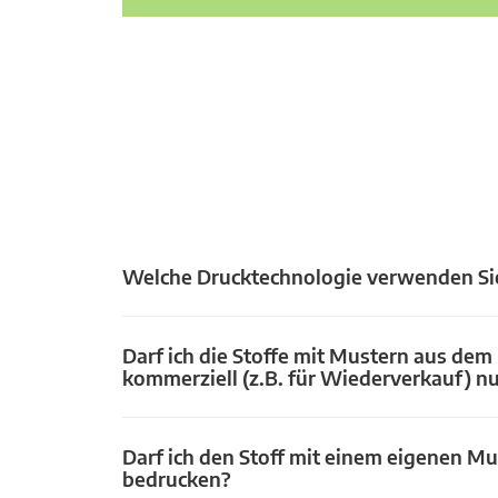
Welche Drucktechnologie verwenden Si
Darf ich die Stoffe mit Mustern aus dem
kommerziell (z.B. für Wiederverkauf) n
Darf ich den Stoff mit einem eigenen Mu
bedrucken?