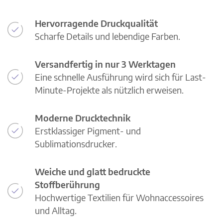
Hervorragende Druckqualität
Scharfe Details und lebendige Farben.
Versandfertig in nur 3 Werktagen
Eine schnelle Ausführung wird sich für Last-
Minute-Projekte als nützlich erweisen.
Moderne Drucktechnik
Erstklassiger Pigment- und
Sublimationsdrucker.
Weiche und glatt bedruckte
Stoffberührung
Hochwertige Textilien für Wohnaccessoires
und Alltag.