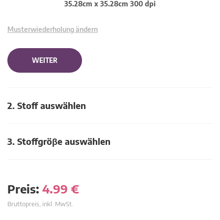
35.28cm x 35.28cm 300 dpi
Musterwiederholung ändern
WEITER
2. Stoff auswählen
3. Stoffgröβe auswählen
Preis:
4.99
€
Bruttopreis, inkl. MwSt.