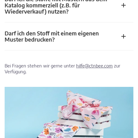
Katalog kommerziell (z.B. für
Wiederverkauf) nutzen?
Darf ich den Stoff mit einem eigenen
Muster bedrucken?
Bei Fragen stehen wir gerne unter
hilfe@ctnbee.com
zur
Verfügung.