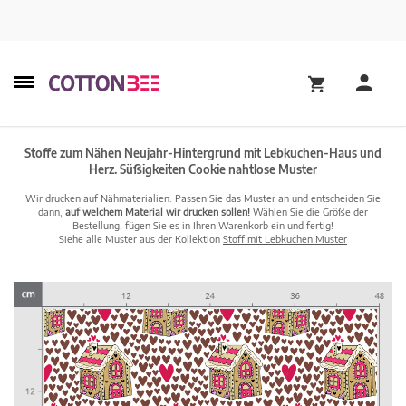
Stoffe zum Nähen Neujahr-Hintergrund mit Lebkuchen-Haus und
Herz. Süßigkeiten Cookie nahtlose Muster
Wir drucken auf Nähmaterialien. Passen Sie das Muster an und entscheiden Sie
dann,
auf welchem Material wir drucken sollen!
Wählen Sie die Größe der
Bestellung, fügen Sie es in Ihren Warenkorb ein und fertig!
Siehe alle Muster aus der Kollektion
Stoff mit Lebkuchen Muster