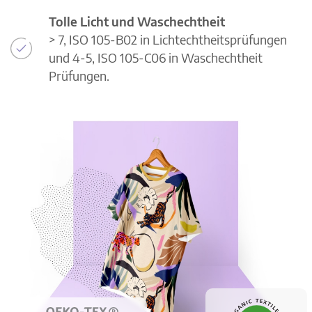
Tolle Licht und Waschechtheit
> 7, ISO 105-B02 in Lichtechtheitsprüfungen
und 4-5, ISO 105-C06 in Waschechtheit
Prüfungen.