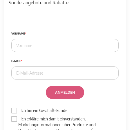
Sonderangebote und Rabatte.
VORNAME
E-MAIL
ANMELDEN
Ich bin ein Geschäftskunde
Ich erkläre mich damit einverstanden,
Marketinginformationen über Produkte und