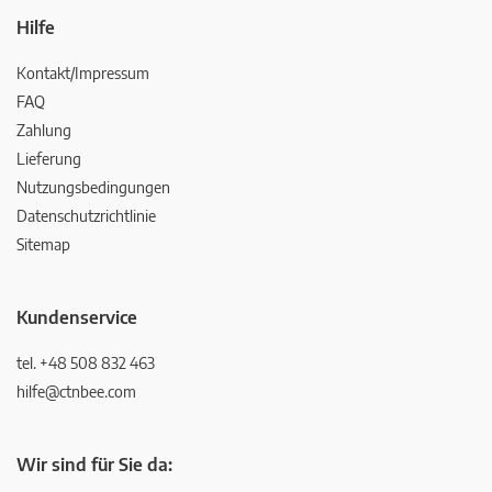
Hilfe
Kontakt/Impressum
FAQ
Zahlung
Lieferung
Nutzungsbedingungen
Datenschutzrichtlinie
Sitemap
Kundenservice
tel. +48 508 832 463
hilfe@ctnbee.com
Wir sind für Sie da: