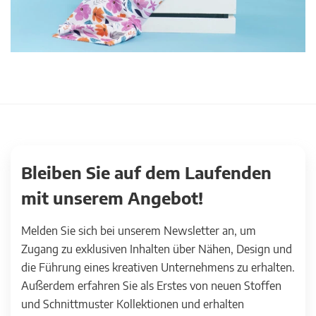
Bleiben Sie auf dem Laufenden
mit unserem Angebot!
Melden Sie sich bei unserem Newsletter an, um
Zugang zu exklusiven Inhalten über Nähen, Design und
die Führung eines kreativen Unternehmens zu erhalten.
Außerdem erfahren Sie als Erstes von neuen Stoffen
und Schnittmuster Kollektionen und erhalten