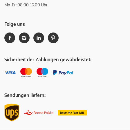
Mo-Fr: 08:00-16.00 Uhr
Folge uns
Sicherheit der Zahlungen gewährleistet:
Sendungen liefern: