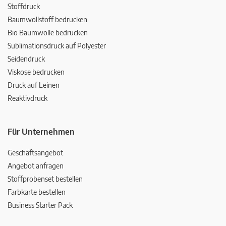
Stoffdruck
Baumwollstoff bedrucken
Bio Baumwolle bedrucken
Sublimationsdruck auf Polyester
Seidendruck
Viskose bedrucken
Druck auf Leinen
Reaktivdruck
Für Unternehmen
Geschäftsangebot
Angebot anfragen
Stoffprobenset bestellen
Farbkarte bestellen
Business Starter Pack